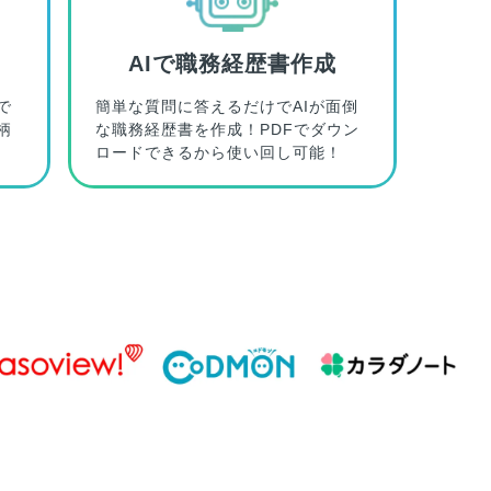
AIで職務経歴書作成
で
簡単な質問に答えるだけでAIが面倒
柄
な職務経歴書を作成！PDFでダウン
ロードできるから使い回し可能！