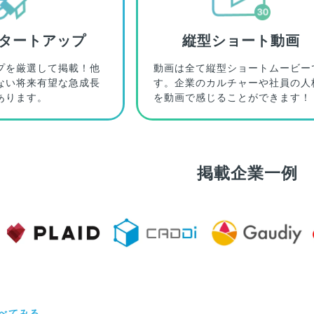
タートアップ
縦型ショート動画
プを厳選して掲載！他
動画は全て縦型ショートムービー
ない将来有望な急成長
す。企業のカルチャーや社員の人
あります。
を動画で感じることができます！
掲載企業一例
べてみる