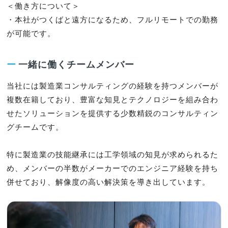
＜働き方について＞

・本社がつくばと遠方になるため、フルリモートでの勤務
が可能です。
ー
一緒に働くチームメンバー
当社には製造業コンサルティングの経験を持つメンバーが
複数在籍しており、豊富な知見とテクノロジーを組み合わ
せたソリューションを提供する少数精鋭のコンサルティン
グチームです。

特に製造業の技能継承には工学領域の知見が求められるた
め、メンバーの半数がメーカーでのエンジニア経験を持ち
併せており、解像度の高い解決策を導き出しています。