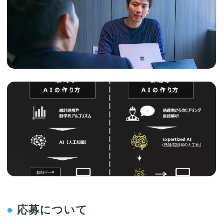
●
応募について