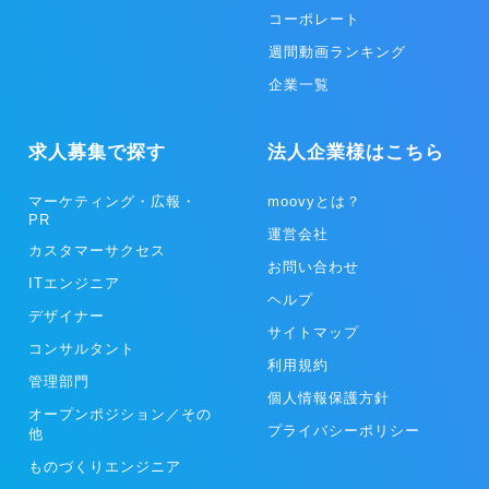
コーポレート
週間動画ランキング
企業一覧
求人募集で探す
法人企業様はこちら
マーケティング・広報・
moovyとは？
PR
運営会社
カスタマーサクセス
お問い合わせ
ITエンジニア
ヘルプ
デザイナー
サイトマップ
コンサルタント
利用規約
管理部門
個人情報保護方針
オープンポジション／その
プライバシーポリシー
他
ものづくりエンジニア