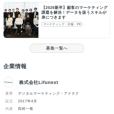
【2026新卒】顧客のマーケティング
課題を解決！データを扱うスキルが
身につきます
マーケティング・広報・PR
募集一覧へ
企業情報
株式会社Lifunext
業界
デジタルマーケティング・アドテク
設立
2017年4月
代表
田村一将