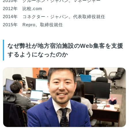
2010年　グルーポン・ジャパン。マネージャー

2012年　比較.com

2014年　コネクター・ジャパン。代表取締役就任

2015年　Repro。取締役就任
なぜ弊社が地方宿泊施設のWeb集客を支援
するようになったのか