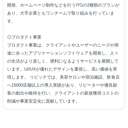
開発、ホームページ制作などを行うITOの2種類のプランが
あり、大手企業ともワンチームで取り組みを行っていま
す。

◎プロダクト事業

プロダクト事業は、クライアントやユーザーのニーズや用
途に合ったアプリケーションソフトウェアを開発し、人々
の生活がより楽しく、便利になるようサービスを展開して
います。UI/UXが優れたデザインを重視し、高い価値を実
現します。 リピッテでは、美容サロンや宿泊施設、飲食店
へ15000店舗以上の導入実績があり、リピーターや優良顧
客の創出や維持を行い、クライアントの新規獲得コストの
削減や事業安定化に貢献しています。