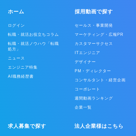
ホーム
採用動画で探す
ログイン
セールス・事業開発
転職・就活お役立ちコラム
マーケティング・広報PR
転職・就活ノウハウ「転職
カスタマーサクセス
処方」
ITエンジニア
ニュース
デザイナー
エンジニア特集
PM・ディレクター
AI職務経歴書
コンサルタント・経営企画
コーポレート
週間動画ランキング
企業一覧
求人募集で探す
法人企業様はこちら