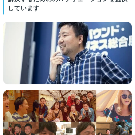
しています