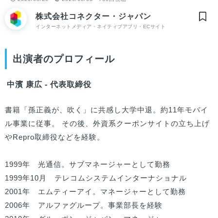
株式会社コネクター・ジャパン
インターネットメディア・ネイティブアプリ・ECサイト
出演者のプロフィール
中濱 康広 - 代表取締役
書籍「孫正義が、吹く」に共感し大学中退。約11年モバイ
ル事業に従事。 その後、外資系クーポンサイトの立ち上げ
やRepro取締役などを経験。

1999年　光通信。サブマネージャーとして勤務

1999年10月　テレコムシステムインターナショナル

2001年　エムティーアイ。マネージャーとして勤務

2006年　アルファグループ。事業部長を経験
