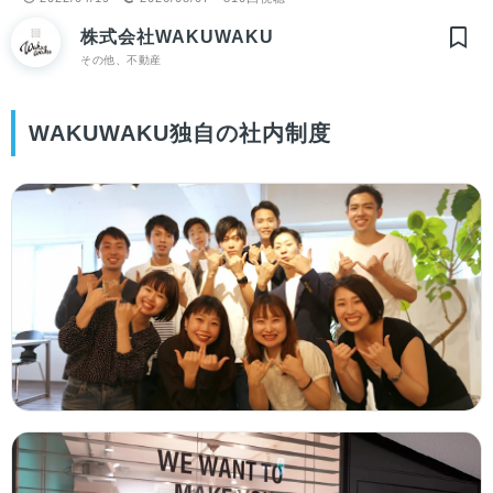
株式会社WAKUWAKU
その他、不動産
WAKUWAKU独自の社内制度