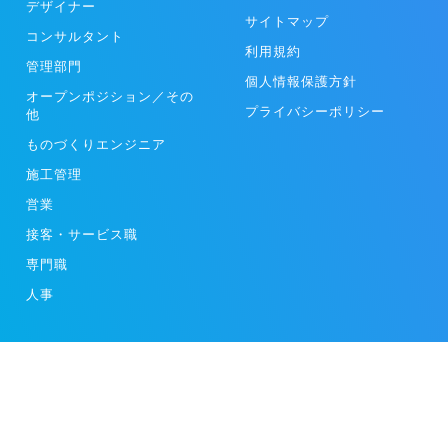
デザイナー
サイトマップ
コンサルタント
利用規約
管理部門
個人情報保護方針
オープンポジション／その
プライバシーポリシー
他
ものづくりエンジニア
施工管理
営業
接客・サービス職
専門職
人事