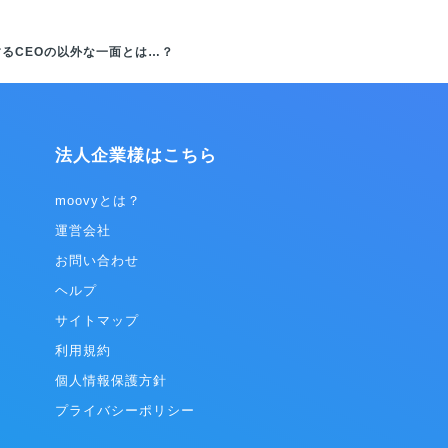
るCEOの以外な一面とは…？
法人企業様はこちら
moovyとは？
運営会社
お問い合わせ
ヘルプ
サイトマップ
利用規約
個人情報保護方針
プライバシーポリシー