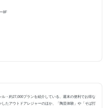
ー8F
ト
ンル・約27,000プランを紹介している、週末の便利でお得な
かしたアウトドアレジャーのほか、「陶芸体験」や「そば打