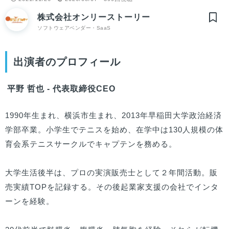
株式会社オンリーストーリー
ソフトウェアベンダー・SaaS
出演者のプロフィール
平野 哲也 - 代表取締役CEO
1990年生まれ、横浜市生まれ、2013年早稲田大学政治経済
学部卒業。小学生でテニスを始め、在学中は130人規模の体
育会系テニスサークルでキャプテンを務める。

大学生活後半は、プロの実演販売士として２年間活動。販
売実績TOPを記録する。その後起業家支援の会社でインタ
ーンを経験。
