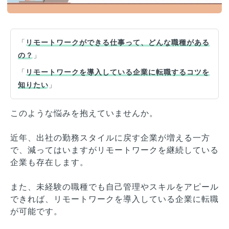
「
リモートワークができる仕事って、どんな職種がある
の？
」
「
リモートワークを導入している企業に転職するコツを
知りたい
」
このような悩みを抱えていませんか。
近年、出社の勤務スタイルに戻す企業が増える一方
で、減ってはいますがリモートワークを継続している
企業も存在します。
また、未経験の職種でも自己管理やスキルをアピール
できれば、リモートワークを導入している企業に転職
が可能です。