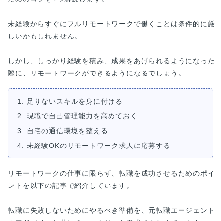
未経験からすぐにフルリモートワークで働くことは条件的に厳
しいかもしれません。
しかし、しっかり経験を積み、成果をあげられるようになった
際に、リモートワークができるようになるでしょう。
1. 足りないスキルを身に付ける
2. 現職で自己管理能力を高めておく
3. 自宅の通信環境を整える
4. 未経験OKのリモートワーク求人に応募する
リモートワークの仕事に限らず、転職を成功させるためのポイ
ントを以下の記事で紹介しています。
転職に失敗しないためにやるべき準備を、元転職エージェント