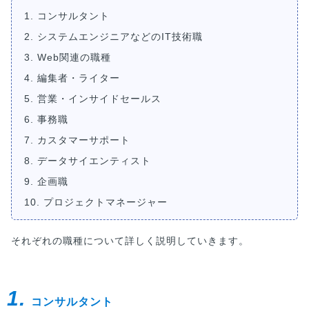
1. コンサルタント
2. システムエンジニアなどのIT技術職
3. Web関連の職種
4. 編集者・ライター
5. 営業・インサイドセールス
6. 事務職
7. カスタマーサポート
8. データサイエンティスト
9. 企画職
10. プロジェクトマネージャー
それぞれの職種について詳しく説明していきます。
1.
コンサルタント