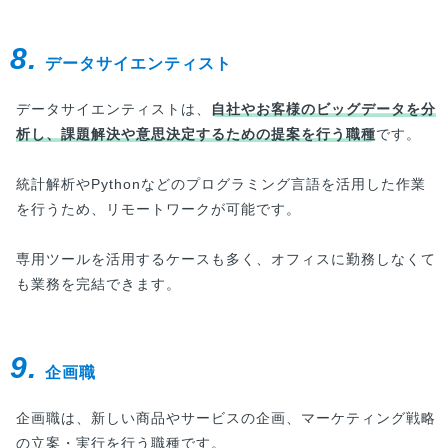
8.
データサイエンティスト
データサイエンティストは、
自社やお客様のビッグデータを分
析し、課題解決や意思決定するための提案を行う職種
です。
統計解析やPythonなどのプログラミング言語を活用した作業
を行うため、リモートワークが可能です。
専用ツールを活用するケースも多く、オフィスに勤務しなくて
も業務を完結できます。
9.
企画職
企画職は、新しい商品やサービスの企画、マーケティング戦略
の立案・実行を行う職種です。