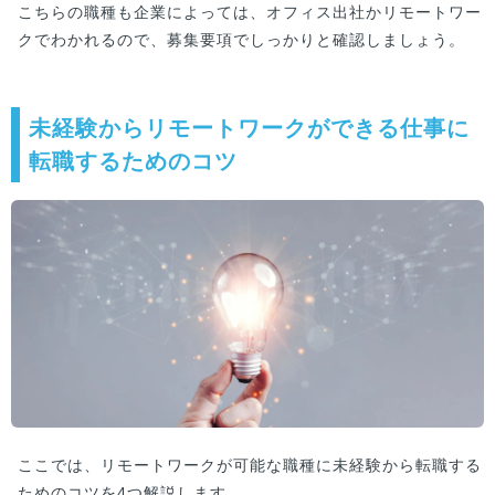
こちらの職種も企業によっては、オフィス出社かリモートワー
クでわかれるので、募集要項でしっかりと確認しましょう。
未経験からリモートワークができる仕事に
転職するためのコツ
ここでは、リモートワークが可能な職種に未経験から転職する
ためのコツを4つ解説します。