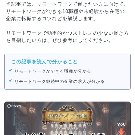
当記事では、リモートワークで働きたい方に向けて、
リモートワークができる10職種や未経験から在宅の
企業に転職するコツなどを解説します。
リモートワークで効率的かつストレスの少ない働き方
を目指したい方は、ぜひ参考にしてください。
この記事を読んで分かること
リモートワークができる職種が分かる
リモートワーク継続中の企業の求人が分かる