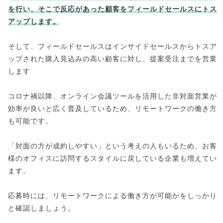
を行い、そこで反応があった顧客をフィールドセールスにトス
アップします。
そして、フィールドセールスはインサイドセールスからトスア
ップされた購入見込みの高い顧客に対し、提案受注までを営業
します
コロナ禍以降、オンライン会議ツールを活用した非対面営業が
効率が良いと広く普及しているため、リモートワークの働き方
も可能です。
「対面の方が成約しやすい」という考えの人もいるため、お客
様のオフィスに訪問するスタイルに戻している企業も増えてい
ます。
応募時には、リモートワークによる働き方が可能かをしっかり
と確認しましょう。