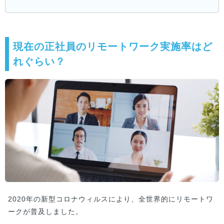
現在の正社員のリモートワーク実施率はど
れぐらい？
2020年の新型コロナウィルスにより、全世界的にリモートワ
ークが普及しました。