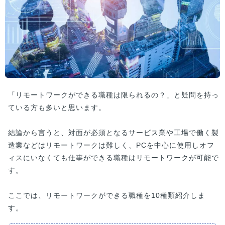
「リモートワークができる職種は限られるの？」と疑問を持っ
ている方も多いと思います。
結論から言うと、対面が必須となるサービス業や工場で働く製
造業などはリモートワークは難しく、PCを中心に使用しオフ
ィスにいなくても仕事ができる職種はリモートワークが可能で
す。
ここでは、リモートワークができる職種を10種類紹介しま
す。