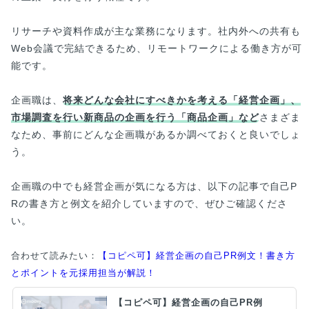
リサーチや資料作成が主な業務になります。社内外への共有も
Web会議で完結できるため、リモートワークによる働き方が可
能です。
企画職は、
将来どんな会社にすべきかを考える「経営企画」、
市場調査を行い新商品の企画を行う「商品企画」など
さまざま
なため、事前にどんな企画職があるか調べておくと良いでしょ
う。
企画職の中でも経営企画が気になる方は、以下の記事で自己P
Rの書き方と例文を紹介していますので、ぜひご確認くださ
い。
合わせて読みたい：
【コピペ可】経営企画の自己PR例文！書き方
とポイントを元採用担当が解説！
【コピペ可】経営企画の自己PR例