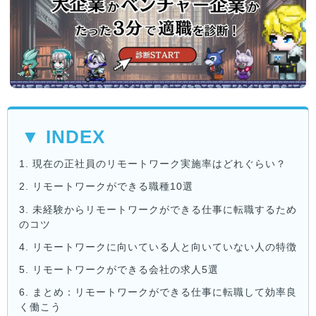
▼ INDEX
1.
現在の正社員のリモートワーク実施率はどれぐらい？
2.
リモートワークができる職種10選
3.
未経験からリモートワークができる仕事に転職するため
のコツ
4.
リモートワークに向いている人と向いていない人の特徴
5.
リモートワークができる会社の求人5選
6.
まとめ：リモートワークができる仕事に転職して効率良
く働こう