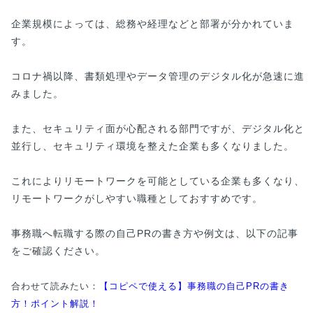
企業規模によっては、総務や経理などと部署が分かれていま
す。
コロナ禍以降、書類処理やデータ管理のデジタル化が急速に進
みました。
また、セキュリティ面が心配される部門ですが、デジタル化と
並行し、セキュリティ環境を整えた企業も多くなりました。
これによりリモートワークを可能としている企業も多くなり、
リモートワークがしやすい職種としておすすめです。
事務職へ転職する際の自己PRの書き方や例文は、以下の記事
をご確認ください。
合わせて読みたい：
【コピペで使える】事務職の自己PRの書き
方！ポイント解説！