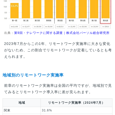
出典：
第9回・テレワークに関する調査｜株式会社パーソル総合研究所
2023年7月からこの1年、リモートワーク実施率に大きな変化
がないため、この割合でリモートワークが定着しているとも考
えられます。
地域別のリモートワーク実施率
前章のリモートワーク実施率は全国の平均ですが、地域別で見
てみるとリモートワーク導入率に差が見られます。
地域
リモートワーク実施率（2024年7月）
関東
31.6%