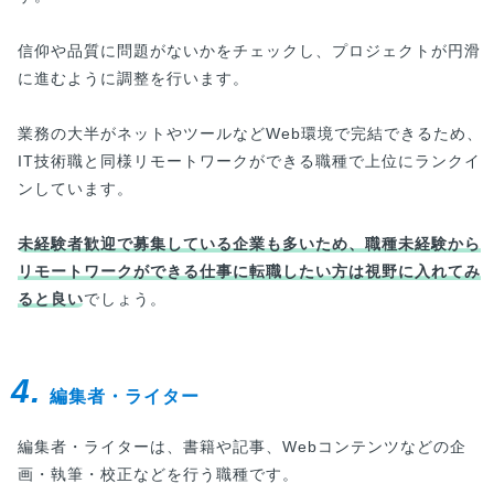
信仰や品質に問題がないかをチェックし、プロジェクトが円滑
に進むように調整を行います。
業務の大半がネットやツールなどWeb環境で完結できるため、
IT技術職と同様リモートワークができる職種で上位にランクイ
ンしています。
未経験者歓迎で募集している企業も多いため、職種未経験から
リモートワークができる仕事に転職したい方は視野に入れてみ
ると良い
でしょう。
4.
編集者・ライター
編集者・ライターは、書籍や記事、Webコンテンツなどの企
画・執筆・校正などを行う職種です。