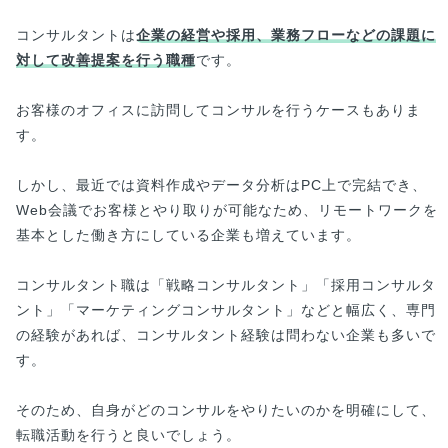
コンサルタントは
企業の経営や採用、業務フローなどの課題に
対して改善提案を行う職種
です。
お客様のオフィスに訪問してコンサルを行うケースもありま
す。
しかし、最近では資料作成やデータ分析はPC上で完結でき、
Web会議でお客様とやり取りが可能なため、リモートワークを
基本とした働き方にしている企業も増えています。
コンサルタント職は「戦略コンサルタント」「採用コンサルタ
ント」「マーケティングコンサルタント」などと幅広く、専門
の経験があれば、コンサルタント経験は問わない企業も多いで
す。
そのため、自身がどのコンサルをやりたいのかを明確にして、
転職活動を行うと良いでしょう。