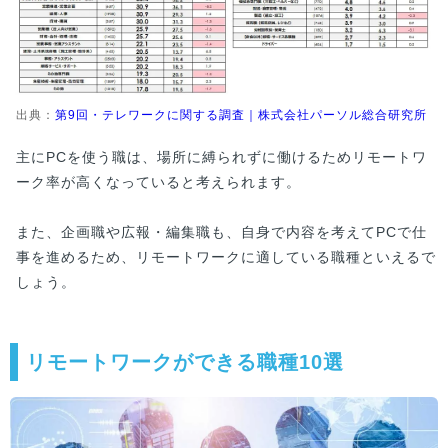
出典：
第9回・テレワークに関する調査｜株式会社パーソル総合研究所
主にPCを使う職は、場所に縛られずに働けるためリモートワ
ーク率が高くなっていると考えられます。
また、企画職や広報・編集職も、自身で内容を考えてPCで仕
事を進めるため、リモートワークに適している職種といえるで
しょう。
リモートワークができる職種10選