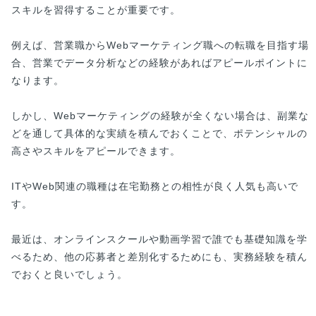
スキルを習得することが重要です。
例えば、営業職からWebマーケティング職への転職を目指す場
合、営業でデータ分析などの経験があればアピールポイントに
なります。
しかし、Webマーケティングの経験が全くない場合は、副業な
どを通して具体的な実績を積んでおくことで、ポテンシャルの
高さやスキルをアピールできます。
ITやWeb関連の職種は在宅勤務との相性が良く人気も高いで
す。
最近は、オンラインスクールや動画学習で誰でも基礎知識を学
べるため、他の応募者と差別化するためにも、実務経験を積ん
でおくと良いでしょう。