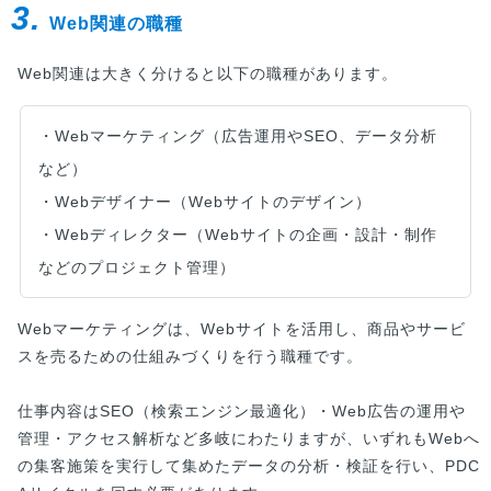
3.
Web関連の職種
Web関連は大きく分けると以下の職種があります。
・Webマーケティング（広告運用やSEO、データ分析
など）
・Webデザイナー（Webサイトのデザイン）
・Webディレクター（Webサイトの企画・設計・制作
などのプロジェクト管理）
Webマーケティングは、Webサイトを活用し、商品やサービ
スを売るための仕組みづくりを行う職種です。
仕事内容はSEO（検索エンジン最適化）・Web広告の運用や
管理・アクセス解析など多岐にわたりますが、いずれもWebへ
の集客施策を実行して集めたデータの分析・検証を行い、PDC