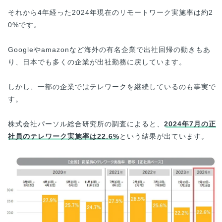
それから4年経った2024年現在のリモートワーク実施率は約2
0%です。
Googleやamazonなど海外の有名企業で出社回帰の動きもあ
り、日本でも多くの企業が出社勤務に戻しています。
しかし、一部の企業ではテレワークを継続しているのも事実で
す。
株式会社パーソル総合研究所の調査によると、
2024年7月の正
社員のテレワーク実施率は22.6%
という結果が出ています。