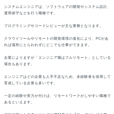
システムエンジニアは、ソフトウェアの開発やシステム設計、
運用保守などを行う職種です。
プログラミングやコードレビューが主な業務となります。
クラウドツールやリモートの開発環境の進化により、PCがあ
れば場所にとらわれずにどこでも仕事ができます。
企業によりますが「エンジニア職はフルリモート」としている
場合もあります。
エンジニアはどの企業も人手不足なため、未経験者を採用して
育成している企業も多いです。
一定の経験や実力が付けば、リモートワークがしやすい職種で
あるといえます。