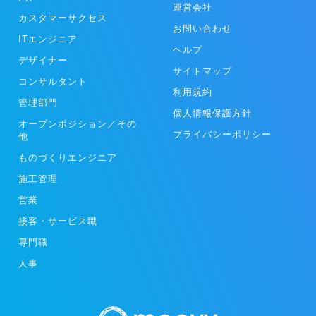
運営会社
カスタマーサクセス
お問い合わせ
ITエンジニア
ヘルプ
デザイナー
サイトマップ
コンサルタント
利用規約
管理部門
個人情報保護方針
オープンポジション／その
プライバシーポリシー
他
ものづくりエンジニア
施工管理
営業
接客・サービス職
専門職
人事