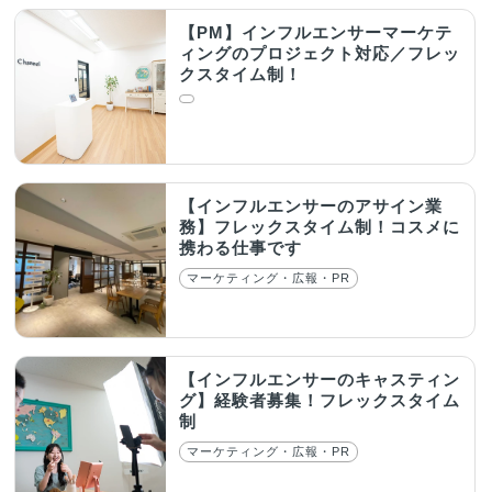
【PM】インフルエンサーマーケテ
ィングのプロジェクト対応／フレッ
クスタイム制！
【インフルエンサーのアサイン業
務】フレックスタイム制！コスメに
携わる仕事です
マーケティング・広報・PR
【インフルエンサーのキャスティン
グ】経験者募集！フレックスタイム
制
マーケティング・広報・PR