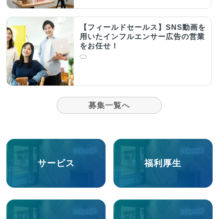
【フィールドセールス】SNS動画を
用いたインフルエンサー広告の営業
をお任せ！
募集一覧へ
サービス
福利厚生