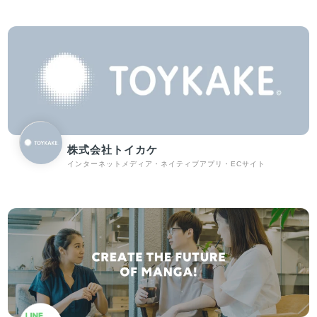
株式会社トイカケ
インターネットメディア・ネイティブアプリ・ECサイト