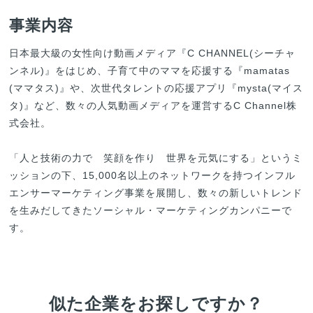
事業内容
日本最大級の女性向け動画メディア『C CHANNEL(シーチャ
ンネル)』をはじめ、子育て中のママを応援する『mamatas
(ママタス)』や、次世代タレントの応援アプリ『mysta(マイス
タ)』など、数々の人気動画メディアを運営するC Channel株
式会社。

「人と技術の力で　笑顔を作り　世界を元気にする」というミ
ッションの下、15,000名以上のネットワークを持つインフル
エンサーマーケティング事業を展開し、数々の新しいトレンド
を生みだしてきたソーシャル・マーケティングカンパニーで
す。
似た企業をお探しですか？