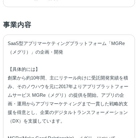
事業内容
SaaS型アプリマーケティングプラットフォーム「MGRe
（メグリ）」の企画・開発

【具体的には】

創業から約10年間、主にリテール向けに受託開発実績を積
み、そのノウハウを元に2017年よりアプリプラットフォー
ムサービス MGRe（メグリ）の提供を開始。アプリの企
画・運用からアプリマーケティングまで一貫した戦略的支
援を得意とし、企業のデジタルトランスフォーメーション
（DX）を支援しています。
