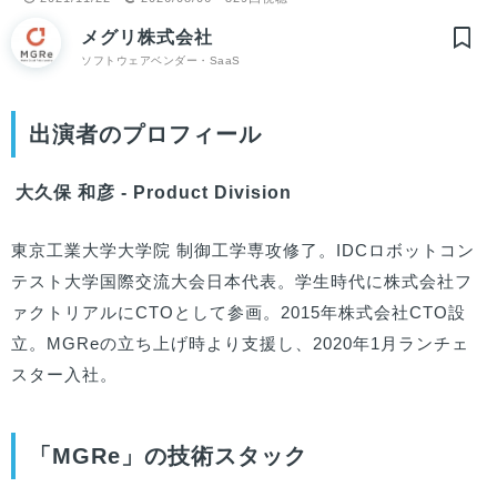
メグリ株式会社
ソフトウェアベンダー・SaaS
出演者のプロフィール
大久保 和彦 - Product Division
東京工業大学大学院 制御工学専攻修了。IDCロボットコン
テスト大学国際交流大会日本代表。学生時代に株式会社フ
ァクトリアルにCTOとして参画。2015年株式会社CTO設
立。MGReの立ち上げ時より支援し、2020年1月ランチェ
スター入社。
「MGRe」の技術スタック