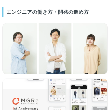
エンジニアの働き方・開発の進め方