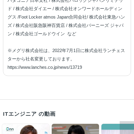
パタゴニア日本支社 / 株式会社バロックジャパンリミテッ
ド / 株式会社ダイエー / 株式会社オンワードホールディン
グス /Foot Locker atmos Japan合同会社/ 株式会社東急ハン
ズ / 株式会社阪急阪神百貨店 / 株式会社バーニーズ ジャパ
ン / 株式会社ゴールドウイン  など

※メグリ株式会社は、2022年7月1日に株式会社ランチェス
ターから社名変更しております。

https://www.lanches.co.jp/news/13719
ITエンジニア の動画