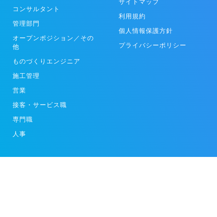
サイトマップ
コンサルタント
利用規約
管理部門
個人情報保護方針
オープンポジション／その
プライバシーポリシー
他
ものづくりエンジニア
施工管理
営業
接客・サービス職
専門職
人事