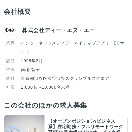
会社概要
株式会社ディー・エヌ・エー
業界
インターネットメディア・ネイティブアプリ・ECサ
イト
設立
1999年2月
代表
南場 智子
本社
東京都渋谷区渋谷渋谷スクランブルスクエア
社員
1,000名〜10,000名未満
この会社のほかの求人募集
【オープンポジション/ビジネス
系】在宅勤務・フルリモートワーク