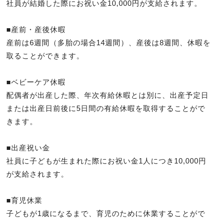
社員が結婚した際にお祝い金10,000円が支給されます。

■産前・産後休暇

産前は6週間（多胎の場合14週間）、産後は8週間、休暇を
取ることができます。

■ベビーケア休暇

配偶者が出産した際、年次有給休暇とは別に、出産予定日
または出産日前後に5日間の有給休暇を取得することがで
きます。

■出産祝い金

社員に子どもが生まれた際にお祝い金1人につき10,000円
が支給されます。

■育児休業

子どもが1歳になるまで、育児のために休業することがで