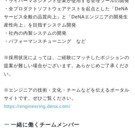
・ライバーマネジメント企業が使用する管理ツールの開発

・全プロダクトソフトウェアテストを起点とした「DeNA
サービス全般の品質向上」と「DeNAエンジニアの開発生
産性向上」を目指すシステム開発

・社内の内製システムの開発

・パフォーマンスチューニング　など

※採用状況によっては、ご経験にマッチしたポジションの
提案が難しい場合がございます。あらかじめご了承くださ
い。

※エンジニアの技術・文化・チームなどを伝えるポータル
https://engineering.dena.com/
ー
一緒に働くチームメンバー