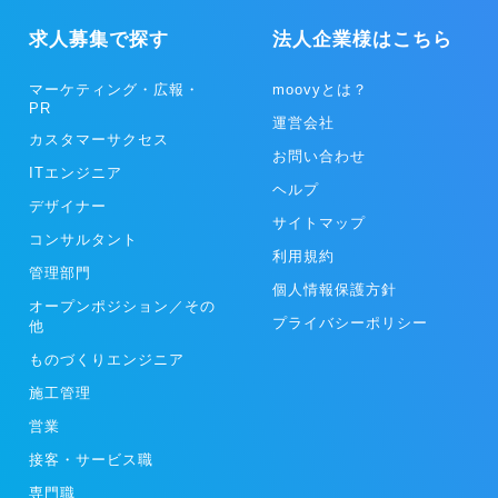
求人募集で探す
法人企業様はこちら
マーケティング・広報・
moovyとは？
PR
運営会社
カスタマーサクセス
お問い合わせ
ITエンジニア
ヘルプ
デザイナー
サイトマップ
コンサルタント
利用規約
管理部門
個人情報保護方針
オープンポジション／その
プライバシーポリシー
他
ものづくりエンジニア
施工管理
営業
接客・サービス職
専門職