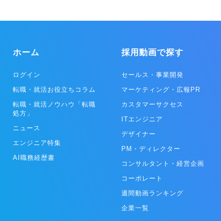
ホーム
採用動画で探す
ログイン
セールス・事業開発
転職・就活お役立ちコラム
マーケティング・広報PR
転職・就活ノウハウ「転職
カスタマーサクセス
処方」
ITエンジニア
ニュース
デザイナー
エンジニア特集
PM・ディレクター
AI職務経歴書
コンサルタント・経営企画
コーポレート
週間動画ランキング
企業一覧