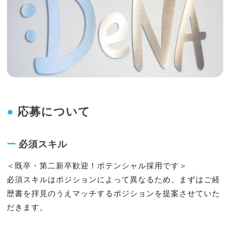
●
応募について
ー
必須スキル
＜既卒・第二新卒歓迎！ポテンシャル採用です＞

必須スキルはポジションによって異なるため、まずはご経
歴書を拝見のうえマッチするポジションを提案させていた
だきます。
