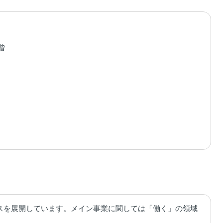
階
スを展開しています。メイン事業に関しては「働く」の領域