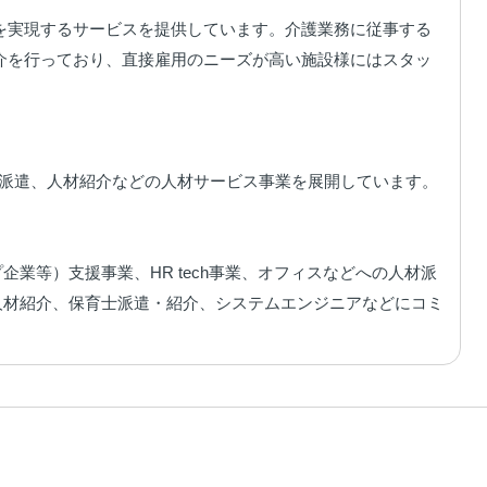
を実現するサービスを提供しています。介護業務に従事する
介を行っており、直接雇用のニーズが高い施設様にはスタッ
派遣、人材紹介などの人材サービス事業を展開しています。

ップ企業等）支援事業、HR tech事業、オフィスなどへの人材派
人材紹介、保育士派遣・紹介、システムエンジニアなどにコミ