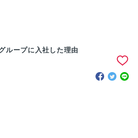
グループに入社した理由