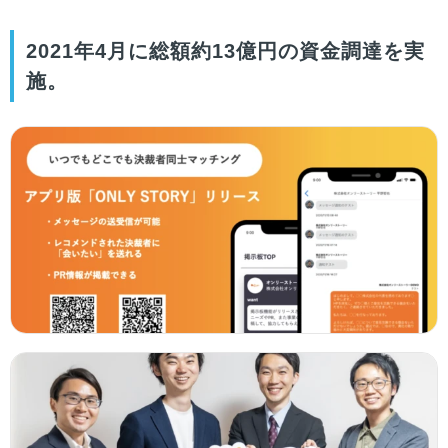
2021年4月に総額約13億円の資金調達を実
施。