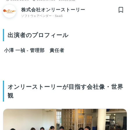
株式会社オンリーストーリー
ソフトウェアベンダー・SaaS
出演者のプロフィール
小澤 一禎 - 管理部 責任者
オンリーストーリーが目指す会社像・世界
観