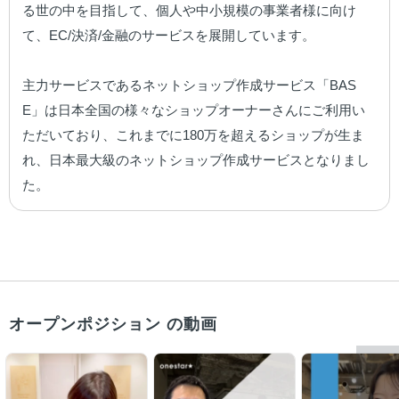
る世の中を目指して、個人や中小規模の事業者様に向け
て、EC/決済/金融のサービスを展開しています。

主力サービスであるネットショップ作成サービス「BAS
E」は日本全国の様々なショップオーナーさんにご利用い
ただいており、これまでに180万を超えるショップが生ま
れ、日本最大級のネットショップ作成サービスとなりまし
た。
オープンポジション の動画