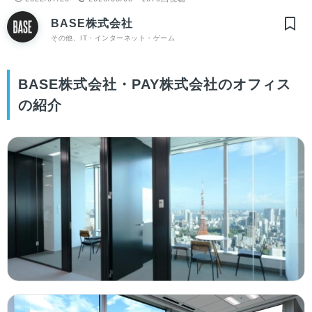
BASE株式会社
その他、IT・インターネット・ゲーム
BASE株式会社・PAY株式会社のオフィス
の紹介