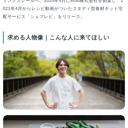
ミングスクールへ。2020年5月にefoo株式会社を創業し、2
021年4月からレシピ動画がついたスタディ型食材キット宅
配サービス「シェフレピ」をリリース。
求める人物像｜こんな人に来てほしい