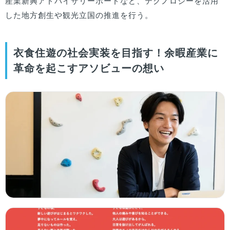
産業新興アドバイザリーボードなど、テクノロジーを活用
した地方創生や観光立国の推進を行う。
衣食住遊の社会実装を目指す！余暇産業に
革命を起こすアソビューの想い