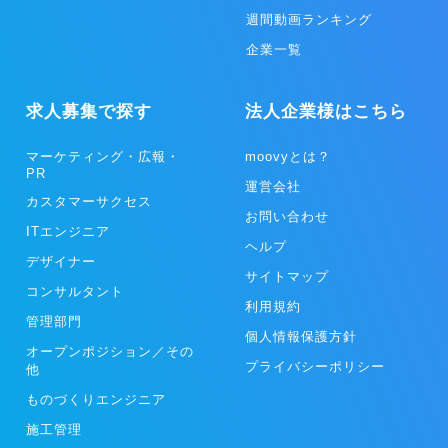
週間動画ランキング
企業一覧
求人募集で探す
法人企業様はこちら
マーケティング・広報・
moovyとは？
PR
運営会社
カスタマーサクセス
お問い合わせ
ITエンジニア
ヘルプ
デザイナー
サイトマップ
コンサルタント
利用規約
管理部門
個人情報保護方針
オープンポジション／その
プライバシーポリシー
他
ものづくりエンジニア
施工管理