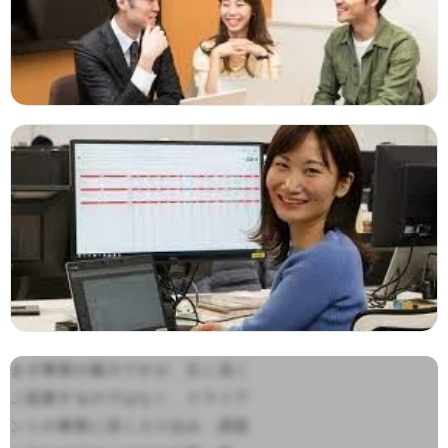
まず事業の魅力ですが、広く浅く
ご提案するのではなく、クライア
ントの事業に深く入り込み、課題