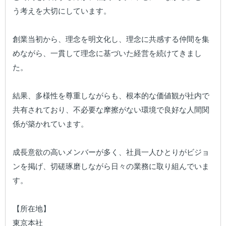
う考えを大切にしています。

創業当初から、理念を明文化し、理念に共感する仲間を集
めながら、一貫して理念に基づいた経営を続けてきまし
た。

結果、多様性を尊重しながらも、根本的な価値観が社内で
共有されており、不必要な摩擦がない環境で良好な人間関
係が築かれています。

成長意欲の高いメンバーが多く、社員一人ひとりがビジョ
ンを掲げ、切磋琢磨しながら日々の業務に取り組んでいま
す。

【所在地】

東京本社
