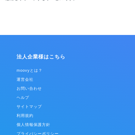
法人企業様はこちら
moovyとは？
運営会社
お問い合わせ
ヘルプ
サイトマップ
利用規約
個人情報保護方針
プライバシーポリシー