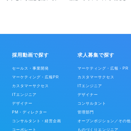
採用動画で探す
求人募集で探す
セールス・事業開発
マーケティング・広報・PR
マーケティング・広報PR
カスタマーサクセス
カスタマーサクセス
ITエンジニア
ITエンジニア
デザイナー
デザイナー
コンサルタント
PM・ディレクター
管理部門
コンサルタント・経営企画
オープンポジション／その他
コーポレート
ものづくりエンジニア