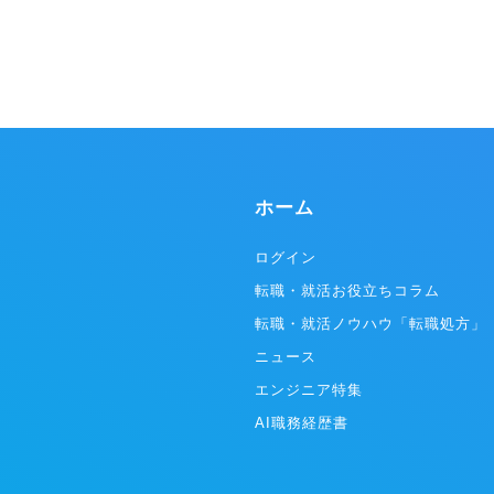
ホーム
ログイン
転職・就活お役立ちコラム
転職・就活ノウハウ「転職処方」
ニュース
エンジニア特集
AI職務経歴書