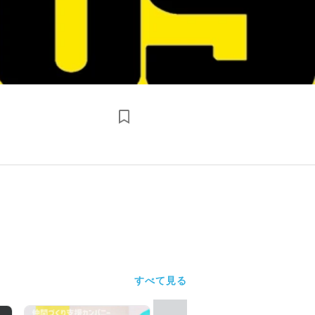
すべて見る