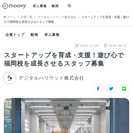
求人募集
動画
ホーム
企業一覧
デジタルハリウッド株式会社
スタートアップを育成・支援！遊び
心で福岡校を成長させるスタッフ募集
企業トップ
動画
求人募集
2023.12.20
2026.08.07
スタートアップを育成・支援！遊び心で
福岡校を成長させるスタッフ募集
デジタルハリウッド株式会社