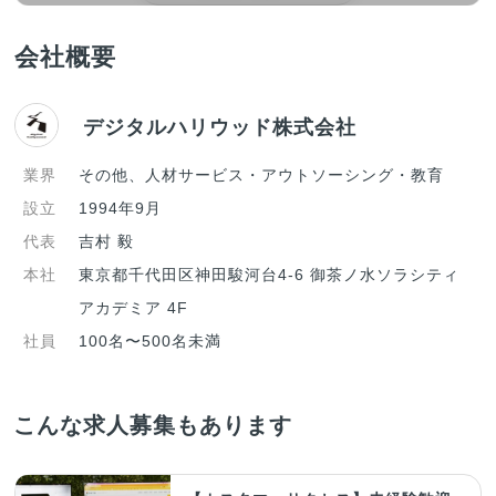
会社概要
デジタルハリウッド株式会社
業界
その他、人材サービス・アウトソーシング・教育
設立
1994年9月
代表
吉村 毅
本社
東京都千代田区神田駿河台4-6 御茶ノ水ソラシティ
アカデミア 4F
社員
100名〜500名未満
こんな求人募集もあります