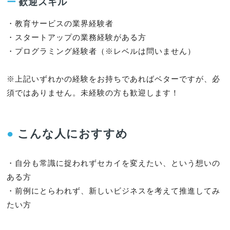
ー
歓迎スキル
・教育サービスの業界経験者

・スタートアップの業務経験がある方

・プログラミング経験者（※レベルは問いません）

※上記いずれかの経験をお持ちであればベターですが、必
須ではありません。未経験の方も歓迎します！
●
こんな人におすすめ
・自分も常識に捉われずセカイを変えたい、という想いの
ある方

・前例にとらわれず、新しいビジネスを考えて推進してみ
たい方