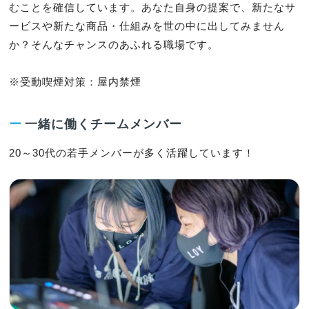
むことを確信しています。あなた自身の提案で、新たなサ
ービスや新たな商品・仕組みを世の中に出してみません
か？そんなチャンスのあふれる職場です。

※受動喫煙対策：屋内禁煙
ー
一緒に働くチームメンバー
20～30代の若手メンバーが多く活躍しています！