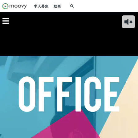
求人募集
動画