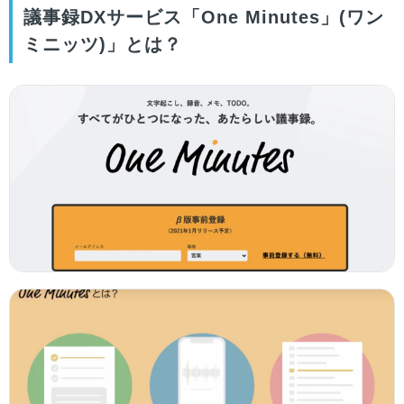
議事録DXサービス「One Minutes」(ワン
ミニッツ)」とは？