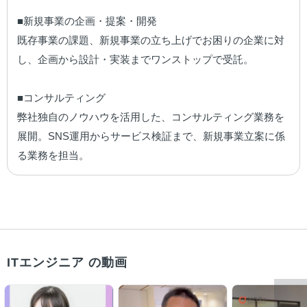
■新規事業の企画・提案・開発

既存事業の課題、新規事業の立ち上げでお困りの企業に対
し、企画から設計・実装までワンストップで受託。

■コンサルティング

弊社独自のノウハウを活用した、コンサルティング業務を
展開。SNS運用からサービス検証まで、新規事業立案に係
る業務を担当。
ITエンジニア の動画