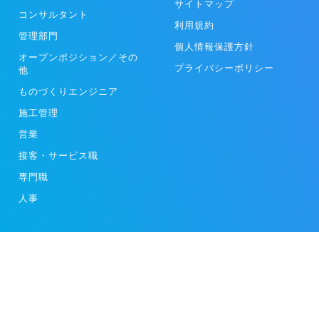
サイトマップ
コンサルタント
利用規約
管理部門
個人情報保護方針
オープンポジション／その
プライバシーポリシー
他
ものづくりエンジニア
施工管理
営業
接客・サービス職
専門職
人事