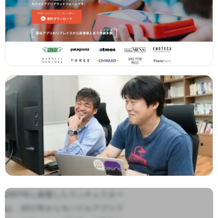
2007年に創業したランチェスター
は、2017年からモバイルアプリプ