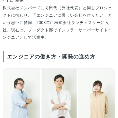
- 山口 雄也

株式会社メンバーズにて田代（弊社代表）と同じプロジェ
クトに携わり、「エンジニアに優しい会社を作りたい」と
いう思いに賛同、2008年に株式会社ランチェスターに入
社。現在は、プロダクト部でインフラ・サーバーサイドエ
ンジニアとして活躍中。
エンジニアの働き方・開発の進め方