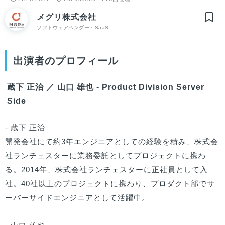
メグリ株式会社
ソフトウェアベンダー・SaaS
出演者のプロフィール
蔵下 正治 ／ 山口 雄也 - Product Division Server
Side
- 蔵下 正治

開発会社にて約3年エンジニアとしての経験を積み、株式会
社ランチェスターに業務委託としてプロジェクトに携わ
る。2014年、株式会社ランチェスターに正社員として入
社。40社以上のプロジェクトに携わり、プロダクト部でサ
ーバーサイドエンジニアとして活躍中。
