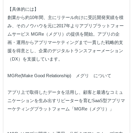
【具体的には】

創業から約10年間、主にリテール向けに受託開発実績を積
み、そのノウハウを元に2017年よりアプリプラットフォー
ムサービス MGRe（メグリ）の提供を開始。アプリの企
画・運用からアプリマーケティングまで一貫した戦略的支
援を得意とし、企業のデジタルトランスフォーメーション
（DX）を支援しています。

MGRe(Make Good Relationship)　メグリ　について

アプリ上で取得したデータを活用し、顧客と最適なコミュ
ニケーションを生み出すリピーターを育むSaaS型アプリマ
ーケティングプラットフォーム「MGRe（メグリ）」
