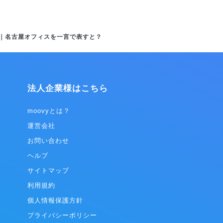
｜名古屋オフィスを一言で表すと？
法人企業様はこちら
moovyとは？
運営会社
お問い合わせ
ヘルプ
サイトマップ
利用規約
個人情報保護方針
プライバシーポリシー