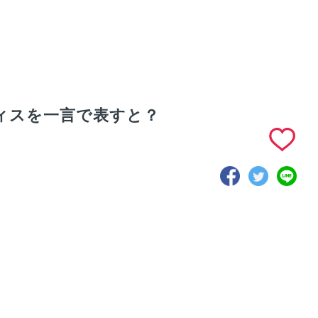
ィスを一言で表すと？