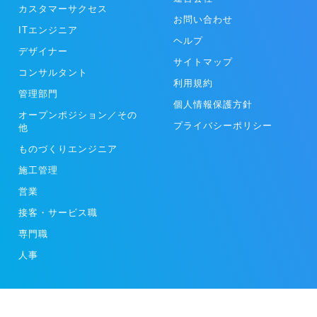
カスタマーサクセス
お問い合わせ
ITエンジニア
ヘルプ
デザイナー
サイトマップ
コンサルタント
利用規約
管理部門
個人情報保護方針
オープンポジション／その
プライバシーポリシー
他
ものづくりエンジニア
施工管理
営業
接客・サービス職
専門職
人事