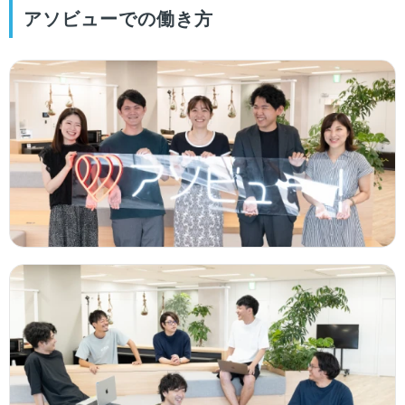
アソビューでの働き方