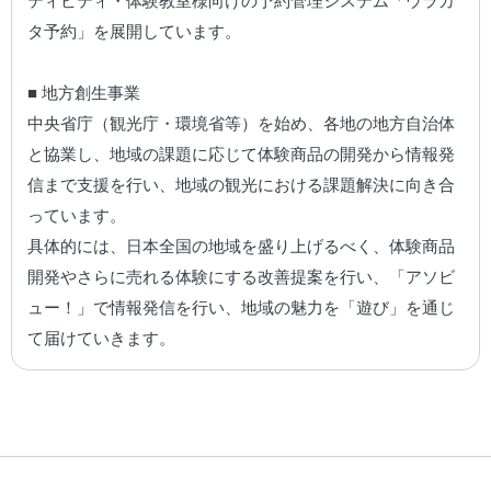
ティビティ・体験教室様向けの予約管理システム「ウラカ
タ予約」を展開しています。

■ 地方創生事業

中央省庁（観光庁・環境省等）を始め、各地の地方自治体
と協業し、地域の課題に応じて体験商品の開発から情報発
信まで支援を行い、地域の観光における課題解決に向き合
っています。

具体的には、日本全国の地域を盛り上げるべく、体験商品
開発やさらに売れる体験にする改善提案を行い、「アソビ
ュー！」で情報発信を行い、地域の魅力を「遊び」を通じ
て届けていきます。