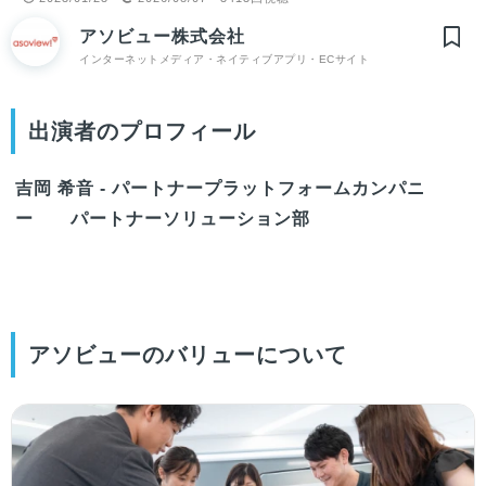
アソビュー株式会社
インターネットメディア・ネイティブアプリ・ECサイト
出演者のプロフィール
吉岡 希音 - パートナープラットフォームカンパニ
ー パートナーソリューション部
アソビューのバリューについて