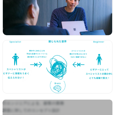
①エンジニアによる、顧客の業務
課題に対してのコンセプト設計
