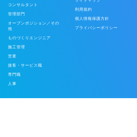
サイトマップ
コンサルタント
利用規約
管理部門
個人情報保護方針
オープンポジション／その
プライバシーポリシー
他
ものづくりエンジニア
施工管理
営業
接客・サービス職
専門職
人事