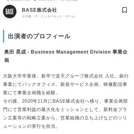
BASE株式会社
その他、IT・インターネット・ゲーム
出演者のプロフィール
奥田 晃成 - Business Management Division 事業企
画
大阪大学卒業後、新卒で楽天グループ株式会社 入社。銀行
事業にてバックオフィス、新規サービス企画、映像配信事
業にて事業企画職を経験。

その後、2020年11月にBASE株式会社へ移り、事業企画部
門にて営業利益の最大化をミッションとして、新料金プラ
ン立案等の戦略立案から、営業組織の立ち上げなどのソリ
ューションの実行を担当。