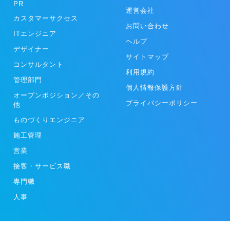
PR
運営会社
カスタマーサクセス
お問い合わせ
ITエンジニア
ヘルプ
デザイナー
サイトマップ
コンサルタント
利用規約
管理部門
個人情報保護方針
オープンポジション／その
プライバシーポリシー
他
ものづくりエンジニア
施工管理
営業
接客・サービス職
専門職
人事