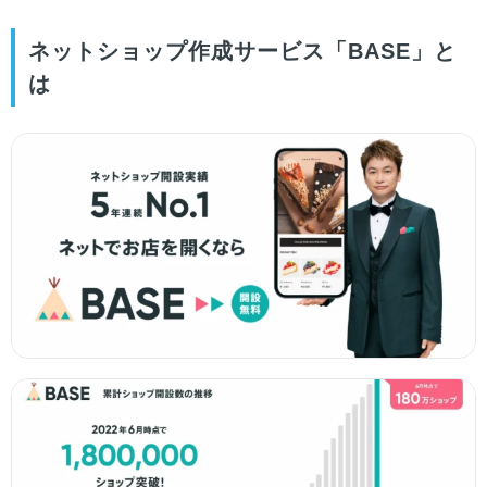
ネットショップ作成サービス「BASE」と
は