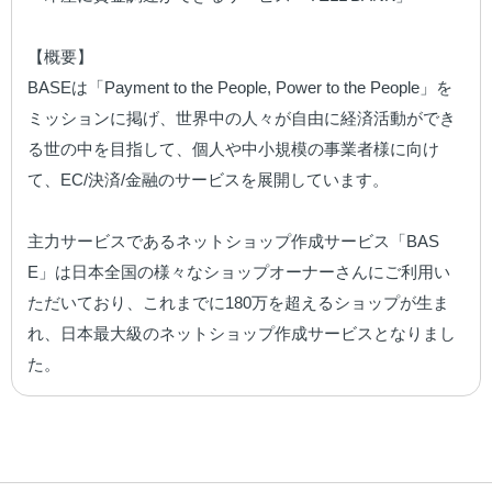
【概要】

BASEは「Payment to the People, Power to the People」を
ミッションに掲げ、世界中の人々が自由に経済活動ができ
る世の中を目指して、個人や中小規模の事業者様に向け
て、EC/決済/金融のサービスを展開しています。

主力サービスであるネットショップ作成サービス「BAS
E」は日本全国の様々なショップオーナーさんにご利用い
ただいており、これまでに180万を超えるショップが生ま
れ、日本最大級のネットショップ作成サービスとなりまし
た。