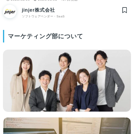
jinjer株式会社
ソフトウェアベンダー・SaaS
マーケティング部について