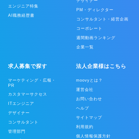
デザイナー
エンジニア特集
PM・ディレクター
AI職務経歴書
コンサルタント・経営企画
コーポレート
週間動画ランキング
企業一覧
求人募集で探す
法人企業様はこちら
マーケティング・広報・
moovyとは？
PR
運営会社
カスタマーサクセス
お問い合わせ
ITエンジニア
ヘルプ
デザイナー
サイトマップ
コンサルタント
利用規約
管理部門
個人情報保護方針