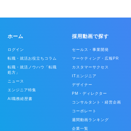
ホーム
採用動画で探す
ログイン
セールス・事業開発
転職・就活お役立ちコラム
マーケティング・広報PR
転職・就活ノウハウ「転職
カスタマーサクセス
処方」
ITエンジニア
ニュース
デザイナー
エンジニア特集
PM・ディレクター
AI職務経歴書
コンサルタント・経営企画
コーポレート
週間動画ランキング
企業一覧