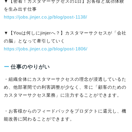
▼【密着！カスタマーサクセスの1日】お客様と成功体験
https://jobs.jinjer.co.jp/blog/post-1138/
▼【Youは何しにjinjerへ？】カスタマーサクセスが「会社
https://jobs.jinjer.co.jp/blog/post-1806/
ー
仕事のやりがい
・組織全体にカスタマーサクセスの理念が浸透しているた
め、他部署間での利害調整が少なく、常に「顧客のための
カスタマーサクセス業務」に注力することができます。

・お客様からのフィードバックをプロダクトに還元し、機
能改善に関わることができます。