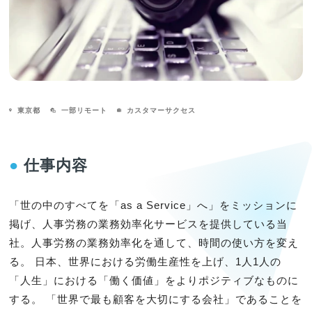
東京都
一部リモート
カスタマーサクセス
●
仕事内容
「世の中のすべてを「as a Service」へ」をミッションに
掲げ、人事労務の業務効率化サービスを提供している当
社。人事労務の業務効率化を通して、時間の使い方を変え
る。 日本、世界における労働生産性を上げ、1人1人の
「人生」における「働く価値」をよりポジティブなものに
する。 「世界で最も顧客を大切にする会社」であることを