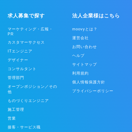
求人募集で探す
法人企業様はこちら
マーケティング・広報・
moovyとは？
PR
運営会社
カスタマーサクセス
お問い合わせ
ITエンジニア
ヘルプ
デザイナー
サイトマップ
コンサルタント
利用規約
管理部門
個人情報保護方針
オープンポジション／その
プライバシーポリシー
他
ものづくりエンジニア
施工管理
営業
接客・サービス職