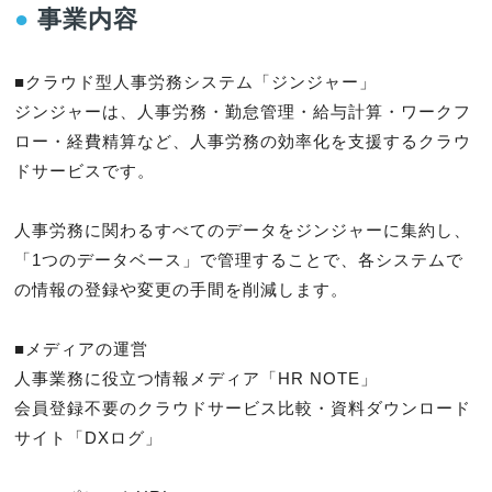
●
事業内容
■クラウド型人事労務システム「ジンジャー」

ジンジャーは、人事労務・勤怠管理・給与計算・ワークフ
ロー・経費精算など、人事労務の効率化を支援するクラウ
ドサービスです。

人事労務に関わるすべてのデータをジンジャーに集約し、
「1つのデータベース」で管理することで、各システムで
の情報の登録や変更の手間を削減します。

■メディアの運営

人事業務に役立つ情報メディア「HR NOTE」

会員登録不要のクラウドサービス比較・資料ダウンロード
サイト「DXログ」
