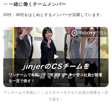
ー
一緒に働くチームメンバー
20代・30代をはじめとするメンバーが活躍しています。
ワンチームで本気に！｜カスタマーサクセス社員が部署を一言
で表す！