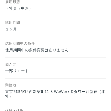
雇用形態
正社員（中途）    
試用期間
３ヶ月
試用期間中の条件
使用期間中の条件変更はありません
働き方
一部リモート
勤務地
東京都新宿区西新宿6-11-3 WeWork Dタワー西新宿（本
社）
休日・休暇