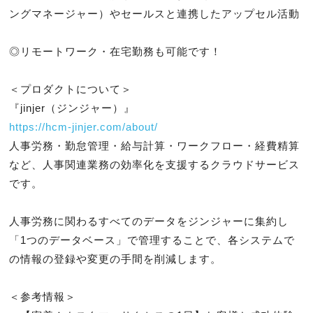
ングマネージャー）やセールスと連携したアップセル活動

◎リモートワーク・在宅勤務も可能です！

＜プロダクトについて＞

https://hcm-jinjer.com/about/
人事労務・勤怠管理・給与計算・ワークフロー・経費精算
など、人事関連業務の効率化を支援するクラウドサービス
です。

人事労務に関わるすべてのデータをジンジャーに集約し
「1つのデータベース」で管理することで、各システムで
の情報の登録や変更の手間を削減します。

＜参考情報＞
