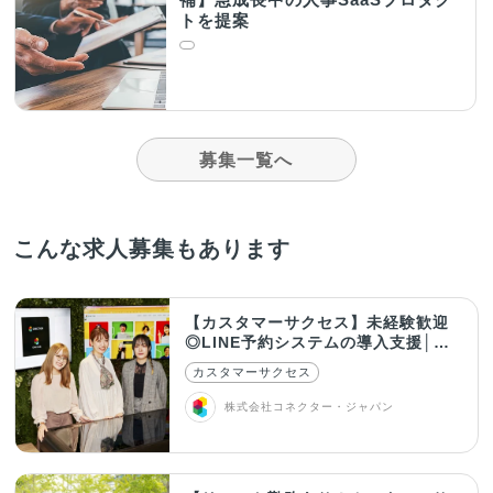
トを提案
募集一覧へ
こんな求人募集もあります
【カスタマーサクセス】未経験歓迎
◎LINE予約システムの導入支援│在
宅OK！
カスタマーサクセス
株式会社コネクター・ジャパン