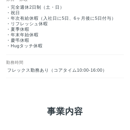
・完全週休2日制（土・日）

・祝日

・年次有給休暇（入社日に5日、6ヶ月後に5日付与）

・リフレッシュ休暇

・夏季休暇

・年末年始休暇

・慶弔休暇

・Hugタッチ休暇
勤務時間
フレックス勤務あり（コアタイム10:00-16:00）
事業内容