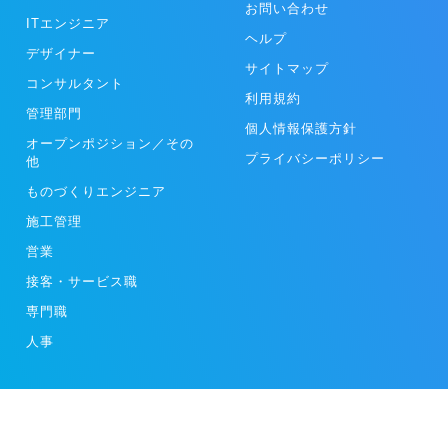
お問い合わせ
ITエンジニア
ヘルプ
デザイナー
サイトマップ
コンサルタント
利用規約
管理部門
個人情報保護方針
オープンポジション／その
プライバシーポリシー
他
ものづくりエンジニア
施工管理
営業
接客・サービス職
専門職
人事