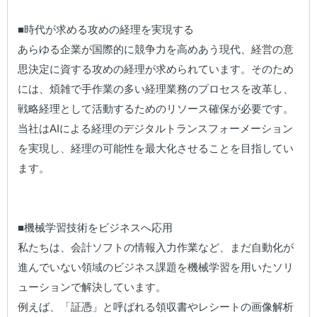
■時代が求める攻めの経理を実現する

あらゆる企業が国際的に競争力を高めあう現代、経営の意
思決定に資する攻めの経理が求められています。そのため
には、煩雑で手作業の多い経理業務のプロセスを改革し、
戦略経理として活動するためのリソース確保が必要です。
当社はAIによる経理のデジタルトランスフォーメーション
を実現し、経理の可能性を最大化させることを目指してい
ます。

■機械学習技術をビジネスへ応用

私たちは、会計ソフトの情報入力作業など、まだ自動化が
進んでいない領域のビジネス課題を機械学習を用いたソリ
ューションで解決しています。

例えば、「証憑」と呼ばれる領収書やレシートの画像解析