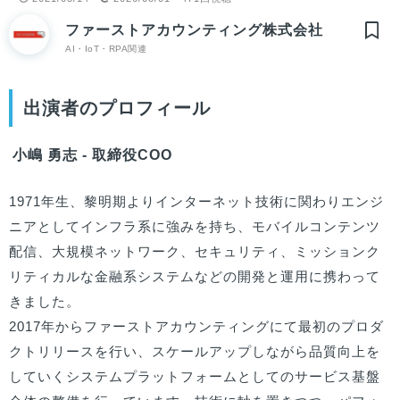
ファーストアカウンティング株式会社
AI・IoT・RPA関連
出演者のプロフィール
小嶋 勇志 - 取締役COO
1971年生、黎明期よりインターネット技術に関わりエンジ
ニアとしてインフラ系に強みを持ち、モバイルコンテンツ
配信、大規模ネットワーク、セキュリティ、ミッションク
リティカルな金融系システムなどの開発と運用に携わって
きました。

2017年からファーストアカウンティングにて最初のプロダ
クトリリースを行い、スケールアップしながら品質向上を
していくシステムプラットフォームとしてのサービス基盤