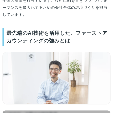
全体の整備を行っています。技術に軸を置きつつ、パフォ
ーマンスを最大化するための会社全体の環境づくりを担当
しています。
最先端のAI技術を活用した、ファーストア
カウンティングの強みとは