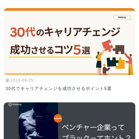
2024-09-25
30代でキャリアチェンジを成功させるポイント5選