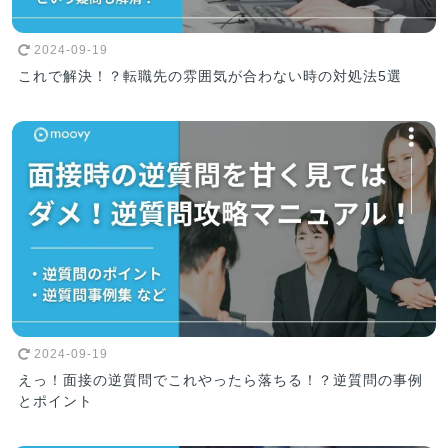
2024-09-19
これで解決！？転職先の雰囲気が合わない時の対処法5選
2024-09-19
えっ！面接の逆質問でこれやったら落ちる！？逆質問の事例
とポイント