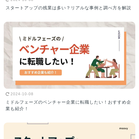
スタートアップの残業は多い？リアルな事例と調べ方を解説
2024-10-08
ミドルフェーズのベンチャー企業に転職したい！おすすめ企
業も紹介！