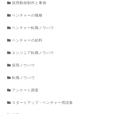
採用動画制作と事例
ベンチャーの職種
ベンチャー転職ノウハウ
ベンチャーの給料
エンジニア転職ノウハウ
採用ノウハウ
転職ノウハウ
アンケート調査
スタートアップ・ベンチャー用語集