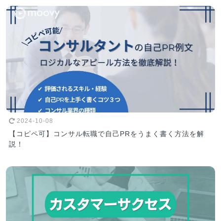
2024-10-08
【コピペ可】コンサル転職で自己PRをうまく書く方法を解
説！