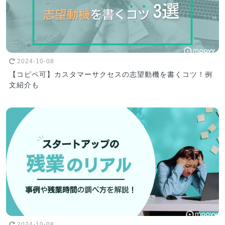
2024-10-08
【コピペ可】カスタマーサクセスの志望動機を書くコツ！例
文紹介も
2024-10-08