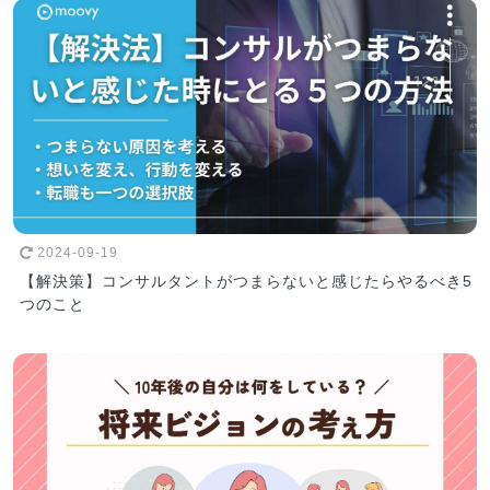
2024-09-19
【解決策】コンサルタントがつまらないと感じたらやるべき5
つのこと