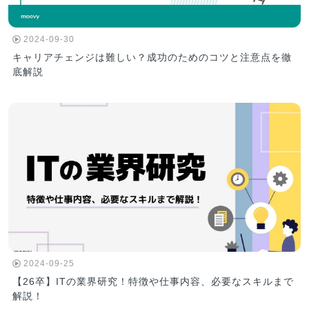
2024-09-30
キャリアチェンジは難しい？成功のためのコツと注意点を徹
底解説
2024-09-25
【26卒】ITの業界研究！特徴や仕事内容、必要なスキルまで
解説！