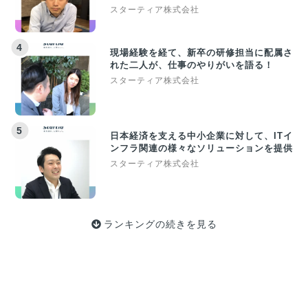
スターティア株式会社
4
現場経験を経て、新卒の研修担当に配属さ
れた二人が、仕事のやりがいを語る！
スターティア株式会社
5
日本経済を支える中小企業に対して、ITイ
ンフラ関連の様々なソリューションを提供
スターティア株式会社
ランキングの続きを見る