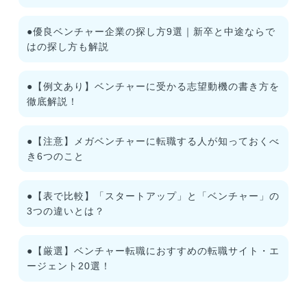
●優良ベンチャー企業の探し方9選｜新卒と中途ならで
はの探し方も解説
●【例文あり】ベンチャーに受かる志望動機の書き方を
徹底解説！
●【注意】メガベンチャーに転職する人が知っておくべ
き6つのこと
●【表で比較】「スタートアップ」と「ベンチャー」の
3つの違いとは？
●【厳選】ベンチャー転職におすすめの転職サイト・エ
ージェント20選！