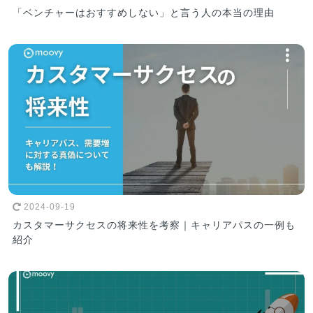
「ベンチャーはおすすめしない」と言う人の本当の理由
2024-09-19
カスタマーサクセスの将来性を考察｜キャリアパスの一例も
紹介