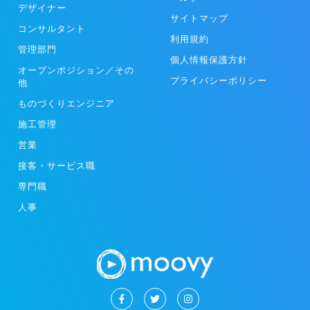
デザイナー
サイトマップ
コンサルタント
利用規約
管理部門
個人情報保護方針
オープンポジション／その
プライバシーポリシー
他
ものづくりエンジニア
施工管理
営業
接客・サービス職
専門職
人事