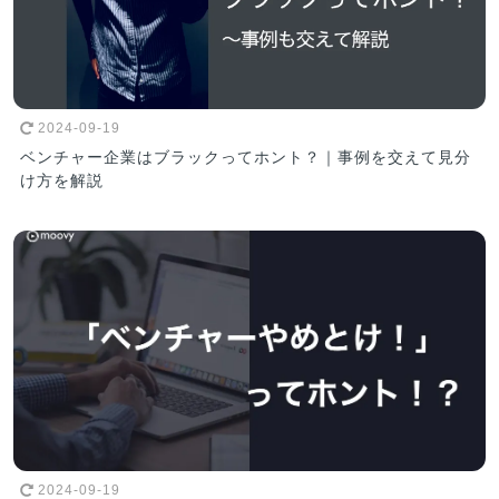
2024-09-19
ベンチャー企業はブラックってホント？｜事例を交えて見分
け方を解説
2024-09-19