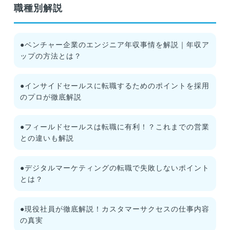
職種別解説
●ベンチャー企業のエンジニア年収事情を解説｜年収ア
ップの方法とは？
●インサイドセールスに転職するためのポイントを採用
のプロが徹底解説
●フィールドセールスは転職に有利！？これまでの営業
との違いも解説
●デジタルマーケティングの転職で失敗しないポイント
とは？
●現役社員が徹底解説！カスタマーサクセスの仕事内容
の真実