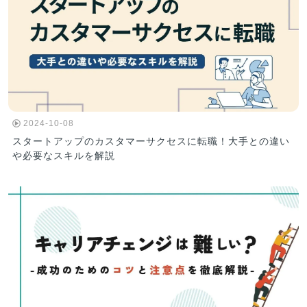
2024-10-08
スタートアップのカスタマーサクセスに転職！大手との違い
や必要なスキルを解説