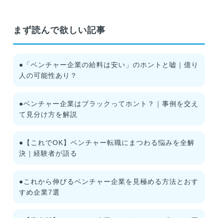
まず読んで欲しい記事
●「ベンチャー企業の給料は安い」のホントと嘘｜億り
人の可能性あり？
●ベンチャー企業はブラックってホント？｜事例を交え
て見分け方を解説
●【これでOK】ベンチャー転職にまつわる悩みを全解
決｜経験者が語る
●これから伸びるベンチャー企業を見極める方法とおす
すめ企業7選