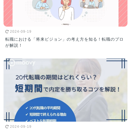
2024-09-19
転職における「将来ビジョン」の考え方を知る！転職のプロ
が解説！
2024-09-19