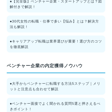
●【完全版】ベンチャー企業・スタートアップとは？図
解付きで解説！
●30代女性の転職・仕事で多い【悩み】とは？解決方
法も解説！
●キャリアアップ転職は業界選びが重要！選び方のコツ
を徹底解説
ベンチャー企業の内定獲得ノウハウ
●大手からベンチャーに転職する方法5ステップ｜メリ
ットと注意点も合わせて解説
●ベンチャー面接でよく聞かれる質問5選と押さえるべ
きポイント！