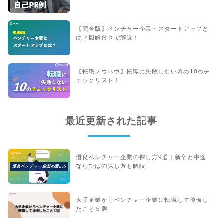
【完全版】ベンチャー企業・スタートアップと
は？図解付きで解説！
【転職ノウハウ】転職に失敗しない為の10のチ
ェックリスト！
最近更新された記事
優良ベンチャー企業の探し方9選｜新卒と中途
ならではの探し方も解説
大手企業からベンチャー企業に転職して後悔し
たこと５選