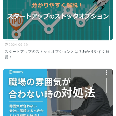
2024-09-19
スタートアップのストックオプションとは？わかりやすく解
説！