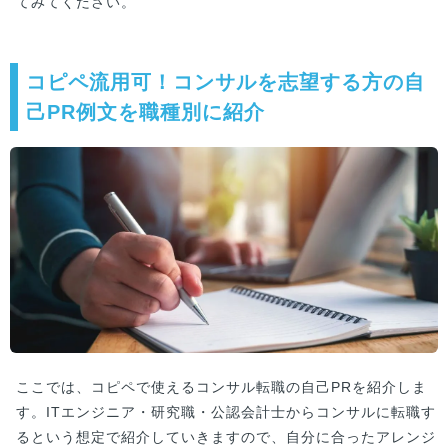
てみてください。
コピペ流用可！コンサルを志望する方の自
己PR例文を職種別に紹介
ここでは、コピペで使えるコンサル転職の自己PRを紹介しま
す。ITエンジニア・研究職・公認会計士からコンサルに転職す
るという想定で紹介していきますので、自分に合ったアレンジ