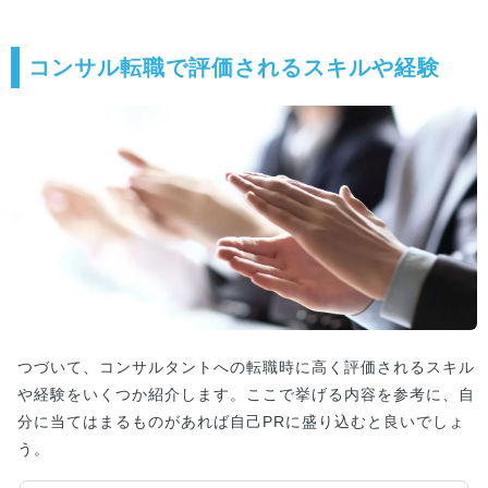
コンサル転職で評価されるスキルや経験
つづいて、コンサルタントへの転職時に高く評価されるスキル
や経験をいくつか紹介します。ここで挙げる内容を参考に、自
分に当てはまるものがあれば自己PRに盛り込むと良いでしょ
う。