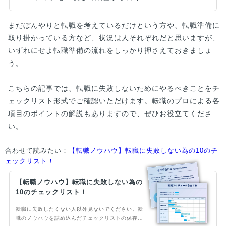
まだぼんやりと転職を考えているだけという方や、転職準備に
取り掛かっている方など、状況は人それぞれだと思いますが、
いずれにせよ転職準備の流れをしっかり押さえておきましょ
う。
こちらの記事では、転職に失敗しないためにやるべきことをチ
ェックリスト形式でご確認いただけます。転職のプロによる各
項目のポイントの解説もありますので、ぜひお役立てくださ
い。
合わせて読みたい：
【転職ノウハウ】転職に失敗しない為の10のチ
ェックリスト！
【転職ノウハウ】転職に失敗しない為の
10のチェックリスト！
転職に失敗したくない人以外見ないでください。転
職のノウハウを詰め込んだチェックリストの保存