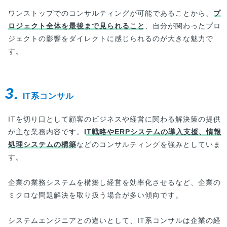
ワンストップでのコンサルティングが可能であることから、
プ
ロジェクト全体を最後まで見られること
、自分が関わったプロ
ジェクトの影響をダイレクトに感じられるのが大きな魅力で
す。
3.
IT系コンサル
ITを切り口として顧客のビジネスや経営に関わる解決策の提供
が主な業務内容です。
IT戦略やERPシステムの導入支援、情報
処理システムの構築
などのコンサルティングを強みとしていま
す。
企業の業務システムを構築し経営を効率化させるなど、企業の
ミクロな問題解決を取り扱う場合が多い傾向です。
システムエンジニアとの違いとして、IT系コンサルは企業の経