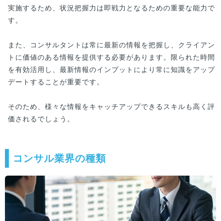
実施するため、状況把握力は即戦力となるための重要な能力で
す。
また、コンサルタントは常に最新の情報を把握し、クライアン
トに価値のある情報を提供する必要があります。限られた時間
を有効活用し、最新情報のインプットにより常に知識をアップ
デートすることが重要です。
そのため、様々な情報をキャッチアップできるスキルも高く評
価されるでしょう。
コンサル業界の種類