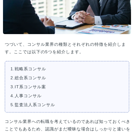
つづいて、コンサル業界の種類とそれぞれの特徴を紹介しま
す。ここでは以下の5つを紹介します。
1.戦略系コンサル
2.総合系コンサル
3.IT系コンサル案
4.人事コンサル
5.監査法人系コンサル
コンサル業界への転職を考えているのであれば知っておくべき
ことでもあるため、認識がまだ曖昧な場合はしっかりと違いを