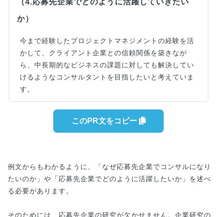
（4.応募先企業でどのように活躍していきたい
か）
今まで経験したプロジェクトマネジメントの経験を活
かして、クライアント企業との信頼関係を築きなが
ら、中長期的なビジネスの課題に対しても解決してい
けるようなコンサルタントを目指したいと考えていま
す。
このPR文をコピー
例文からもわかるように、「なぜ応募先企業でコンサルになり
たいのか」や「応募先企業でどのように活躍したいか」を述べ
る必要があります。
そのためには、応募先企業の研究が欠かせません。企業研究の