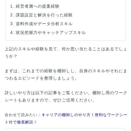
1. 経営者層への提案経験
2. 課題設定と解決を行った経験
3. 資料作成やデータ分析スキル
4. 状況把握力やキャッチアップスキル
上記のスキルや経験を見て、何か思い当たることはあるでしょ
うか？
まずは、これまでの経験を棚卸しし、自身のスキルやそれにま
つわるエピソードを整理しましょう。
詳しいやり方は以下の記事をご覧ください。棚卸し用のワーク
シートもありますので、ぜひご活用ください。
合わせて読みたい：
キャリアの棚卸しのやり方！便利なワークシー
ト付で徹底解説！