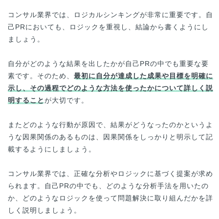
コンサル業界では、ロジカルシンキングが非常に重要です。自
己PRにおいても、ロジックを重視し、結論から書くようにし
ましょう。
自分がどのような結果を出したかが自己PRの中でも重要な要
素です。そのため、
最初に自分が達成した成果や目標を明確に
示し、その過程でどのような方法を使ったかについて詳しく説
明すること
が大切です。
またどのような行動が原因で、結果がどうなったのかというよ
うな因果関係のあるものは、因果関係をしっかりと明示して記
載するようにしましょう。
コンサル業界では、正確な分析やロジックに基づく提案が求め
られます。自己PRの中でも、どのような分析手法を用いたの
か、どのようなロジックを使って問題解決に取り組んだかを詳
しく説明しましょう。