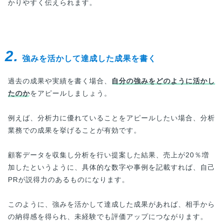
かりやすく伝えられます。
2.
強みを活かして達成した成果を書く
過去の成果や実績を書く場合、
自分の強みをどのように活かし
たのか
をアピールしましょう。
例えば、分析力に優れていることをアピールしたい場合、分析
業務での成果を挙げることが有効です。
顧客データを収集し分析を行い提案した結果、売上が20％増
加したというように、具体的な数字や事例を記載すれば、自己
PRが説得力のあるものになります。
このように、強みを活かして達成した成果があれば、相手から
の納得感を得られ、未経験でも評価アップにつながります。