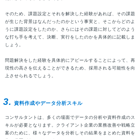
そのため、課題設定とそれを解決した経験があれば、その課題
が生じた背景はなんだったのかという事実と、そこからどのよ
うに課題設定をしたのか、さらにはその課題に対してどのよう
な打ち手を考えて、決断、実行をしたのかを具体的に記載しま
しょう。
問題解決をした経験を具体的にアピールすることによって、再
現性の高さを伝えることができるため、採用される可能性を向
上させられるでしょう。
3.
資料作成やデータ分析スキル
コンサルタントは、多くの場面でデータの分析や資料作成のス
キルが必要となります。クライアント企業の業務改善や戦略立
案のために、様々なデータを分析しその結果をまとめた資料を