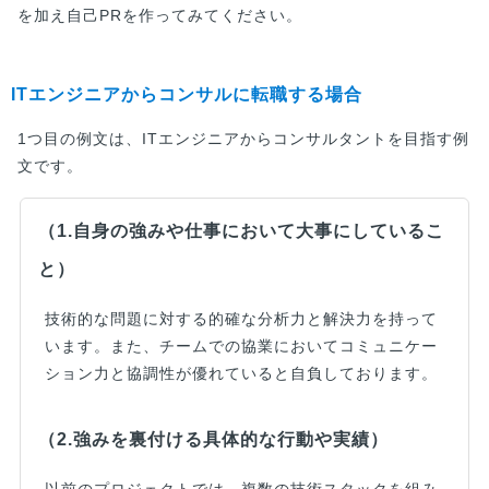
を加え自己PRを作ってみてください。
ITエンジニアからコンサルに転職する場合
1つ目の例文は、ITエンジニアからコンサルタントを目指す例
文です。
（1.自身の強みや仕事において大事にしているこ
と）
技術的な問題に対する的確な分析力と解決力を持って
います。また、チームでの協業においてコミュニケー
ション力と協調性が優れていると自負しております。
（2.強みを裏付ける具体的な行動や実績）