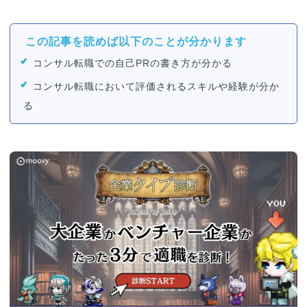
この記事を読めば以下のことが分かります
コンサル転職での自己PRの書き方が分かる
コンサル転職において評価されるスキルや経験が分か
る