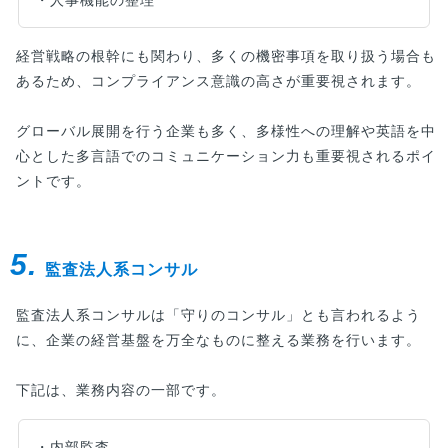
・人事機能の整理
経営戦略の根幹にも関わり、多くの機密事項を取り扱う場合も
あるため、コンプライアンス意識の高さが重要視されます。
グローバル展開を行う企業も多く、多様性への理解や英語を中
心とした多言語でのコミュニケーション力も重要視されるポイ
ントです。
5.
監査法人系コンサル
監査法人系コンサルは「守りのコンサル」とも言われるよう
に、企業の経営基盤を万全なものに整える業務を行います。
下記は、業務内容の一部です。
・内部監査