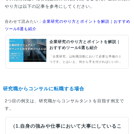
やり方は以下の記事を参考にしてください。
合わせて読みたい：
企業研究のやり方とポイントを解説｜おすすめ
ツール6選も紹介
企業研究のやり方とポイントを解説｜
おすすめツール6選も紹介
「企業研究」は転職活動において必要な準備の１
つです。とはいえ、何から手を付ければいいの
か、企業研究のやり方がわからないと悩んでいま
せんか？当記事では、企業研究のやり方のポイン
トとおすすめのツールをご紹介します。
研究職からコンサルに転職する場合
2つ目の例文は、研究職からコンサルタントを目指す例文で
す。
（1.自身の強みや仕事において大事にしているこ