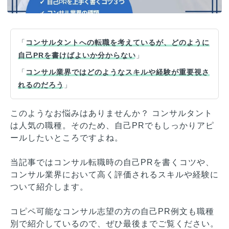
「
コンサルタントへの転職を考えているが、どのように
自己PRを書けばよいか分からない
」
「
コンサル業界ではどのようなスキルや経験が重要視さ
れるのだろう
」
このようなお悩みはありませんか？ コンサルタント
は人気の職種。そのため、自己PRでもしっかりアピ
ールしたいところですよね。
当記事ではコンサル転職時の自己PRを書くコツや、
コンサル業界において高く評価されるスキルや経験に
ついて紹介します。
コピペ可能なコンサル志望の方の自己PR例文も職種
別で紹介しているので、ぜひ最後までご覧ください。