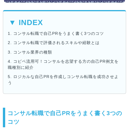
▼ INDEX
1.
コンサル転職で自己PRをうまく書く3つのコツ
2.
コンサル転職で評価されるスキルや経験とは
3.
コンサル業界の種類
4.
コピペ流用可！コンサルを志望する方の自己PR例文を
職種別に紹介
5.
ロジカルな自己PRを作成しコンサル転職を成功させよ
う
コンサル転職で自己PRをうまく書く3つの
コツ