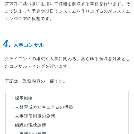
営方針に基づきITを用いて課題を解決する業務を行います。そ
こで決まった予算や期日でシステムを作り上げるのがシステム
エンジニアの役割です。
4.
人事コンサル
クライアントの組織や人事に関わる、あらゆる領域を対象とし
たコンサルティングを行います。
下記は、業務内容の一部です。
・採用戦略
・人材育成カリキュラムの構築
・人事評価制度の刷新
・組織の現状診断