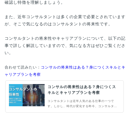
確認し特徴を理解しましょう。
また、近年コンサルタントは多くの企業で必要とされています
が、そこで気になるのはコンサルタントの将来性です。
コンサルタントの将来性やキャリアプランについて、以下の記
事で詳しく解説していますので、気になる方はぜひご覧くださ
い。
合わせて読みたい：
コンサルの将来性はある？身につくスキルとキ
ャリアプランを考察
コンサルの将来性はある？身につくス
キルとキャリアプランを考察
コンサルタントは近年人気のある仕事の一つで
す。しかし、時代が変化する昨今、コンサルタン
トの将来性について不安を覚える人もいるのでは
ないでしょうか。そこで本記事では、コンサルタ
ントの将来性やキャリアプランについても解説し
ます。