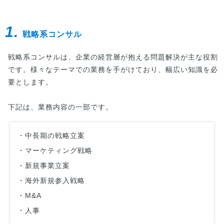
1.
戦略系コンサル
戦略系コンサルは、企業の経営層が抱える問題解決が主な役割
です。様々なテーマでの業務を手がけており、幅広い知識を必
要とします。
下記は、業務内容の一部です。
・中長期の戦略立案
・マーケティング戦略
・新規事業立案
・海外新規参入戦略
・M&A
・人事