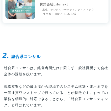
株式会社Lifunext
・業種：デジタルマーケティング・アドテク
・社員数：10名〜50名未満
2.
総合系コンサル
総合系コンサルは、経営者層だけに限らず一般社員層まで会社
全体の課題を扱います。
戦略立案などの最上流から現場でのシステム構築・運用までを
一気通貫ワンストップで行っていることが特徴です。すべての
業務を網羅的に対応できることから、「総合系コンサルティン
グ」と呼ばれています。