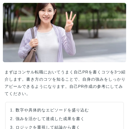
まずはコンサル転職においてうまく自己PRを書くコツを3つ紹
介します。書き方のコツを知ることで、自身の強みをしっかり
アピールできるようになります。自己PR作成の参考にしてみ
てください。
1. 数字や具体的なエピソードを盛り込む
2. 強みを活かして達成した成果を書く
3. ロジックを重視して結論から書く