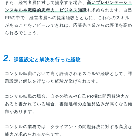
また、経営者層に対して提案する場合、
高いプレゼンテーショ
ンスキルや戦略的思考力、ビジネス知識
も求められます。自己
PRの中で、経営者層への提案経験とともに、これらのスキル
があることをアピールできれば、応募先企業からの評価を高め
られるでしょう。
2.
課題設定と解決を行った経験
コンサル転職において高く評価されるスキルや経験として、課
題設定と解決を行なった経験が挙げられます。
コンサル転職の場合、自身の強みや自己PR欄に問題解決力が
あると書かれている場合、書類選考の通過見込みが高くなる傾
向があります。
コンサルの業務では、クライアントの問題解決に対する高度な
能力が求められるからです。