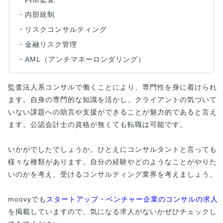
・内部統制
・リスクコンサルティング
・金融リスク管理
・AML（アンチマネーロンダリング）
監査法人系コンサルで働くことにより、専門性を身に着けられ
ます。自身の専門的な知識を活かし、クライアントの気づいて
いない課題への助言や支援ができることが魅力的であると言え
ます。公認会計士の資格が無くても転職は可能です。
いかがでしたでしょうか。ひとえにコンサルタントと言っても
様々な種類があります。自分の経験やどのようなことがやりた
いのかを考え、受けるコンサルティング業界を考えましょう。
moovyでも
スタートアップ・ベンチャー企業のコンサルの求人
を掲載していますので、気になる求人がないかぜひチェックし