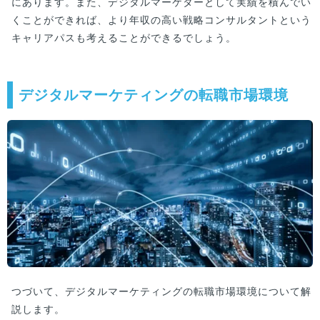
にあります。また、デジタルマーケターとして実績を積んでい
くことができれば、より年収の高い戦略コンサルタントという
キャリアパスも考えることができるでしょう。
デジタルマーケティングの転職市場環境
つづいて、デジタルマーケティングの転職市場環境について解
説します。