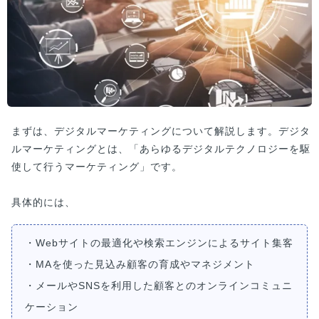
まずは、デジタルマーケティングについて解説します。デジタ
ルマーケティングとは、「あらゆるデジタルテクノロジーを駆
使して行うマーケティング」です。
具体的には、
・Webサイトの最適化や検索エンジンによるサイト集客
・MAを使った見込み顧客の育成やマネジメント
・メールやSNSを利用した顧客とのオンラインコミュニ
ケーション