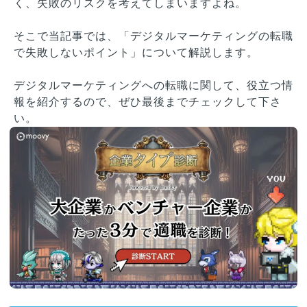
く、失敗のリスクを考えてしまいますよね。
そこで当記事では、「デジタルマーケティングの転職
で失敗しないポイント」について解説します。
デジタルマーケティングへの転職に関して、役立つ情
報を紹介するので、ぜひ最後までチェックして下さ
い。