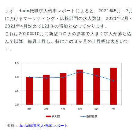
まず、doda転職求人倍率レポートによると、2021年5月～7月
におけるマーケティング・広報部門の求人数は、2021年2月～
2021年4月対比で121％の増加となっております。
これは2020年10月に新型コロナの影響で大きく求人が落ち込
んで以降、毎月上昇し、特にこの３ヶ月の上昇幅は大きいで
す。
出典：
doda転職求人倍率レポート