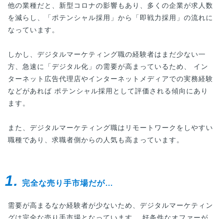
他の業種だと、新型コロナの影響もあり、多くの企業が求人数
を減らし、「ポテンシャル採用」から「即戦力採用」の流れに
なっています。
しかし、デジタルマーケティング職の経験者はまだ少ない一
方、急速に「デジタル化」の需要が高まっているため、 イン
ターネット広告代理店やインターネットメディアでの実務経験
などがあれば ポテンシャル採用として評価される傾向にあり
ます。
また、デジタルマーケティング職はリモートワークをしやすい
職種であり、求職者側からの人気も高まっています。
1.
完全な売り手市場だが…
需要が高まるなか経験者が少ないため、デジタルマーケティン
グは完全な売り手市場となっています。 好条件なオファーが