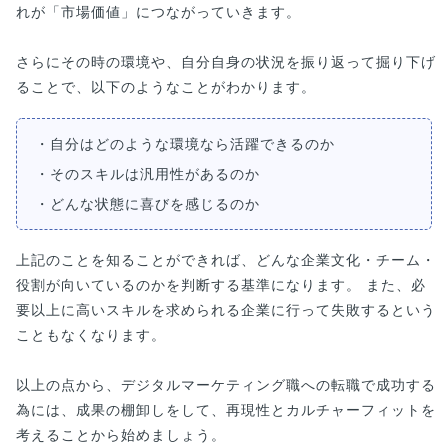
れが「市場価値」につながっていきます。
さらにその時の環境や、自分自身の状況を振り返って掘り下げ
ることで、以下のようなことがわかります。
・自分はどのような環境なら活躍できるのか
・そのスキルは汎用性があるのか
・どんな状態に喜びを感じるのか
上記のことを知ることができれば、どんな企業文化・チーム・
役割が向いているのかを判断する基準になります。 また、必
要以上に高いスキルを求められる企業に行って失敗するという
こともなくなります。
以上の点から、デジタルマーケティング職への転職で成功する
為には、成果の棚卸しをして、再現性とカルチャーフィットを
考えることから始めましょう。