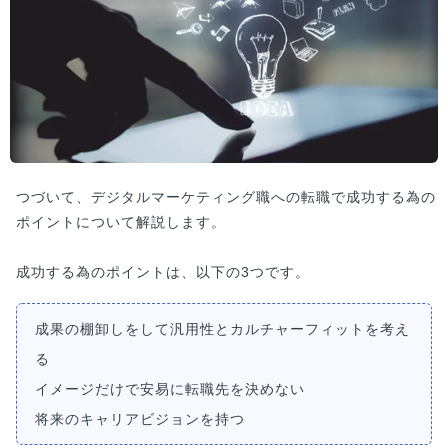
つづいて、デジタルマーケティング職への転職で成功する為の
ポイントについて解説します。
成功する為のポイントは、以下の3つです。
成果の棚卸しをして汎用性とカルチャーフィットを考え
る
イメージだけで安易に転職先を決めない
将来のキャリアビジョンを持つ