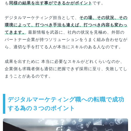
も
同様の結果を出す事ができるかがポイント
です。
デジタルマーケティング担当として、
その場、その状況、その
環境によって、打つべき手法も違えば、打つべき内容も変わっ
てきます。
最新情報を武器に、社内の状況を見極め、外部の
パートナー企業が持つソリューションをうまく組み合わせなが
ら、適切な手を打てる人が本当にスキルのある人なのです。
成果を出すために 本当に必要なスキルがどれくらいなのか、
企業側も求職者側も適切に把握できず採用に至り、失敗してし
まうことがあるのです。
デジタルマーケティング職への転職で成功
する為の３つのポイント