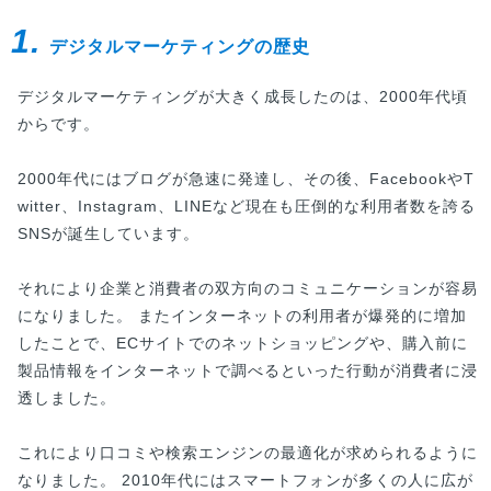
1.
デジタルマーケティングの歴史
デジタルマーケティングが大きく成長したのは、2000年代頃
からです。
2000年代にはブログが急速に発達し、その後、FacebookやT
witter、Instagram、LINEなど現在も圧倒的な利用者数を誇る
SNSが誕生しています。
それにより企業と消費者の双方向のコミュニケーションが容易
になりました。 またインターネットの利用者が爆発的に増加
したことで、ECサイトでのネットショッピングや、購入前に
製品情報をインターネットで調べるといった行動が消費者に浸
透しました。
これにより口コミや検索エンジンの最適化が求められるように
なりました。 2010年代にはスマートフォンが多くの人に広が