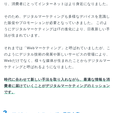
り、消費者にとってインターネットはより身近になりました。
そのため、デジタルマーケティングも多様なデバイスを意識し
た販促やプロモーションが必要となっていきました。 このよ
うにデジタルマーケティングはITの進化により、日夜新しい手
法が生まれています。
それまでは「Webマーケティング」と呼ばれていましたが、こ
のようにデジタル技術の発展や新しいサービスの登場により、
Webだけでなく、様々な媒体が生まれたことからデジタルマー
ケティングと呼ばれるようになりました。
時代に合わせて新しい手法を取り入れながら、最適な情報を消
費者に届けていくことがデジタルマーケティングのミッション
です。