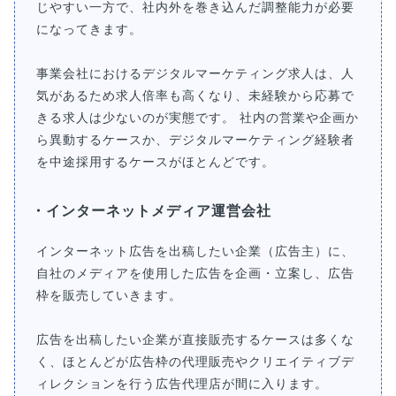
じやすい一方で、社内外を巻き込んだ調整能力が必要
になってきます。
事業会社におけるデジタルマーケティング求人は、人
気があるため求人倍率も高くなり、未経験から応募で
きる求人は少ないのが実態です。 社内の営業や企画か
ら異動するケースか、デジタルマーケティング経験者
を中途採用するケースがほとんどです。
・インターネットメディア運営会社
インターネット広告を出稿したい企業（広告主）に、
自社のメディアを使用した広告を企画・立案し、広告
枠を販売していきます。
広告を出稿したい企業が直接販売するケースは多くな
く、ほとんどが広告枠の代理販売やクリエイティブデ
ィレクションを行う広告代理店が間に入ります。