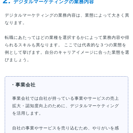
2.
デジタルマーケティングの業務内容
デジタルマーケティングの業務内容は、業態によって大きく異
なります。
転職にあたってはどの業種を選択するかによって業務内容や得
られるスキルも異なります。 ここでは代表的な３つの業態を
例として挙げます。自分のキャリアイメージに合った業態を選
びましょう。
・事業会社
事業会社では自社が持っている事業やサービスの売上
拡大・認知度向上のために、デジタルマーケティング
を活用します。
自社の事業やサービスを売り込むため、やりがいを感