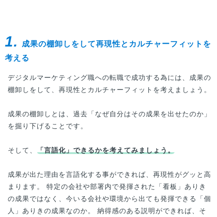
1.
成果の棚卸しをして再現性とカルチャーフィットを
考える
デジタルマーケティング職への転職で成功する為には、成果の
棚卸しをして、再現性とカルチャーフィットを考えましょう。
成果の棚卸しとは、過去「なぜ自分はその成果を出せたのか」
を掘り下げることです。
そして、
「言語化」できるかを考えてみましょう。
成果が出た理由を言語化する事ができれば、再現性がグッと高
まります。 特定の会社や部署内で発揮された「看板」ありき
の成果ではなく、今いる会社や環境から出ても発揮できる「個
人」ありきの成果なのか。 納得感のある説明ができれば、そ