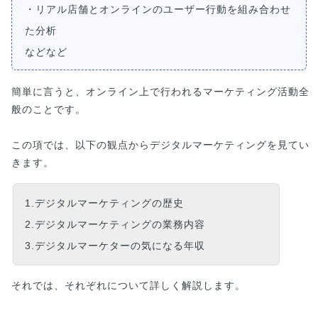
・リアル店舗とオンラインのユーザー行動を組み合わせ
た分析
などなど
簡単に言うと、オンライン上で行われるマーケティング活動全
般のことです。
この項では、以下の観点からデジタルマーケティングを見てい
きます。
1.デジタルマーケティングの歴史
2.デジタルマーケティングの業務内容
3.デジタルマーケターの気になる年収
それでは、それぞれについて詳しく解説します。