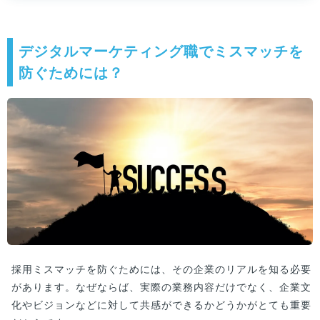
デジタルマーケティング職でミスマッチを
防ぐためには？
採用ミスマッチを防ぐためには、その企業のリアルを知る必要
があります。なぜならば、実際の業務内容だけでなく、企業文
化やビジョンなどに対して共感ができるかどうかがとても重要