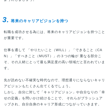
3.
将来のキャリアビジョンを持つ
転職を成功させる為には、将来のキャリアビジョンを持つこと
が重要です。
仕事を通して 「やりたいこと（WILL）」「できること（CA
N）」「すべきこと（MUST）」の３つの輪が 重なる部分こ
そ、その人材にとって最も満足度の高い領域だと言われていま
す。
先が読めない不確実な時代なので、理想通りにならないキャリ
アビジョンもたくさん出てくるでしょう。
しかし、自分に対して「キャリアビジョン」や自分なりの「幸
せの定義」を問いかけ続けることで、 それらがブラッシュア
ップされ、自分自身のキャリア形成につながっていきます。