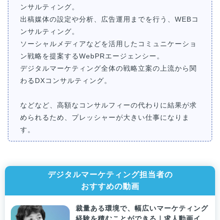
ンサルティング。
出稿媒体の設定や分析、広告運用までを行う、WEBコ
ンサルティング。
ソーシャルメディアなどを活用したコミュニケーショ
ン戦略を提案するWebPRエージェンシー。
デジタルマーケティング全体の戦略立案の上流から関
わるDXコンサルティング。
などなど、高額なコンサルフィーの代わりに結果が求
められるため、プレッシャーが大きい仕事になりま
す。
デジタルマーケティング担当者の
おすすめの動画
裁量ある環境で、幅広いマーケティング
経験を積むことができる｜求人動画イン