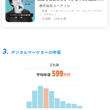
タビュー
株式会社ユーティル
・業種：インターネットメディア・ネイティブアプ
リ・ECサイト
・社員数：10名未満
3.
デジタルマーケターの年収