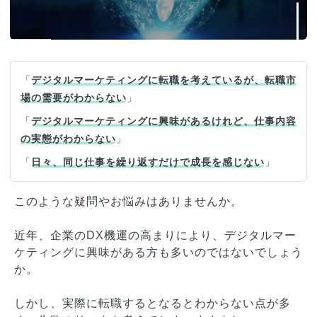
「
デジタルマーケティングに転職を考えているが、転職市
場の需要がわからない
」
「
デジタルマーケティングに興味があるけれど、仕事内容
の実態がわからない
」
「
日々、同じ仕事を繰り返すだけで成長を感じない
」
このような疑問やお悩みはありませんか。
近年、企業のDX機運の高まりにより、デジタルマー
ケティングに興味がある方も多いのではないでしょう
か。
しかし、実際に転職するとなるとわからない点が多