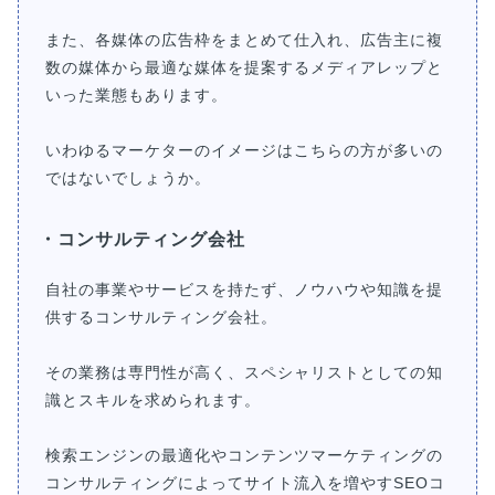
また、各媒体の広告枠をまとめて仕入れ、広告主に複
数の媒体から最適な媒体を提案するメディアレップと
いった業態もあります。
いわゆるマーケターのイメージはこちらの方が多いの
ではないでしょうか。
・コンサルティング会社
自社の事業やサービスを持たず、ノウハウや知識を提
供するコンサルティング会社。
その業務は専門性が高く、スペシャリストとしての知
識とスキルを求められます。
検索エンジンの最適化やコンテンツマーケティングの
コンサルティングによってサイト流入を増やすSEOコ