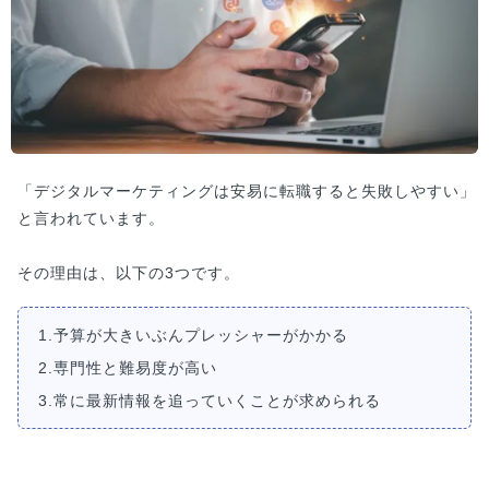
「デジタルマーケティングは安易に転職すると失敗しやすい」
と言われています。
その理由は、以下の3つです。
1.予算が大きいぶんプレッシャーがかかる
2.専門性と難易度が高い
3.常に最新情報を追っていくことが求められる