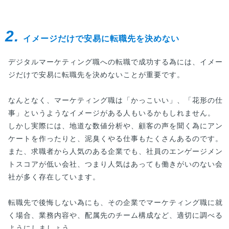
2.
イメージだけで安易に転職先を決めない
デジタルマーケティング職への転職で成功する為には、イメー
ジだけで安易に転職先を決めないことが重要です。
なんとなく、マーケティング職は「かっこいい」、「花形の仕
事」というようなイメージがある人もいるかもしれません。
しかし実際には、地道な数値分析や、顧客の声を聞く為にアン
ケートを作ったりと、泥臭くやる仕事もたくさんあるのです。
また、求職者から人気のある企業でも、社員のエンゲージメン
トスコアが低い会社、つまり人気はあっても働きがいのない会
社が多く存在しています。
転職先で後悔しない為にも、その企業でマーケティング職に就
く場合、業務内容や、配属先のチーム構成など、適切に調べる
ようにしましょう。