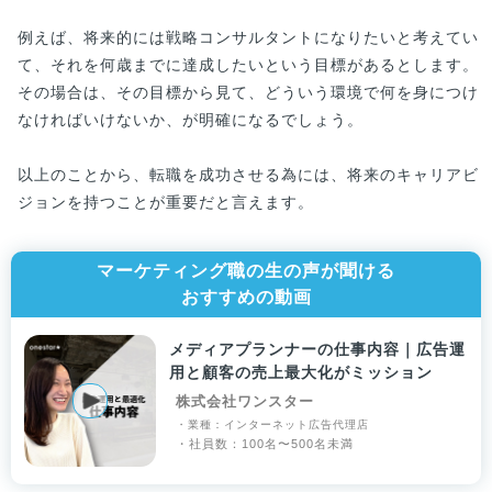
例えば、将来的には戦略コンサルタントになりたいと考えてい
て、それを何歳までに達成したいという目標があるとします。
その場合は、その目標から見て、どういう環境で何を身につけ
なければいけないか、が明確になるでしょう。
以上のことから、転職を成功させる為には、将来のキャリアビ
ジョンを持つことが重要だと言えます。
マーケティング職の生の声が聞ける
おすすめの動画
メディアプランナーの仕事内容｜広告運
用と顧客の売上最大化がミッション
株式会社ワンスター
・業種：インターネット広告代理店
・社員数：100名〜500名未満