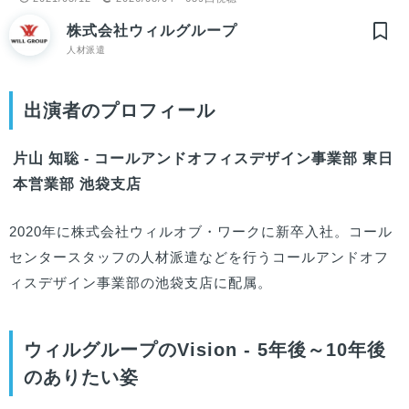
株式会社ウィルグループ
人材派遣
出演者のプロフィール
片山 知聡 - コールアンドオフィスデザイン事業部 東日
本営業部 池袋支店
2020年に株式会社ウィルオブ・ワークに新卒入社。コール
センタースタッフの人材派遣などを行うコールアンドオフ
ィスデザイン事業部の池袋支店に配属。
ウィルグループのVision - 5年後～10年後
のありたい姿