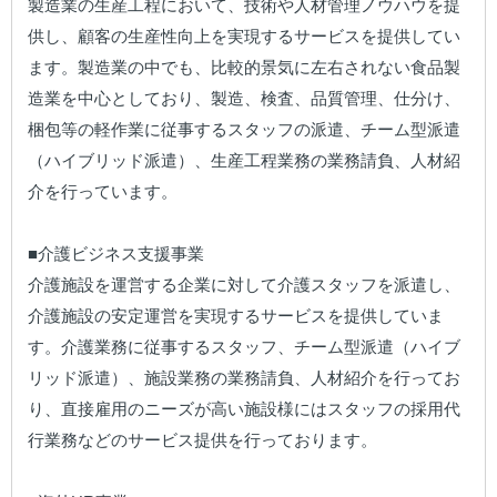
製造業の生産工程において、技術や人材管理ノウハウを提
供し、顧客の生産性向上を実現するサービスを提供してい
ます。製造業の中でも、比較的景気に左右されない食品製
造業を中心としており、製造、検査、品質管理、仕分け、
梱包等の軽作業に従事するスタッフの派遣、チーム型派遣
（ハイブリッド派遣）、生産工程業務の業務請負、人材紹
介を行っています。

■介護ビジネス支援事業

介護施設を運営する企業に対して介護スタッフを派遣し、
介護施設の安定運営を実現するサービスを提供していま
す。介護業務に従事するスタッフ、チーム型派遣（ハイブ
リッド派遣）、施設業務の業務請負、人材紹介を行ってお
り、直接雇用のニーズが高い施設様にはスタッフの採用代
行業務などのサービス提供を行っております。
