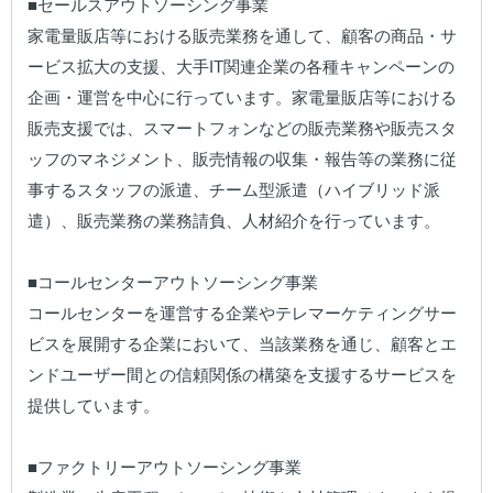
■セールスアウトソーシング事業

家電量販店等における販売業務を通して、顧客の商品・サ
ービス拡大の支援、大手IT関連企業の各種キャンペーンの
企画・運営を中心に行っています。家電量販店等における
販売支援では、スマートフォンなどの販売業務や販売スタ
ッフのマネジメント、販売情報の収集・報告等の業務に従
事するスタッフの派遣、チーム型派遣（ハイブリッド派
遣）、販売業務の業務請負、人材紹介を行っています。

■コールセンターアウトソーシング事業

コールセンターを運営する企業やテレマーケティングサー
ビスを展開する企業において、当該業務を通じ、顧客とエ
ンドユーザー間との信頼関係の構築を支援するサービスを
提供しています。

■ファクトリーアウトソーシング事業
