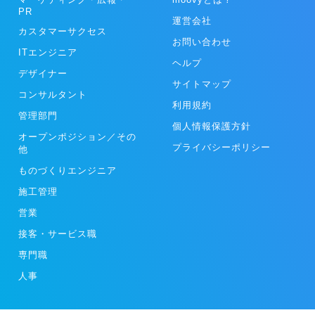
PR
運営会社
カスタマーサクセス
お問い合わせ
ITエンジニア
ヘルプ
デザイナー
サイトマップ
コンサルタント
利用規約
管理部門
個人情報保護方針
オープンポジション／その
プライバシーポリシー
他
ものづくりエンジニア
施工管理
営業
接客・サービス職
専門職
人事