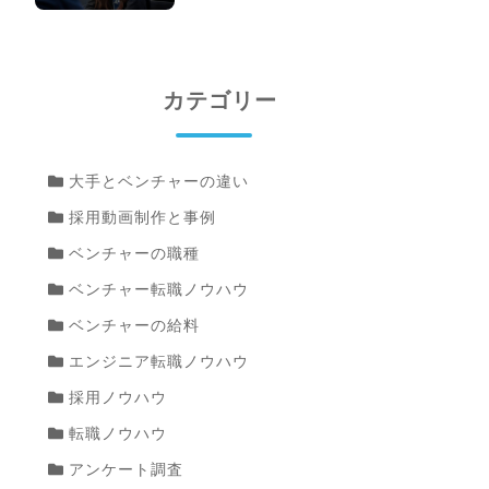
カテゴリー
大手とベンチャーの違い
採用動画制作と事例
ベンチャーの職種
ベンチャー転職ノウハウ
ベンチャーの給料
エンジニア転職ノウハウ
採用ノウハウ
転職ノウハウ
アンケート調査