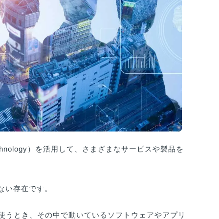
 Technology）を活用して、さまざまなサービスや製品を
ない存在です。
使うとき、その中で動いているソフトウェアやアプリ