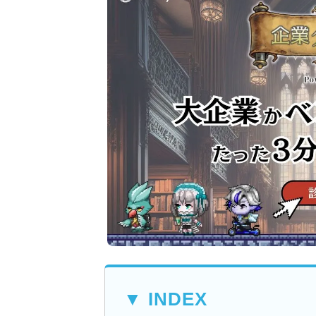
▼ INDEX