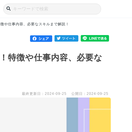
！特徴や仕事内容、必要なスキルまで解説！
究！特徴や仕事内容、必要な
最終更新日：2024-09-25
公開日：2024-09-25