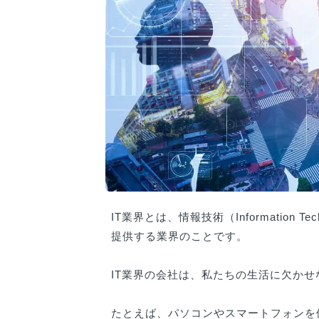
IT業界とは、情報技術（Information
提供する業界のことです。
IT業界の会社は、私たちの生活に欠かせ
たとえば、パソコンやスマートフォンを