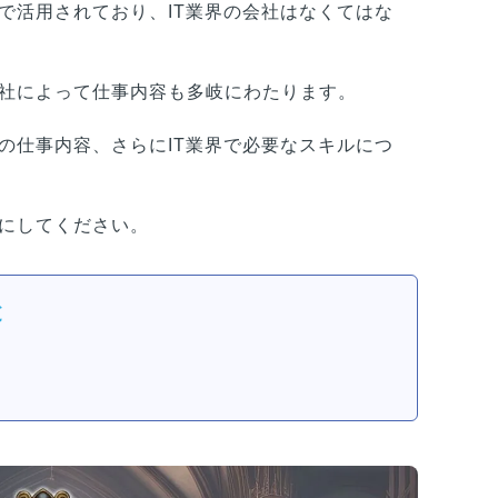
で活用されており、IT業界の会社はなくてはな
会社によって仕事内容も多岐にわたります。
の仕事内容、さらにIT業界で必要なスキルにつ
考にしてください。
と