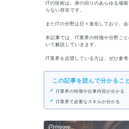
ITの技術は、身の回りのあらゆる場面
らない存在です。
またITの分野は日々進化しており、
本記事では、IT業界の特徴や分野ごと
いて解説していきます。
IT業界を志望している方は、ぜひ参
この記事を読んで分かるこ
IT業界の特徴や仕事内容が分かる
IT業界で必要なスキルが分かる