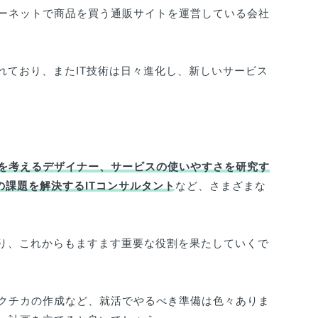
ーネットで商品を買う通販サイトを運営している会社
れており、またIT技術は日々進化し、新しいサービス
を考えるデザイナー、サービスの使いやすさを研究す
業の課題を解決するITコンサルタント
など、さまざまな
おり、これからもますます重要な役割を果たしていくで
クチカの作成など、就活でやるべき準備は色々ありま