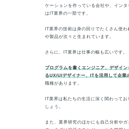
ケーションを作っている会社や、インタ
はIT業界の一部です。
IT業界の技術は身の回りでたくさん使わ
や製品が次々と生まれています。
さらに、IT業界は仕事の幅も広いです。
プログラムを書くエンジニア、デザイン
るUX/UIデザイナー、ITを活用して企
職種があります。
IT業界は私たちの生活に深く関わって
しょう。
また、業界研究のほかにも自己分析やガ