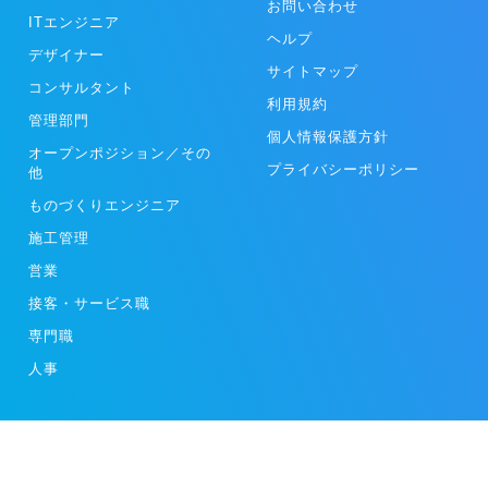
お問い合わせ
ITエンジニア
ヘルプ
デザイナー
サイトマップ
コンサルタント
利用規約
管理部門
個人情報保護方針
オープンポジション／その
プライバシーポリシー
他
ものづくりエンジニア
施工管理
営業
接客・サービス職
専門職
人事