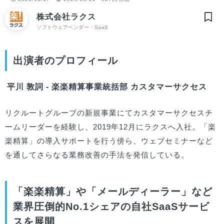
株式会社ラクス
ソフトウェアベンダー・SaaS
出演者のプロフィール
平川 敦詞 - 楽楽精算事業統括部 カスタマーサクセス
リクルートグループの新規事業にてカスタマーサクセスチ
ームリーダーを経験し、2019年12月にラクスへ入社。「楽
楽精算」の導入サポートを行う傍ら、ウェブセミナーなど
を通してさらなる業務改善の手法を発信している。
「楽楽精算」や「メールディーラー」など
業界圧倒的No.1シェアの自社SaaSサービ
スを展開