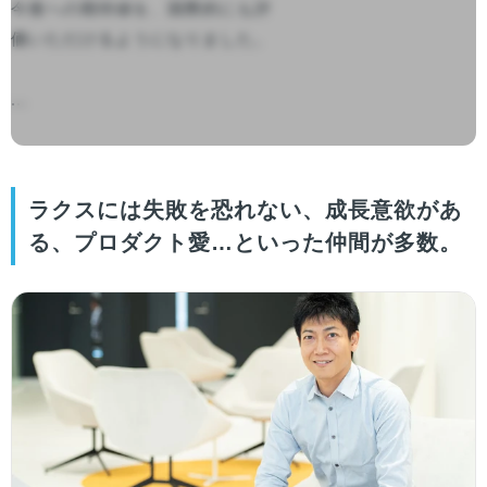
今後への期待値を、国際的にも評
価いただけるようになりました。

...

ラクスには失敗を恐れない、成長意欲があ
る、プロダクト愛…といった仲間が多数。