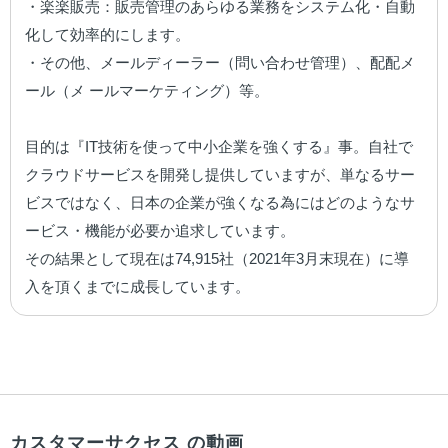
・楽楽販売：販売管理のあらゆる業務をシステム化・自動
化して効率的にします。

・その他、メールディーラー（問い合わせ管理）、配配メ
ール（メ ールマーケティング）等。

目的は『IT技術を使って中小企業を強くする』事。自社で
クラウドサービスを開発し提供していますが、単なるサー
ビスではなく、日本の企業が強くなる為にはどのようなサ
ービス・機能が必要か追求しています。

その結果として現在は74,915社（2021年3月末現在）に導
入を頂くまでに成長しています。
カスタマーサクセス の動画