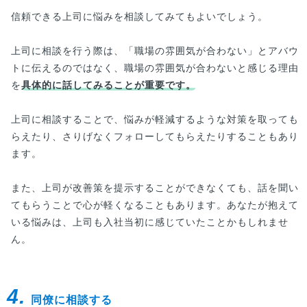
信頼できる上司に悩みを相談してみてもよいでしょう。
上司に相談を行う際は、「職場の雰囲気が合わない」とアバウ
トに伝えるのではなく、職場の雰囲気が合わないと感じる理由
を
具体的に話してみることが重要です。
上司に相談することで、悩みが軽減するような対策を取っても
らえたり、さりげなくフォローしてもらえたりすることもあり
ます。
また、上司が改善策を提示することができなくても、話を聞い
てもらうことで心が軽くなることもあります。あなたが抱えて
いる悩みは、上司も入社当初に感じていたことかもしれませ
ん。
4.
同僚に相談する