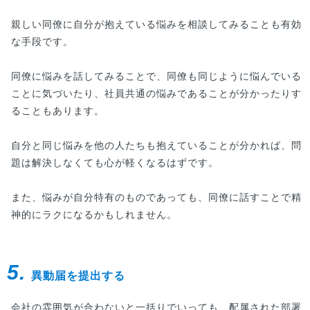
親しい同僚に自分が抱えている悩みを相談してみることも有効
な手段です。
同僚に悩みを話してみることで、同僚も同じように悩んでいる
ことに気づいたり、社員共通の悩みであることが分かったりす
ることもあります。
自分と同じ悩みを他の人たちも抱えていることが分かれば、問
題は解決しなくても心が軽くなるはずです。
また、悩みが自分特有のものであっても、同僚に話すことで精
神的にラクになるかもしれません。
5.
異動届を提出する
会社の雰囲気が合わないと一括りでいっても、配属された部署