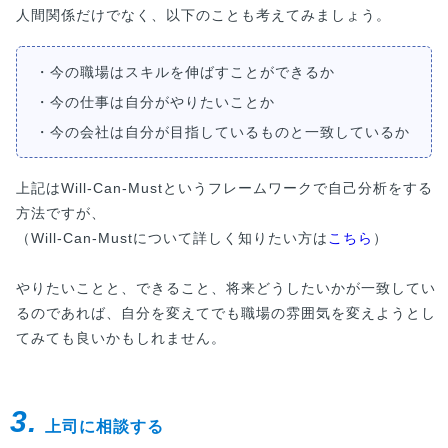
人間関係だけでなく、以下のことも考えてみましょう。
・今の職場はスキルを伸ばすことができるか
・今の仕事は自分がやりたいことか
・今の会社は自分が目指しているものと一致しているか
上記はWill-Can-Mustというフレームワークで自己分析をする
方法ですが、
（Will-Can-Mustについて詳しく知りたい方は
こちら
）
やりたいことと、できること、将来どうしたいかが一致してい
るのであれば、自分を変えてでも職場の雰囲気を変えようとし
てみても良いかもしれません。
3.
上司に相談する