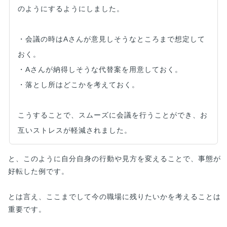
のようにするようにしました。
・会議の時はAさんが意見しそうなところまで想定して
おく。
・Aさんが納得しそうな代替案を用意しておく。
・落とし所はどこかを考えておく。
こうすることで、スムーズに会議を行うことができ、お
互いストレスが軽減されました。
と、このように自分自身の行動や見方を変えることで、事態が
好転した例です。
とは言え、ここまでして今の職場に残りたいかを考えることは
重要です。