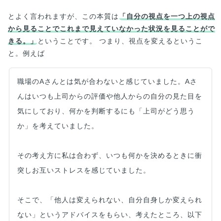
とよく言われますが、この本質は
「自分の視点を一つ上の視点
から見ることでこれまで見えていなかった状況を見ることがで
きる。」
ということです。 つまり、視点を変えるというこ
と。例えば
職場のAさんとは気が合わないと感じていました。Aさ
んはいつも上司からの評価や他人からの自分の見た目を
気にしており、何かを判断するにも「上司がどう思う
か」を考えていました。
その考え方に私は合わず、いつも何かを決めるときに衝
突しお互いストレスを感じていました。
そこで、「他人は変えられない、自分自身しか変えられ
ない」というアドバイスをもらい、考えたところ、以下