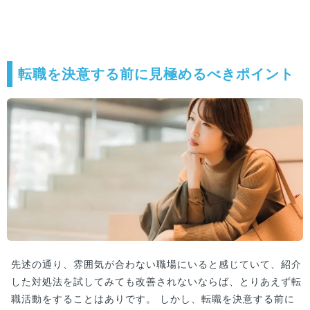
転職を決意する前に見極めるべきポイント
先述の通り、雰囲気が合わない職場にいると感じていて、紹介
した対処法を試してみても改善されないならば、とりあえず転
職活動をすることはありです。 しかし、転職を決意する前に