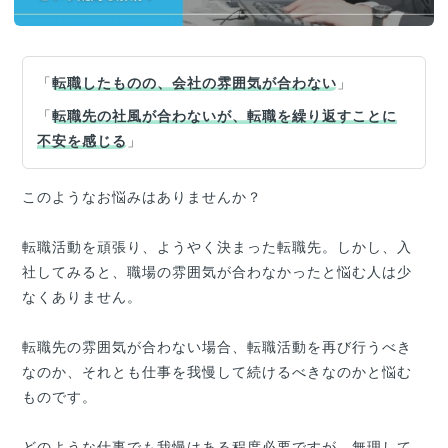
「
転職したものの、会社の雰囲気が合わない
」
「
転職先の社風が合わないが、転職を繰り返すことに
不安を感じる
」
このようなお悩みはありませんか？
転職活動を頑張り、ようやく決まった転職先。しかし、入
社してみると、職場の雰囲気が合わなかったと悩む人は少
なくありません。
転職先の雰囲気が合わない場合、転職活動を再び行うべき
なのか、それとも仕事を我慢して続けるべきなのかと悩む
ものです。
どのような仕事でも我慢はある程度必要ですが、無理して