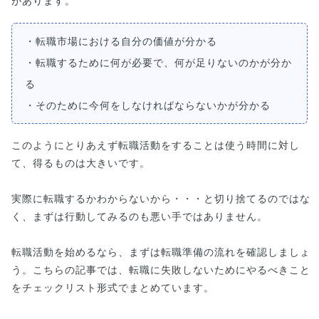
があります。
・転職市場における自分の価値が分かる
・転職するために何が必要で、何が足りないのかが分か
る
・そのために今何をしなければならないかが分かる
このようにとりあえず転職活動をすることは使う時間に対し
て、得るものは大きいです。
実際に転職するかわからないから・・・と切り捨てるのではな
く、まずは行動してみるのも悪い手ではありません。
転職活動を始めるなら、まずは転職準備の流れを確認しましょ
う。こちらの記事では、転職に失敗しないためにやるべきこと
をチェックリスト形式でまとめています。