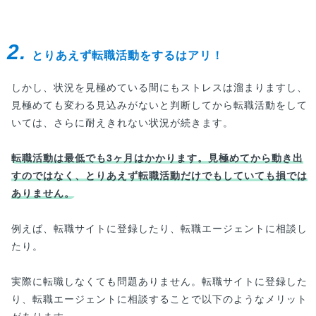
2.
とりあえず転職活動をするはアリ！
しかし、状況を見極めている間にもストレスは溜まりますし、
見極めても変わる見込みがないと判断してから転職活動をして
いては、さらに耐えきれない状況が続きます。
転職活動は最低でも3ヶ月はかかります。見極めてから動き出
すのではなく、とりあえず転職活動だけでもしていても損では
ありません。
例えば、転職サイトに登録したり、転職エージェントに相談し
たり。
実際に転職しなくても問題ありません。転職サイトに登録した
り、転職エージェントに相談することで以下のようなメリット