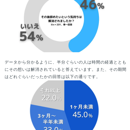
データから分かるように、半分ぐらいの人は時間の経過ととも
にその想いは解消されていると答えています。また、その期間
はどれぐらいだったかの回答は以下の通りです。