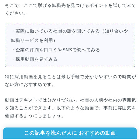
そこで、ここで挙げる転職先を見つけるポイントを試してみて
ください。
・実際に働いている社員の話を聞いてみる（知り合いや
転職サービスを利用）
・企業の評判や口コミやSNSで調べてみる
・採用動画を見てみる
特に採用動画を見ることは最も手軽で分かりやすいので時間が
ない方におすすめです。
動画はテキストでは分かりづらい、社員の人柄や社内の雰囲気
を知ることができます。以下のような動画で、事前に雰囲気を
確認するようにしましょう。
この記事を読んだ人に おすすめの動画