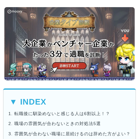
▼ INDEX
1.
転職後に馴染めないと感じる人は6割以上！？
2.
職場の雰囲気が合わないときの対処法5選
3.
雰囲気が合わない職場に居続けるのは辞めた方がよい？