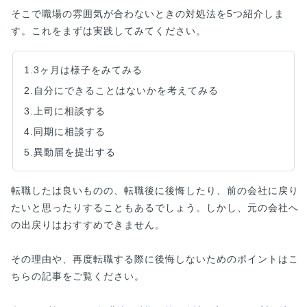
そこで職場の雰囲気が合わないときの対処法を5つ紹介しま
す。これをまずは実践してみてください。
1.3ヶ月は様子をみてみる
2.自分にできることはないかを考えてみる
3.上司に相談する
4.同期に相談する
5.異動届を提出する
転職したは良いものの、転職後に後悔したり、前の会社に戻り
たいと思ったりすることもあるでしょう。しかし、元の会社へ
の出戻りはおすすめできません。
その理由や、再度転職する際に後悔しないためのポイントはこ
ちらの記事をご覧ください。