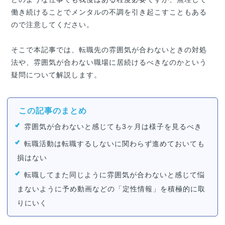
働き続けることでメンタルの不調を引き起こすこともある
ので注意してください。
そこで本記事では、転職先の雰囲気が合わないときの対処
法や、雰囲気が合わない職場に居続けるべきなのかという
疑問について解説します。
この記事のまとめ
雰囲気が合わないと感じても3ヶ月は様子を見るべき
転職活動は転職するしないに関わらず進めておいても
損はない
転職してまた同じように雰囲気が合わないと感じて悩
まないように予め動画などの「定性情報」を積極的に取
りにいく