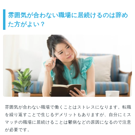
解説します。
雰囲気が合わない職場に居続けるのは辞め
た方がよい？
雰囲気が合わない職場で働くことはストレスになります。転職
を繰り返すことで生じるデメリットもありますが、自分にミス
マッチの職場に居続けることは鬱病などの原因になるので注意
が必要です。