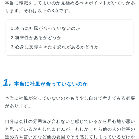
本当に転職をしてよいのか見極めるべきポイントがいくつかあ
ります。それは以下の3点です。
1.本当に社風が合っていないのか
2.将来性があるかどうか
3.心身に支障をきたす恐れがあるかどうか
1.
本当に社風が合っていないのか
本当に社風が合っていないのかもう少し自分で考えてみる必要
があります。
自分は会社の雰囲気が合わないと感じているから居心地が悪い
と思っているかもしれませんが、もしかしたら他の人の仕事の
進め方や言い方など他の要因でそう感じてしまっているだけか