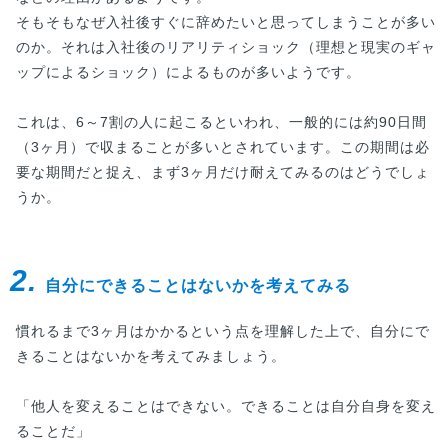
そもそもなぜ入社後すぐに辞めたいと思ってしまうことが多い
のか。それは入社後のリアリティショック（理想と現実のギャ
ップによるショック）によるものが多いようです。
これは、6～7割の人に起こるといわれ、一般的には約90日間
（3ヶ月）で収まることが多いとされています。この期間は必
要な期間だと捉え、まず3ヶ月だけ耐えてみるのはどうでしょ
うか。
2.
自分にできることはないかを考えてみる
慣れるまで3ヶ月はかかるという点を理解した上で、自分にで
きることはないかを考えてみましょう。
「他人を変えることはできない。できることは自分自身を変え
ることだ」