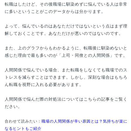
転職はしたけど、その後職場に馴染めずに悩んでいる人は非常
に多いということがこのデータからは分かります。
よって、悩んでいるのはあなただけではないという点はまず理
解しておくことです。あなただけが悪いのではないのです。
また、上のグラフからもわかるように、転職後に馴染めないと
感じた理由で最も多いのが「上司・同僚との人間関係」です。
人間関係で悩んでいる場合、また転職をしなくても職場でのス
トレスを減らすことはできます。しかし、深刻な場合はもちろ
ん転職を視野に入れる必要があります。
人間関係で悩んだ際の対処法についてはこちらの記事をご覧く
ださい。
合わせて読みたい：
職場の人間関係が辛い原因とは？気持ちが楽に
なるヒントもご紹介