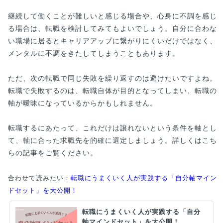
継続して働くことが難しいと感じる場合や、心身に不調を感じ
る場合は、転職を検討してみてもよいでしょう。自分に合わな
い職場に居るとキャリアアップに繋がりにくいだけではなく、
メンタルに不調をきたしてしまうこともあります。
ただ、次の転職で同じ失敗を繰り返すのは避けたいですよね。
転職で失敗するのは、転職自体が目的となってしまい、転職の
軸が曖昧になっているからかもしれません。
転職するにあたって、これだけは譲れないという条件を軸とし
て、軸に合った求職先を的確に選定しましょう。詳しくはこち
らの記事をご覧ください。
合わせて読みたい：
転職にうまくいく人が実践する「自分軸マイン
ドセット」を大公開！
転職にうまくいく人が実践する「自分
軸マインドセット」を大公開！