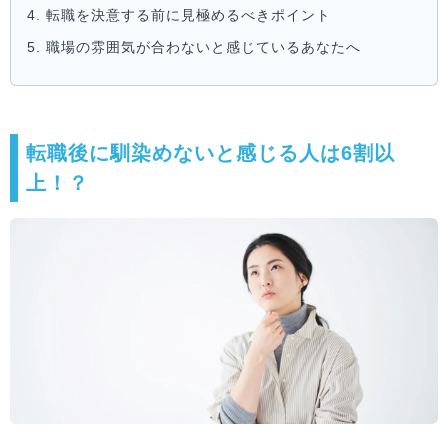
4.
転職を決意する前に見極めるべきポイント
5.
職場の雰囲気が合わないと感じているあなたへ
転職後に馴染めないと感じる人は6割以
上！？