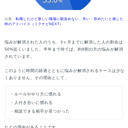
出典：
転職したけど新しい職場に馴染めない…辛い・辞めたいと感じた
時のアドバイス（リクナビNEXT）
悩みが解消された人のうち、3ヶ月までに解消した人の割合は
50%近くいました。半年まで待てば、約8割の方の悩みが解消
されています。
このように時間の経過とともに悩みが解消されるケースは少な
くありません。その理由として、
・ルールややり方に慣れる
・人付き合いに慣れる
・相談できる相手が見つかった
などの理由があるようです。