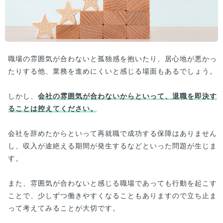
職場の雰囲気が合わないと孤独感を抱いたり、居心地が悪かっ
たりする他、業務を進めにくいと感じる場面もあるでしょう。
しかし、
会社の雰囲気が合わないからといって、退職を即決す
ることは控えてください。
会社を辞めたからといって再就職で成功する保障はありません
し、収入が途絶える期間が発生するなどといった問題が生じま
す。
また、雰囲気が合わないと感じる職場であっても行動を起こす
ことで、少しずつ働きやすくなることもありますので立ち止ま
って考えてみることが大切です。