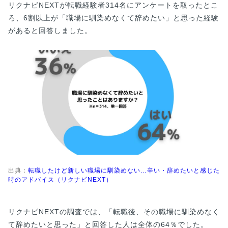
リクナビNEXTが転職経験者314名にアンケートを取ったとこ
ろ、6割以上が「職場に馴染めなくて辞めたい」と思った経験
があると回答しました。
出典：
転職したけど新しい職場に馴染めない…辛い・辞めたいと感じた
時のアドバイス（リクナビNEXT）
リクナビNEXTの調査では、「転職後、その職場に馴染めなく
て辞めたいと思った」と回答した人は全体の64％でした。