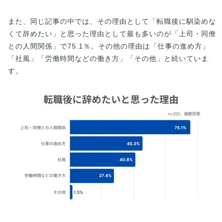
また、同じ記事の中では、その理由として「転職後に馴染めな
くて辞めたい」と思った理由として最も多いのが「上司・同僚
との人間関係」で75.1％。その他の理由は「仕事の進め方」
「社風」「労働時間などの働き方」「その他」と続いていま
す。