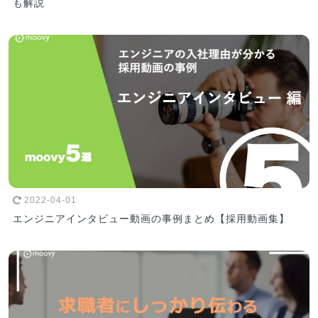
も解説
2022-04-01
エンジニアインタビュー動画の事例まとめ【採用動画集】