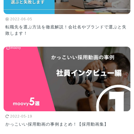
2022-06-05
転職先を選ぶ方法を徹底解説！会社名やブランドで選ぶと失
敗します！
2022-05-19
かっこいい採用動画の事例まとめ！【採用動画集】