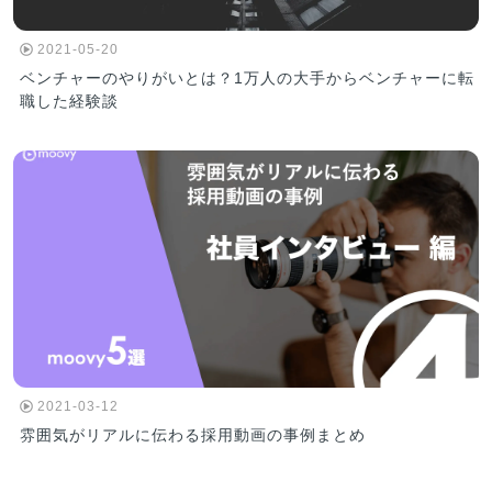
2021-05-20
ベンチャーのやりがいとは？1万人の大手からベンチャーに転
職した経験談
2021-03-12
雰囲気がリアルに伝わる採用動画の事例まとめ