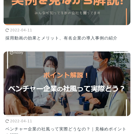
2022-04-11
採用動画の効果とメリット、有名企業の導入事例の紹介
2022-04-11
ベンチャー企業の社風って実際どうなの？｜見極めポイント