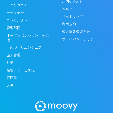
お問い合わせ
ITエンジニア
ヘルプ
デザイナー
サイトマップ
コンサルタント
利用規約
管理部門
個人情報保護方針
オープンポジション／その
プライバシーポリシー
他
ものづくりエンジニア
施工管理
営業
接客・サービス職
専門職
人事