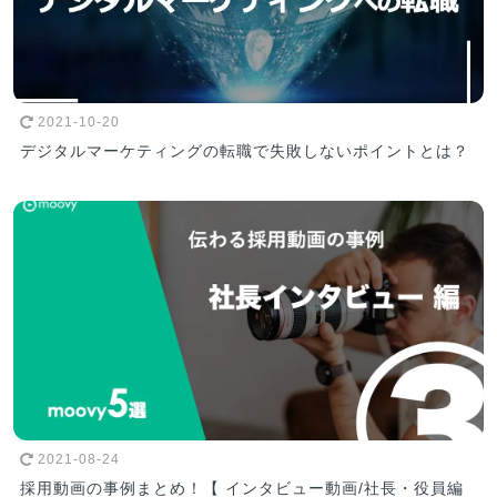
2021-10-20
デジタルマーケティングの転職で失敗しないポイントとは？
2021-08-24
採用動画の事例まとめ！【 インタビュー動画/社長・役員編