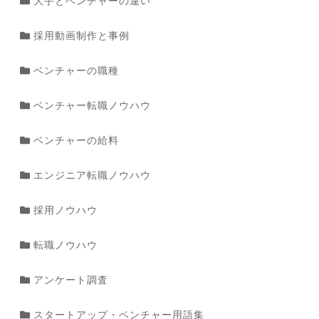
大手とベンチャーの違い
採用動画制作と事例
ベンチャーの職種
ベンチャー転職ノウハウ
ベンチャーの給料
エンジニア転職ノウハウ
採用ノウハウ
転職ノウハウ
アンケート調査
スタートアップ・ベンチャー用語集