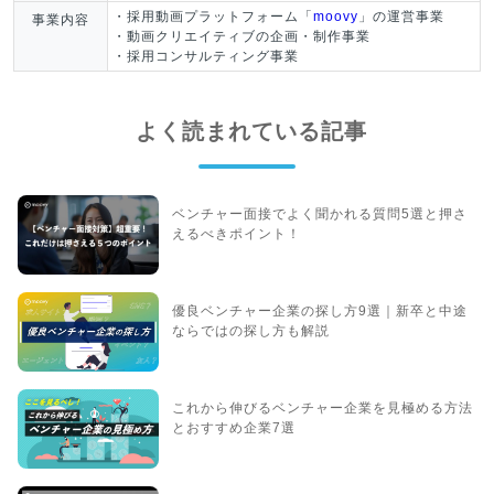
・採用動画プラットフォーム「
moovy
」の運営事業
事業内容
・動画クリエイティブの企画・制作事業
・採用コンサルティング事業
よく読まれている記事
ベンチャー面接でよく聞かれる質問5選と押さ
えるべきポイント！
優良ベンチャー企業の探し方9選｜新卒と中途
ならではの探し方も解説
これから伸びるベンチャー企業を見極める方法
とおすすめ企業7選