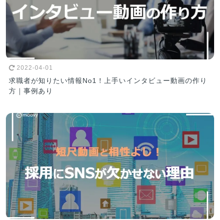
2022-04-01
求職者が知りたい情報No1！上手いインタビュー動画の作り
方｜事例あり