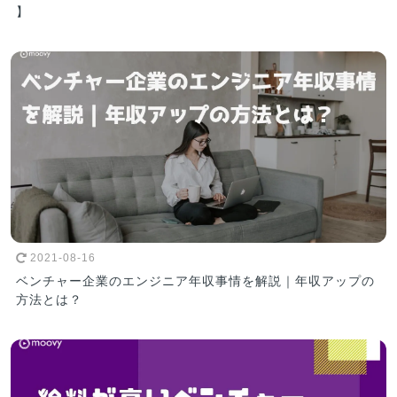
】
2021-08-16
ベンチャー企業のエンジニア年収事情を解説｜年収アップの
方法とは？