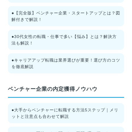
●【完全版】ベンチャー企業・スタートアップとは？図
解付きで解説！
●30代女性の転職・仕事で多い【悩み】とは？解決方
法も解説！
●キャリアアップ転職は業界選びが重要！選び方のコツ
を徹底解説
ベンチャー企業の内定獲得ノウハウ
●大手からベンチャーに転職する方法5ステップ｜メリ
ットと注意点も合わせて解説