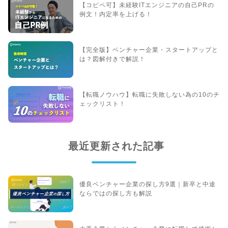
【コピペ可】未経験ITエンジニアの自己PRの
例文！内定率を上げる！
【完全版】ベンチャー企業・スタートアップと
は？図解付きで解説！
【転職ノウハウ】転職に失敗しない為の10のチ
ェックリスト！
最近更新された記事
優良ベンチャー企業の探し方9選｜新卒と中途
ならではの探し方も解説