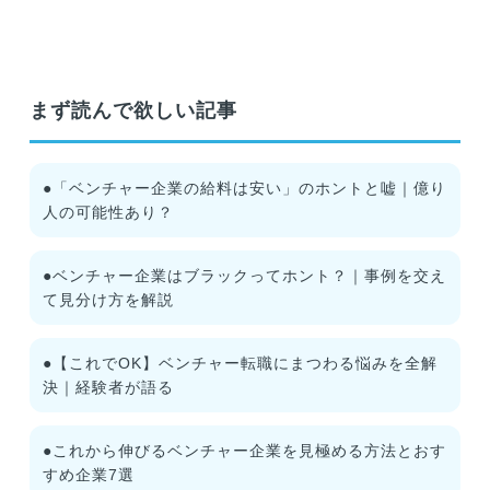
まず読んで欲しい記事
●「ベンチャー企業の給料は安い」のホントと嘘｜億り
人の可能性あり？
●ベンチャー企業はブラックってホント？｜事例を交え
て見分け方を解説
●【これでOK】ベンチャー転職にまつわる悩みを全解
決｜経験者が語る
●これから伸びるベンチャー企業を見極める方法とおす
すめ企業7選