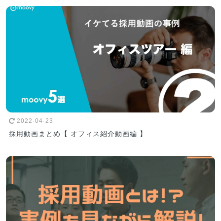
2022-04-23
採用動画まとめ【 オフィス紹介動画編 】