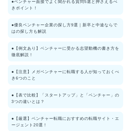
●ベンチャー面接でよく聞かれる質問5選と押さえるべ
きポイント！
●優良ベンチャー企業の探し方9選｜新卒と中途ならで
はの探し方も解説
●【例文あり】ベンチャーに受かる志望動機の書き方を
徹底解説！
●【注意】メガベンチャーに転職する人が知っておくべ
き6つのこと
●【表で比較】「スタートアップ」と「ベンチャー」の
3つの違いとは？
●【厳選】ベンチャー転職におすすめの転職サイト・エ
ージェント20選！