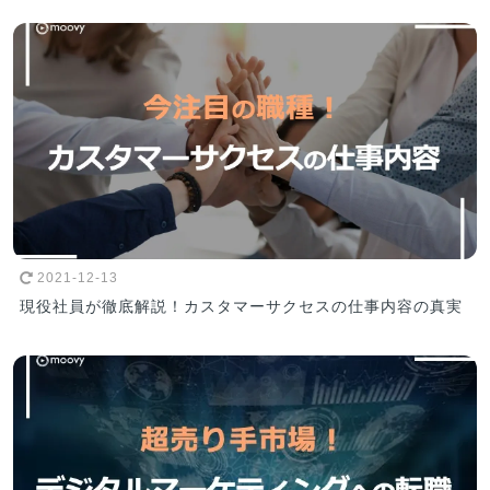
2021-12-13
現役社員が徹底解説！カスタマーサクセスの仕事内容の真実