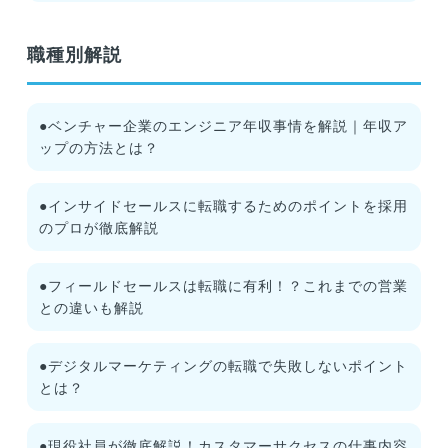
職種別解説
●ベンチャー企業のエンジニア年収事情を解説｜年収ア
ップの方法とは？
●インサイドセールスに転職するためのポイントを採用
のプロが徹底解説
●フィールドセールスは転職に有利！？これまでの営業
との違いも解説
●デジタルマーケティングの転職で失敗しないポイント
とは？
●現役社員が徹底解説！カスタマーサクセスの仕事内容