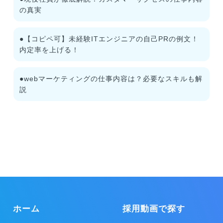
の真実
●【コピペ可】未経験ITエンジニアの自己PRの例文！
内定率を上げる！
●webマーケティングの仕事内容は？必要なスキルも解
説
ホーム
採用動画で探す