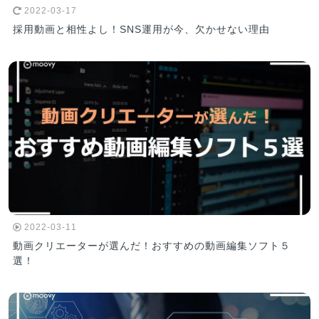
2022-03-17
採用動画と相性よし！SNS運用が今、欠かせない理由
2022-03-11
動画クリエーターが選んだ！おすすめの動画編集ソフト５
選！