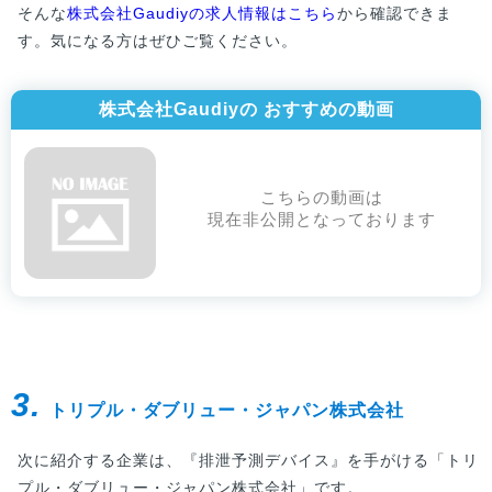
そんな
株式会社Gaudiyの求人情報はこちら
から確認できま
す。気になる方はぜひご覧ください。
株式会社Gaudiyの おすすめの動画
こちらの動画は
現在非公開となっております
3.
トリプル・ダブリュー・ジャパン株式会社
次に紹介する企業は、『排泄予測デバイス』を手がける「トリ
プル・ダブリュー・ジャパン株式会社」です。