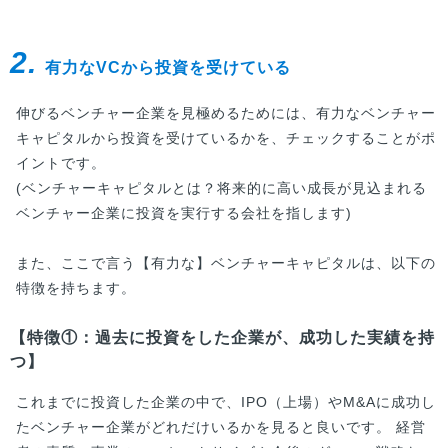
2.
有力なVCから投資を受けている
伸びるベンチャー企業を見極めるためには、有力なベンチャー
キャピタルから投資を受けているかを、チェックすることがポ
イントです。
(ベンチャーキャピタルとは？将来的に高い成長が見込まれる
ベンチャー企業に投資を実行する会社を指します)
また、ここで言う【有力な】ベンチャーキャピタルは、以下の
特徴を持ちます。
【特徴①：過去に投資をした企業が、成功した実績を持
つ】
これまでに投資した企業の中で、IPO（上場）やM&Aに成功し
たベンチャー企業がどれだけいるかを見ると良いです。 経営