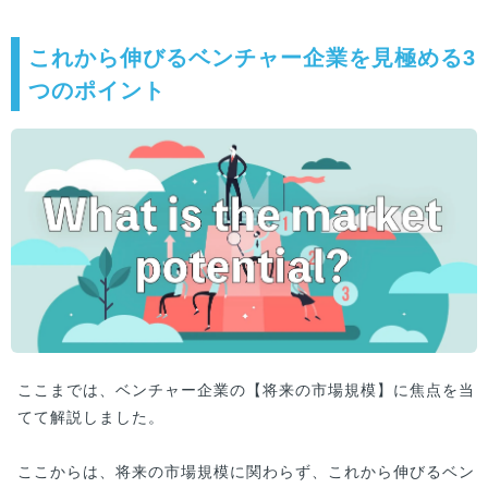
これから伸びるベンチャー企業を見極める3
つのポイント
ここまでは、ベンチャー企業の【将来の市場規模】に焦点を当
てて解説しました。
ここからは、将来の市場規模に関わらず、これから伸びるベン