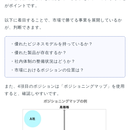
がポイントです。
以下に着目することで、市場で勝てる事業を展開しているか
が、判断できます。
・優れたビジネスモデルを持っているか？
・優れた製品が存在するか？
・社内体制の整備状況はどうか？
・市場におけるポジションの位置は？
また、4項目のポジションは「ポジショニングマップ」を使用
すると、確認しやすいです。