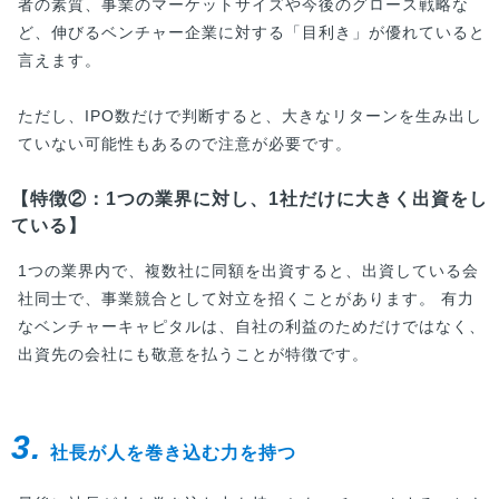
者の素質、事業のマーケットサイズや今後のグロース戦略な
ど、伸びるベンチャー企業に対する「目利き」が優れていると
言えます。
ただし、IPO数だけで判断すると、大きなリターンを生み出し
ていない可能性もあるので注意が必要です。
【特徴②：1つの業界に対し、1社だけに大きく出資をし
ている】
1つの業界内で、複数社に同額を出資すると、出資している会
社同士で、事業競合として対立を招くことがあります。 有力
なベンチャーキャピタルは、自社の利益のためだけではなく、
出資先の会社にも敬意を払うことが特徴です。
3.
社長が人を巻き込む力を持つ