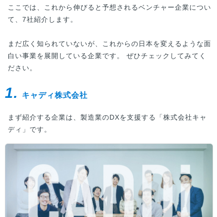
ここでは、これから伸びると予想されるベンチャー企業につい
て、7社紹介します。
まだ広く知られていないが、これからの日本を変えるような面
白い事業を展開している企業です。 ぜひチェックしてみてく
ださい。
1.
キャディ株式会社
まず紹介する企業は、製造業のDXを支援する「株式会社キャ
ディ」です。