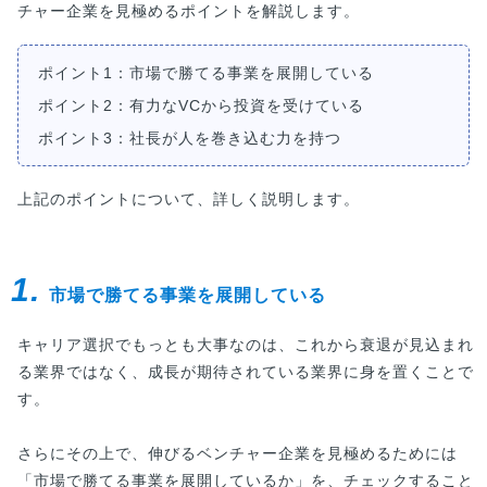
チャー企業を見極めるポイントを解説します。
ポイント1：市場で勝てる事業を展開している
ポイント2：有力なVCから投資を受けている
ポイント3：社長が人を巻き込む力を持つ
上記のポイントについて、詳しく説明します。
1.
市場で勝てる事業を展開している
キャリア選択でもっとも大事なのは、これから衰退が見込まれ
る業界ではなく、成長が期待されている業界に身を置くことで
す。
さらにその上で、伸びるベンチャー企業を見極めるためには
「市場で勝てる事業を展開しているか」を、チェックすること