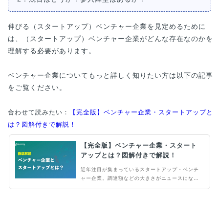
伸びる（スタートアップ）ベンチャー企業を見定めるために
は、（スタートアップ）ベンチャー企業がどんな存在なのかを
理解する必要があります。
ベンチャー企業についてもっと詳しく知りたい方は以下の記事
をご覧ください。
合わせて読みたい：
【完全版】ベンチャー企業・スタートアップと
は？図解付きで解説！
【完全版】ベンチャー企業・スタート
アップとは？図解付きで解説！
近年注目が集まっているスタートアップ・ベンチ
ャー企業。調達額などの大きさがニュースになる
事もしばしば。そんなスタートアップ・ベンチャ
ー企業を大解剖。その特徴や働き方、転職する際
の注意点など、スタートアップ・ベンチャー企業
の情報を網羅！業界研究などをしている方やこれ