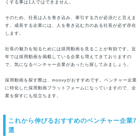
くする事は1人ではできません。
そのため、社長は人を巻き込み、牽引する力が必須だと言えま
す。成長する企業には、人を巻き込む力のある社長が必ず存在
します。
社長の魅力を知るためには採用動画を見ることが有効です。近
年では採用動画を掲載している企業も増えてきておりますの
で、気になるベンチャー企業があったら探してみましょう。
採用動画を探す際は、moovyがおすすめです。ベンチャー企業
に特化した採用動画プラットフォームになっていますので、企
業を探すにも役立ちます。
これから伸びるおすすめのベンチャー企業7
選