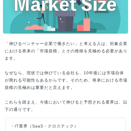
「伸びるベンチャー企業で働きたい」と考える人は、対象企業
における将来の「市場規模」とその推移を見極める必要があり
ます。
なぜなら、現状では伸びている会社も、10年後には市場自体
が廃れる可能性もあるからです。そのため、将来における市場
規模の見極めは重要だと言えます。
これらを踏まえ、今後において伸びると予想される業界は、以
下の通りです。
・IT業界（SaaS・クロステック）