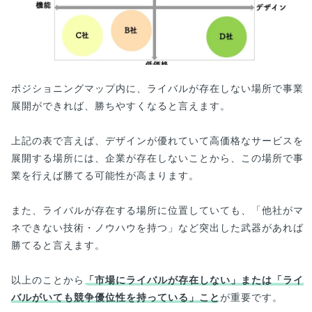
ポジショニングマップ内に、ライバルが存在しない場所で事業
展開ができれば、勝ちやすくなると言えます。
上記の表で言えば、デザインが優れていて高価格なサービスを
展開する場所には、企業が存在しないことから、この場所で事
業を行えば勝てる可能性が高まります。
また、ライバルが存在する場所に位置していても、「他社がマ
ネできない技術・ノウハウを持つ」など突出した武器があれば
勝てると言えます。
以上のことから
「市場にライバルが存在しない」または「ライ
バルがいても競争優位性を持っている」こと
が重要です。