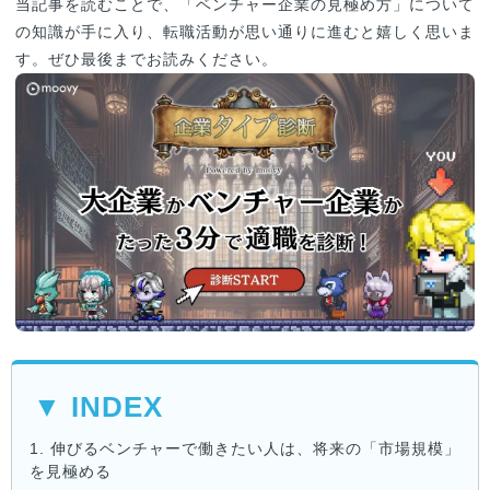
当記事を読むことで、「ベンチャー企業の見極め方」について
の知識が手に入り、転職活動が思い通りに進むと嬉しく思いま
す。ぜひ最後までお読みください。
▼ INDEX
1.
伸びるベンチャーで働きたい人は、将来の「市場規模」
を見極める