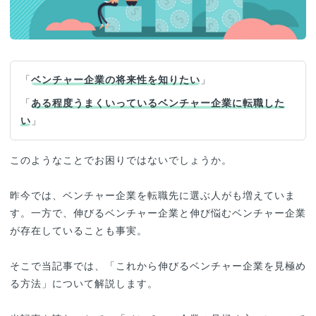
「
ベンチャー企業の将来性を知りたい
」
「
ある程度うまくいっているベンチャー企業に転職した
い
」
このようなことでお困りではないでしょうか。
昨今では、ベンチャー企業を転職先に選ぶ人がも増えていま
す。一方で、伸びるベンチャー企業と伸び悩むベンチャー企業
が存在していることも事実。
そこで当記事では、「これから伸びるベンチャー企業を見極め
る方法」について解説します。