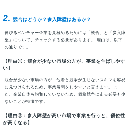
2.
競合はどうか？参入障壁はあるか？
伸びるベンチャー企業を見極めるためには「競合」と「参入障
壁」について、チェックする必要があります。 理由は、以下
の通りです。
【理由①：競合が少ない市場の方が、事業を伸ばしやす
い】
競合が少ない市場の方が、他者と競争が生じないスキマを容易
に見つけられるため、事業展開をしやすいと言えます。 ま
た、企業自体も飽和していないため、価格競争に走る必要も少
ないことが特徴です。
【理由②：参入障壁が高い市場で事業を行うと、優位性
が高くなる】