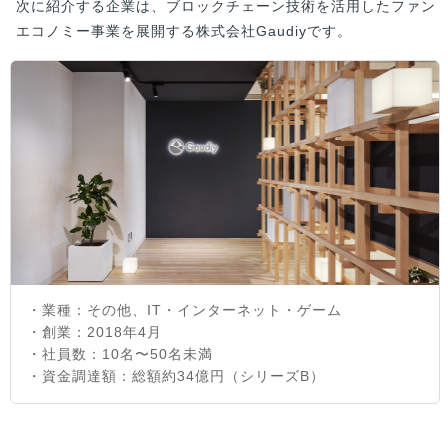
次に紹介する企業は、ブロックチェーン技術を活用したファン
エコノミー事業を展開する株式会社Gaudiyです。
・業種：その他、IT・インターネット・ゲーム
・創業：2018年4月
・社員数：10名〜50名未満
・資金調達額：総額約34億円（シリーズB）