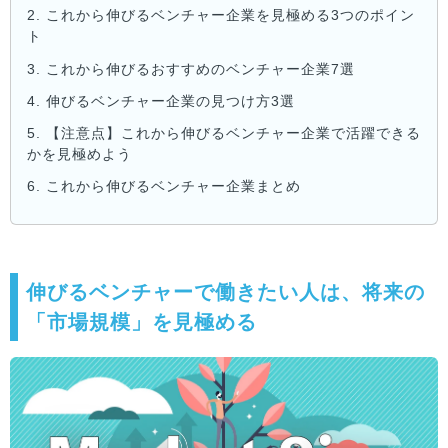
2.
これから伸びるベンチャー企業を見極める3つのポイン
ト
3.
これから伸びるおすすめのベンチャー企業7選
4.
伸びるベンチャー企業の見つけ方3選
5.
【注意点】これから伸びるベンチャー企業で活躍できる
かを見極めよう
6.
これから伸びるベンチャー企業まとめ
伸びるベンチャーで働きたい人は、将来の
「市場規模」を見極める