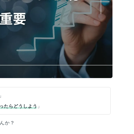
」
ったらどうしよう
」
んか？