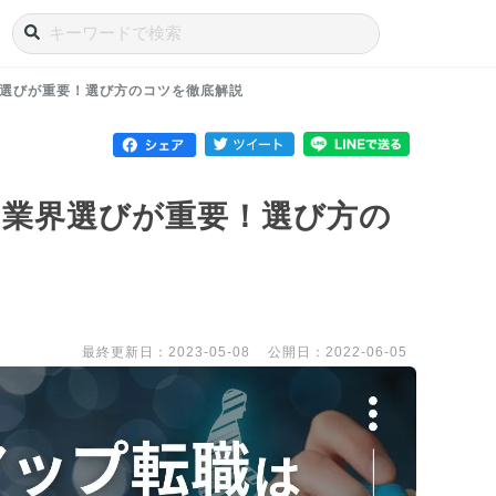
選びが重要！選び方のコツを徹底解説
業界選びが重要！選び方の
最終更新日：2023-05-08
公開日：2022-06-05