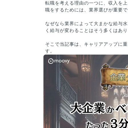
転職を考える理由の一つに、収入を上
職をするためには、業界選びが重要で
なぜなら業界によって大まかな給与水
く給与が変わることはそう多くはあり
そこで当記事は、キャリアアップに重
す。