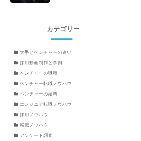
カテゴリー
大手とベンチャーの違い
採用動画制作と事例
ベンチャーの職種
ベンチャー転職ノウハウ
ベンチャーの給料
エンジニア転職ノウハウ
採用ノウハウ
転職ノウハウ
アンケート調査