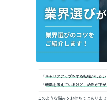
「
キャリアアップをする転職がしたい
「
転職を考えているけど、給料が下が
このような悩みをお持ちではありませ