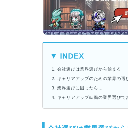
▼ INDEX
1.
会社選びは業界選びから始まる
2.
キャリアアップのための業界の選
3.
業界選びに困ったら…
4.
キャリアアップ転職の業界選びで