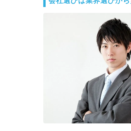
会社選びは業界選びから