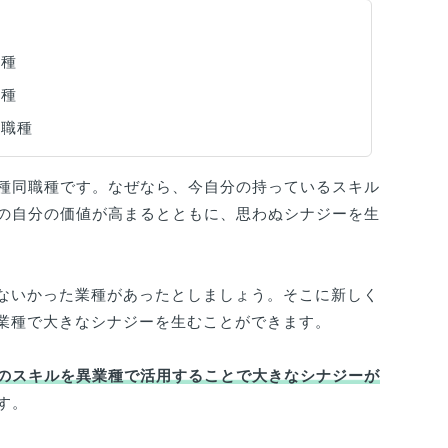
種
職種
職種
る職種
種同職種です。なぜなら、今自分の持っているスキル
の自分の価値が高まるとともに、思わぬシナジーを生
いないかった業種があったとしましょう。そこに新しく
の業種で大きなシナジーを生むことができます。
のスキルを異業種で活用することで大きなシナジーが
す。