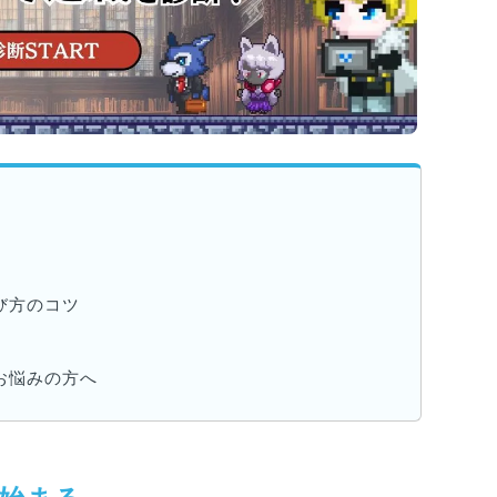
び方のコツ
お悩みの方へ