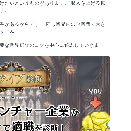
げたいというものがあります。 収入を上げる転
す。
準があるからです。 同じ業界内の企業間で大き
ません。
要な業界選びのコツを中心に解説していきま