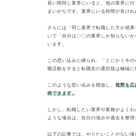
長い間同じ業界にいると、他の業界に行
まいがちです。業界にいる時間が長けれ
さらには「同じ業界で転職した方が成果
いで「自分は〇〇の業界しか知らないか
います。
この思い込みに縛られ、「とにかく今の
職活動をすると転職先の選択肢は極端に
このような思い込みを開放し、
視野を広
待できます。
しかし、転職したい業界や業種がよくわ
ような場合は、自分の強みや過去を整理
以下の記事では、やりたいことがない場