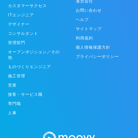
運営会社
カスタマーサクセス
お問い合わせ
ITエンジニア
ヘルプ
デザイナー
サイトマップ
コンサルタント
利用規約
管理部門
個人情報保護方針
オープンポジション／その
プライバシーポリシー
他
ものづくりエンジニア
施工管理
営業
接客・サービス職
専門職
人事