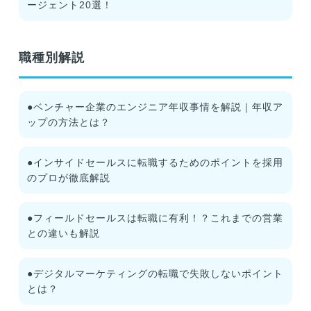
ージェント20選！
職種別解説
●ベンチャー企業のエンジニア年収事情を解説｜年収ア
ップの方法とは？
●インサイドセールスに転職するためのポイントを採用
のプロが徹底解説
●フィールドセールスは転職に有利！？これまでの営業
との違いも解説
●デジタルマーケティングの転職で失敗しないポイント
とは？