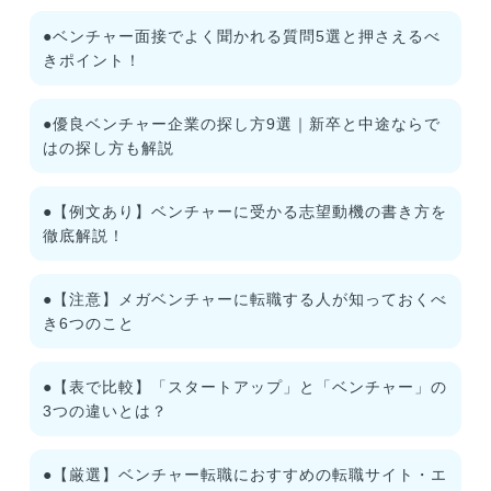
●ベンチャー面接でよく聞かれる質問5選と押さえるべ
きポイント！
●優良ベンチャー企業の探し方9選｜新卒と中途ならで
はの探し方も解説
●【例文あり】ベンチャーに受かる志望動機の書き方を
徹底解説！
●【注意】メガベンチャーに転職する人が知っておくべ
き6つのこと
●【表で比較】「スタートアップ」と「ベンチャー」の
3つの違いとは？
●【厳選】ベンチャー転職におすすめの転職サイト・エ