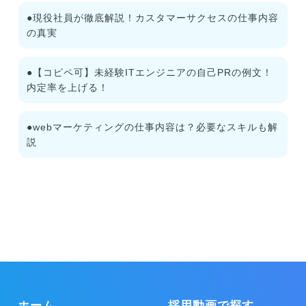
●現役社員が徹底解説！カスタマーサクセスの仕事内容
の真実
●【コピペ可】未経験ITエンジニアの自己PRの例文！
内定率を上げる！
●webマーケティングの仕事内容は？必要なスキルも解
説
ホーム
採用動画で探す