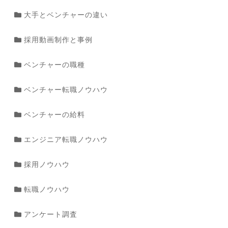
大手とベンチャーの違い
採用動画制作と事例
ベンチャーの職種
ベンチャー転職ノウハウ
ベンチャーの給料
エンジニア転職ノウハウ
採用ノウハウ
転職ノウハウ
アンケート調査