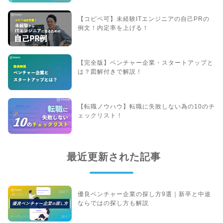
【コピペ可】未経験ITエンジニアの自己PRの
例文！内定率を上げる！
【完全版】ベンチャー企業・スタートアップと
は？図解付きで解説！
【転職ノウハウ】転職に失敗しない為の10のチ
ェックリスト！
最近更新された記事
優良ベンチャー企業の探し方9選｜新卒と中途
ならではの探し方も解説