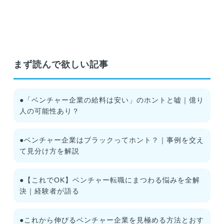
まず読んで欲しい記事
●「ベンチャー企業の給料は安い」のホントと嘘｜億り
人の可能性あり？
●ベンチャー企業はブラックってホント？｜事例を交え
て見分け方を解説
●【これでOK】ベンチャー転職にまつわる悩みを全解
決｜経験者が語る
●これから伸びるベンチャー企業を見極める方法とおす