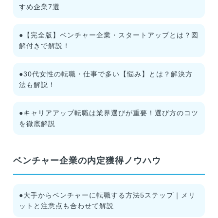
すめ企業7選
●【完全版】ベンチャー企業・スタートアップとは？図
解付きで解説！
●30代女性の転職・仕事で多い【悩み】とは？解決方
法も解説！
●キャリアアップ転職は業界選びが重要！選び方のコツ
を徹底解説
ベンチャー企業の内定獲得ノウハウ
●大手からベンチャーに転職する方法5ステップ｜メリ
ットと注意点も合わせて解説