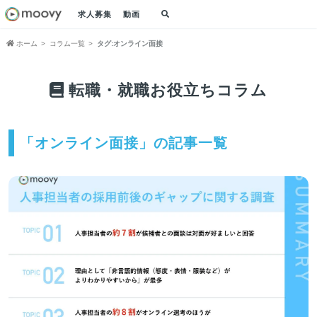
求人募集
動画
ホーム
コラム一覧
タグ:オンライン面接
転職・就職お役立ちコラム
「オンライン面接」の記事一覧