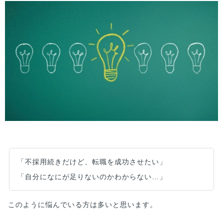
「不採用続きだけど、転職を成功させたい」
「自分になにが足りないのかわからない…」
このように悩んでいる方は多いと思います。