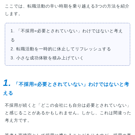
ここでは、転職活動の辛い時期を乗り越える3つの方法を紹介
します。
1. 「不採用=必要とされていない」わけではないと考え
る
2. 転職活動を一時的に休止してリフレッシュする
3. 小さな成功体験を積み上げていく
1.
「不採用=必要とされていない」わけではないと考
える
不採用が続くと「どこの会社にも自分は必要とされていない」
と感じることがあるかもしれません。しかし、これは間違った
考え方です。