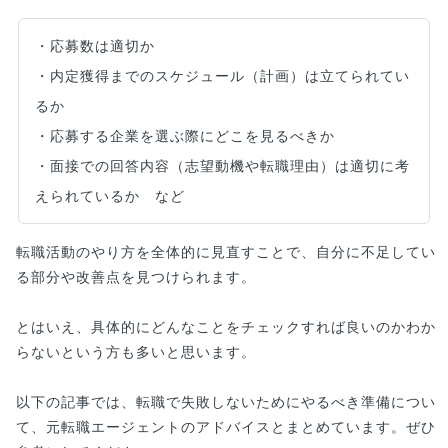
・応募数は適切か
・内定獲得までのスケジュール（計画）は立てられてい
るか
・応募する企業を選ぶ際にどこを見るべきか
・面接での回答内容（志望動機や転職理由）は適切に考
えられているか など
転職活動のやり方を全体的に見直すことで、自分に不足してい
る部分や改善点を見つけられます。
とはいえ、具体的にどんなことをチェックすれば良いのかわか
らないという方も多いと思います。
以下の記事では、転職で失敗しないためにやるべき準備につい
て、元転職エージェントのアドバイスとまとめています。ぜひ