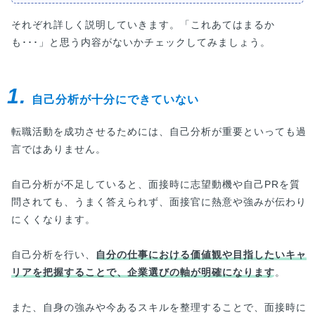
それぞれ詳しく説明していきます。「これあてはまるか
も･･･」と思う内容がないかチェックしてみましょう。
1.
自己分析が十分にできていない
転職活動を成功させるためには、自己分析が重要といっても過
言ではありません。
自己分析が不足していると、面接時に志望動機や自己PRを質
問されても、うまく答えられず、面接官に熱意や強みが伝わり
にくくなります。
自己分析を行い、
自分の仕事における価値観や目指したいキャ
リアを把握することで、企業選びの軸が明確になります
。
また、自身の強みや今あるスキルを整理することで、面接時に