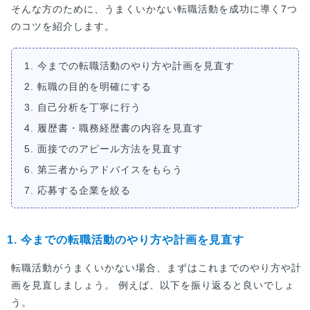
そんな方のために、うまくいかない転職活動を成功に導く7つ
のコツを紹介します。
1. 今までの転職活動のやり方や計画を見直す
2. 転職の目的を明確にする
3. 自己分析を丁寧に行う
4. 履歴書・職務経歴書の内容を見直す
5. 面接でのアピール方法を見直す
6. 第三者からアドバイスをもらう
7. 応募する企業を絞る
1. 今までの転職活動のやり方や計画を見直す
転職活動がうまくいかない場合、まずはこれまでのやり方や計
画を見直しましょう。 例えば、以下を振り返ると良いでしょ
う。