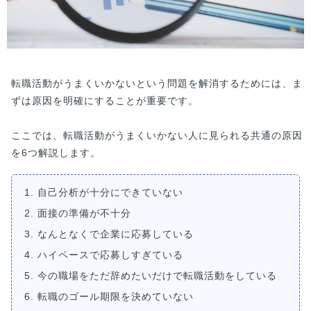
転職活動がうまくいかないという問題を解消するためには、ま
ずは原因を明確にすることが重要です。
ここでは、転職活動がうまくいかない人に見られる共通の原因
を6つ解説します。
1. 自己分析が十分にできていない
2. 面接の準備が不十分
3. なんとなくで企業に応募している
4. ハイペースで応募しすぎている
5. 今の職場をただ辞めたいだけで転職活動をしている
6. 転職のゴール期限を決めていない