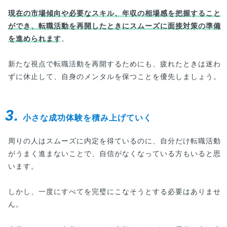
現在の市場傾向や必要なスキル、年収の相場感を把握すること
ができ、転職活動を再開したときにスムーズに面接対策の準備
を進められます
。
新たな視点で転職活動を再開するためにも、疲れたときは迷わ
ずに休止して、自身のメンタルを保つことを優先しましょう。
3.
小さな成功体験を積み上げていく
周りの人はスムーズに内定を得ているのに、自分だけ転職活動
がうまく進まないことで、自信がなくなっている方もいると思
います。
しかし、一度にすべてを完璧にこなそうとする必要はありませ
ん。