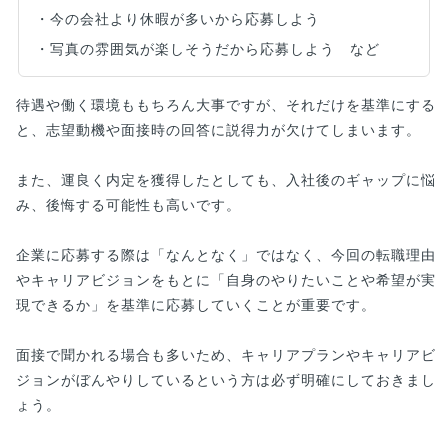
・今の会社より休暇が多いから応募しよう
・写真の雰囲気が楽しそうだから応募しよう など
待遇や働く環境ももちろん大事ですが、それだけを基準にする
と、志望動機や面接時の回答に説得力が欠けてしまいます。
また、運良く内定を獲得したとしても、入社後のギャップに悩
み、後悔する可能性も高いです。
企業に応募する際は「なんとなく」ではなく、今回の転職理由
やキャリアビジョンをもとに「自身のやりたいことや希望が実
現できるか」を基準に応募していくことが重要です。
面接で聞かれる場合も多いため、キャリアプランやキャリアビ
ジョンがぼんやりしているという方は必ず明確にしておきまし
ょう。