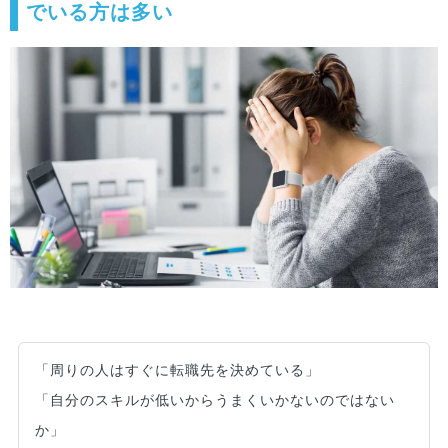
でいる方は多い
「周りの人はすぐに転職先を決めている」
「自分のスキルが低いからうまくいかないのではない
か」