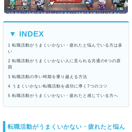
▼ INDEX
1
転職活動がうまくいかない・疲れたと悩んでいる方は多
い
2
転職活動がうまくいかない人に見られる共通の6つの原
因
3
転職活動の辛い時期を乗り越える方法
4
うまくいかない転職活動を成功に導く7つのコツ
5
転職活動がうまくいかない・疲れたと感じている方へ
転職活動がうまくいかない・疲れたと悩ん