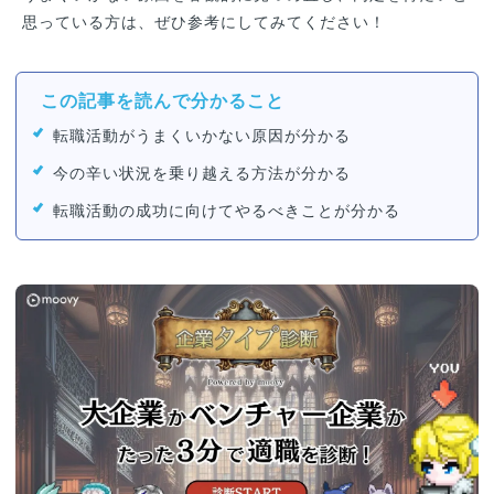
思っている方は、ぜひ参考にしてみてください！
この記事を読んで分かること
転職活動がうまくいかない原因が分かる
今の辛い状況を乗り越える方法が分かる
転職活動の成功に向けてやるべきことが分かる