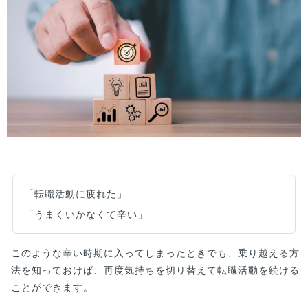
「転職活動に疲れた」
「うまくいかなくて辛い」
このような辛い時期に入ってしまったときでも、乗り越える方
法を知っておけば、再度気持ちを切り替えて転職活動を続ける
ことができます。