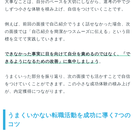
大事なことは、自分のペースを大切にしながら、選考の中で少
しずつ小さな体験を積み上げ、自信をつけていくことです。
例えば、前回の面接で自己紹介でうまく話せなかった場合、次
の面接では「自己紹介を簡潔かつスムーズに伝える」という目
標を立てて実践していきます。
できなかった事実に目を向けて自分を責めるのではなく、「で
きるようになるための改善」に集中しましょう
。
うまくいった部分を振り返り、次の面接でも活かすことで自信
をつけていくことができます。この小さな成功体験の積み上げ
が、内定獲得につながります。
うまくいかない転職活動を成功に導く7つの
コツ