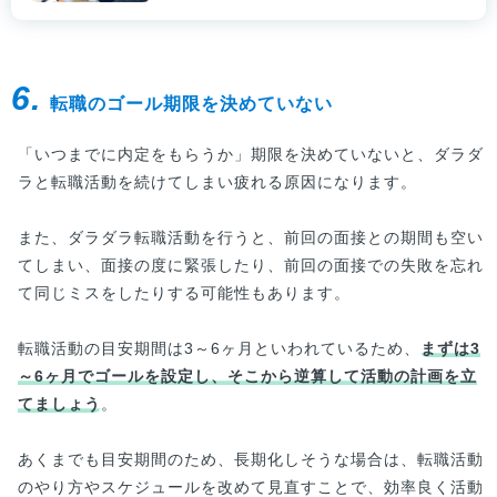
6.
転職のゴール期限を決めていない
「いつまでに内定をもらうか」期限を決めていないと、ダラダ
ラと転職活動を続けてしまい疲れる原因になります。
また、ダラダラ転職活動を行うと、前回の面接との期間も空い
てしまい、面接の度に緊張したり、前回の面接での失敗を忘れ
て同じミスをしたりする可能性もあります。
転職活動の目安期間は3～6ヶ月といわれているため、
まずは3
～6ヶ月でゴールを設定し、そこから逆算して活動の計画を立
てましょう
。
あくまでも目安期間のため、長期化しそうな場合は、転職活動
のやり方やスケジュールを改めて見直すことで、効率良く活動