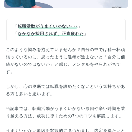
「
転職活動がうまくいかない･･･
」
「
なかなか採用されず、正直疲れた
」
このような悩みを抱えていませんか？自分の中では精一杯頑
張っているのに、思ったように選考が進まないと「自分に価
値がないのではないか」と感じ、メンタルをやられがちで
す。
しかし、心の奥底では転職を諦めたくないという気持ちがあ
る方も多いと思います。
当記事では、転職活動がうまくいかない原因や辛い時期を乗
り越える方法、成功に導くための7つのコツを解説します。
うまくいかない原因を客観的に見つめ直し、内定を得たいと