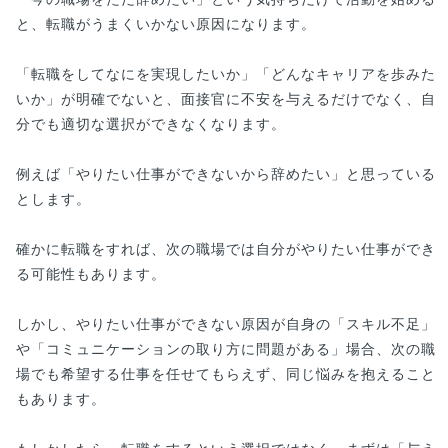
と、転職がうまくいかない原因になります。
「転職をしてなにを実現したいか」「どんなキャリアを歩みた
いか」が明確でないと、面接官に不安を与えるだけでなく、自
分でも適切な選択ができなくなります。
例えば「やりたい仕事ができないから辞めたい」と思っている
とします。
確かに転職をすれば、次の職場では自分がやりたい仕事ができ
る可能性もあります。
しかし、やりたい仕事ができない原因が自身の「スキル不足」
や「コミュニケーションの取り方に問題がある」場合、次の職
場でも希望する仕事を任せてもらえず、同じ悩みを抱えること
もあります。