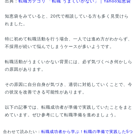
出典：
転職カテゴリ 「転職 うまくいかない」｜Yahoo知恵袋
知恵袋をみていると、20代で相談している方も多く見受けら
れました。
特に初めて転職活動を行う場合、一人では進め方がわからず、
不採用が続いて悩んでしまうケースが多いようです。
転職活動がうまくいかない背景には、必ず気づくべき何かしら
の原因があります。
その原因に自分自身が気づき、適切に対処していくことで、今
の状況を改善できる可能性があります。
以下の記事では、転職成功者が準備で実践していたことをまと
めています。ぜひ参考にして転職準備を進めましょう。
合わせて読みたい：
転職成功者から学ぶ！転職の準備で実践した5つ