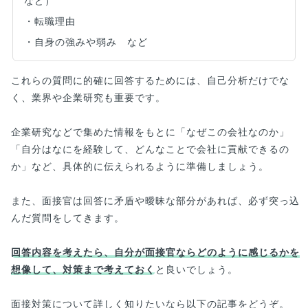
など）
・転職理由
・自身の強みや弱み など
これらの質問に的確に回答するためには、自己分析だけでな
く、業界や企業研究も重要です。
企業研究などで集めた情報をもとに「なぜこの会社なのか」
「自分はなにを経験して、どんなことで会社に貢献できるの
か」など、具体的に伝えられるように準備しましょう。
また、面接官は回答に矛盾や曖昧な部分があれば、必ず突っ込
んだ質問をしてきます。
回答内容を考えたら、自分が面接官ならどのように感じるかを
想像して、対策まで考えておく
と良いでしょう。
面接対策について詳しく知りたいなら以下の記事をどうぞ。