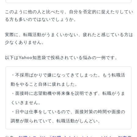
このように他の人と比べたり、自分を否定的に捉えたりしてい
る方も多いのではないでしょうか。
実際に、転職活動がうまくいかない、疲れたと感じている方は
少なくありません。
以下はYahoo知恵袋で投稿されている悩みの一例です。
・不採用ばかりで嫌になってきてしまった。もう転職活
動をやること自体に疲れました。
・面接時に志望動機や将来像を説明できず、転職がうま
くいきません。
・日中は仕事をしているので、面接対策の時間や面接の
調整が限られていて、転職活動がしんどい。