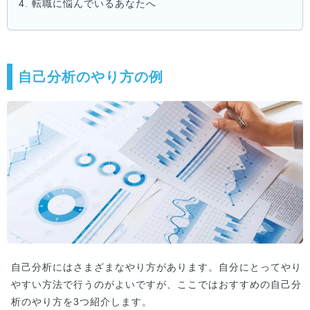
4.
転職に悩んでいるあなたへ
自己分析のやり方の例
自己分析にはさまざまなやり方があります。自分にとってやり
やすい方法で行うのがよいですが、ここではおすすめの自己分
析のやり方を3つ紹介します。