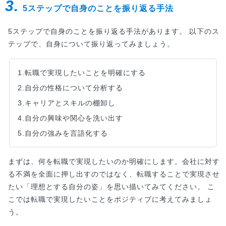
3.
5ステップで自身のことを振り返る手法
5ステップで自身のことを振り返る手法があります。 以下のス
テップで、自身について振り返ってみましょう。
1.転職で実現したいことを明確にする
2.自分の性格について分析する
3.キャリアとスキルの棚卸し
4.自分の興味や関心を洗い出す
5.自分の強みを言語化する
まずは、何を転職で実現したいのか明確にします。会社に対す
る不満を全面に押し出すのではなく、転職することで実現させ
たい「理想とする自分の姿」を思い描いてみてください。 こ
こでは転職で実現したいことをポジティブに考えてみましょ
う。