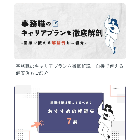
事務職のキャリアプランを徹底解説！面接で使える
解答例もご紹介