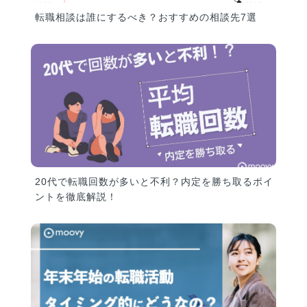
転職相談は誰にするべき？おすすめの相談先7選
20代で転職回数が多いと不利？内定を勝ち取るポイ
ントを徹底解説！