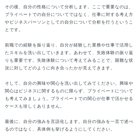
その後、自分の性格について分析します。ここで重要なのは、
プライベートでの自分についてではなく、仕事に対する考え方
やビジネスパーソンとしての自分について分析を行うというこ
とです。
前職での経験を振り返り、自分が経験した業務や仕事で活用し
たスキルを洗い出していきます。あわせて、失敗体験の振り返
りも重要です。失敗体験について考えてみることで、困難な状
況に対してどのように向き合ったかが見えてきます。
そして、自分の興味や関心を洗い出してみてください。興味や
関心はビジネスに関するものに限らず、プライベートについて
も考えてみましょう。プライベートでの関心が仕事で活かせる
ケースも珍しくありません。
最後に、自分の強みを言語化します。自分の強みを一言で述べ
るのではなく、具体例も挙げるようにしてください。