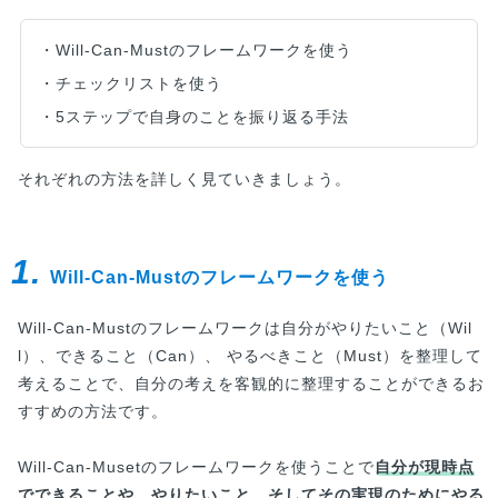
・Will-Can-Mustのフレームワークを使う
・チェックリストを使う
・5ステップで自身のことを振り返る手法
それぞれの方法を詳しく見ていきましょう。
1.
Will-Can-Mustのフレームワークを使う
Will-Can-Mustのフレームワークは自分がやりたいこと（Wil
l）、できること（Can）、 やるべきこと（Must）を整理して
考えることで、自分の考えを客観的に整理することができるお
すすめの方法です。
Will-Can-Musetのフレームワークを使うことで
自分が現時点
でできることや、やりたいこと、そしてその実現のためにやる