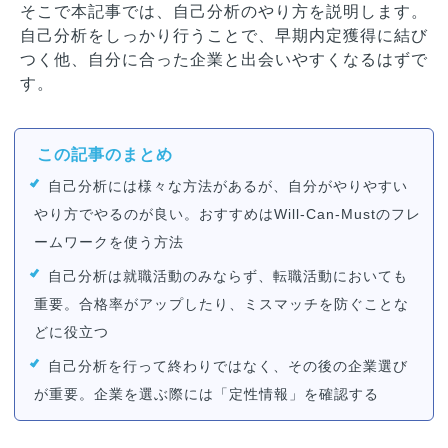
そこで本記事では、自己分析のやり方を説明します。
自己分析をしっかり行うことで、早期内定獲得に結び
つく他、自分に合った企業と出会いやすくなるはずで
す。
この記事のまとめ
自己分析には様々な方法があるが、自分がやりやすい
やり方でやるのが良い。おすすめはWill-Can-Mustのフレ
ームワークを使う方法
自己分析は就職活動のみならず、転職活動においても
重要。合格率がアップしたり、ミスマッチを防ぐことな
どに役立つ
自己分析を行って終わりではなく、その後の企業選び
が重要。企業を選ぶ際には「定性情報」を確認する