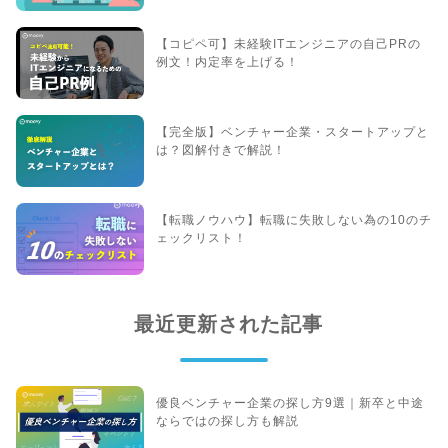
【コピペ可】未経験ITエンジニアの自己PRの
例文！内定率を上げる！
【完全版】ベンチャー企業・スタートアップと
は？図解付きで解説！
【転職ノウハウ】転職に失敗しない為の10のチ
ェックリスト！
最近更新された記事
優良ベンチャー企業の探し方9選｜新卒と中途
ならではの探し方も解説