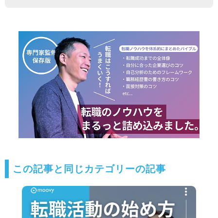
この記事と同じカテゴリーの記事