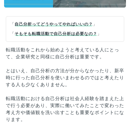
「
自己分析ってどうやってやればいいの？
」
「
そもそも転職活動で自己分析は必要なの？
」
転職活動をこれから始めようと考えている人にとっ
て、企業研究と同様に自己分析は重要です。
とはいえ、自己分析の方法が分からなかったり、新卒
時に行った自己分析を使いまわせるのではと考えたり
する人も少なくありません。
転職活動における自己分析は社会人経験を踏まえた上
で行う必要があり、実際に働いてみたことで変わった
考え方や価値観を洗い出すことも重要なポイントにな
ります。