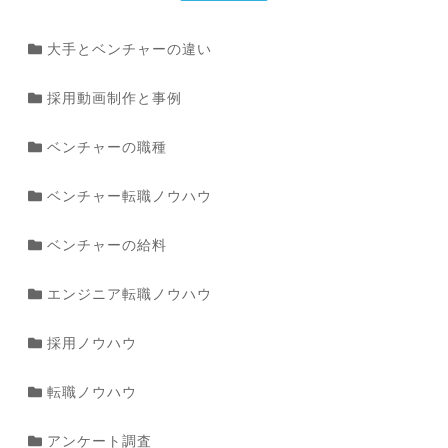
大手とベンチャーの違い
採用動画制作と事例
ベンチャーの職種
ベンチャー転職ノウハウ
ベンチャーの給料
エンジニア転職ノウハウ
採用ノウハウ
転職ノウハウ
アンケート調査