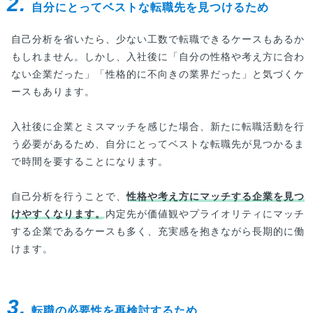
2.
自分にとってベストな転職先を見つけるため
自己分析を省いたら、少ない工数で転職できるケースもあるか
もしれません。しかし、入社後に「自分の性格や考え方に合わ
ない企業だった」「性格的に不向きの業界だった」と気づくケ
ースもあります。
入社後に企業とミスマッチを感じた場合、新たに転職活動を行
う必要があるため、自分にとってベストな転職先が見つかるま
で時間を要することになります。
自己分析を行うことで、
性格や考え方にマッチする企業を見つ
けやすくなります。
内定先が価値観やプライオリティにマッチ
する企業であるケースも多く、充実感を抱きながら長期的に働
けます。
3.
転職の必要性を再検討するため