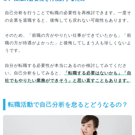
自己分析を行うことで転職の必要性を再検討できます。一度そ
の企業を退職すると、後悔しても戻れない可能性もあります。
そのため、「前職の方がやりたい仕事ができていたかも」「前
職の方が待遇がよかった」と後悔してしまう人も珍しくないよ
うです。
自分が転職する必要性が本当にあるのか検討してみてくださ
い。自己分析をしてみると、
「転職する必要はないかも」「自
社でもやりたい業務ができそう」と思い直すこともあります。
転職活動で自己分析を怠るとどうなるの？