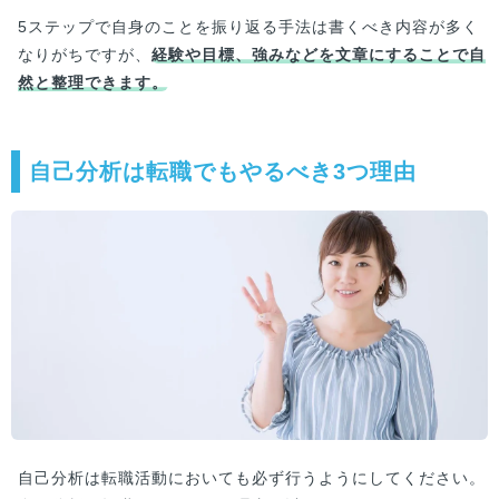
5ステップで自身のことを振り返る手法は書くべき内容が多く
なりがちですが、
経験や目標、強みなどを文章にすることで自
然と整理できます。
自己分析は転職でもやるべき3つ理由
自己分析は転職活動においても必ず行うようにしてください。