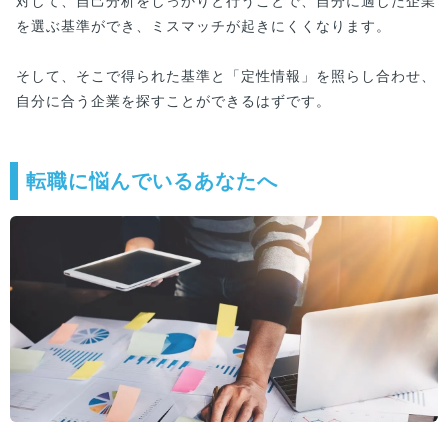
対して、自己分析をしっかりと行うことで、自分に適した企業
を選ぶ基準ができ、ミスマッチが起きにくくなります。
そして、そこで得られた基準と「定性情報」を照らし合わせ、
自分に合う企業を探すことができるはずです。
転職に悩んでいるあなたへ