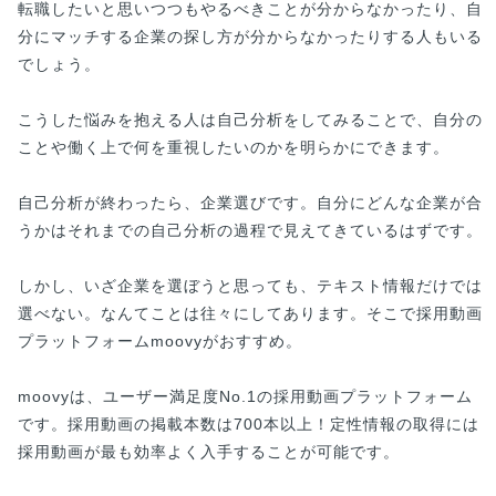
転職したいと思いつつもやるべきことが分からなかったり、自
分にマッチする企業の探し方が分からなかったりする人もいる
でしょう。
こうした悩みを抱える人は自己分析をしてみることで、自分の
ことや働く上で何を重視したいのかを明らかにできます。
自己分析が終わったら、企業選びです。自分にどんな企業が合
うかはそれまでの自己分析の過程で見えてきているはずです。
しかし、いざ企業を選ぼうと思っても、テキスト情報だけでは
選べない。なんてことは往々にしてあります。そこで採用動画
プラットフォームmoovyがおすすめ。
moovyは、ユーザー満足度No.1の採用動画プラットフォーム
です。採用動画の掲載本数は700本以上！定性情報の取得には
採用動画が最も効率よく入手することが可能です。