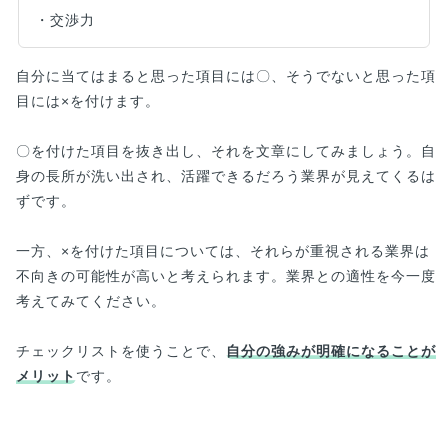
・交渉力
自分に当てはまると思った項目には〇、そうでないと思った項
目には×を付けます。
〇を付けた項目を抜き出し、それを文章にしてみましょう。自
身の長所が洗い出され、活躍できるだろう業界が見えてくるは
ずです。
一方、×を付けた項目については、それらが重視される業界は
不向きの可能性が高いと考えられます。業界との適性を今一度
考えてみてください。
チェックリストを使うことで、
自分の強みが明確になることが
メリット
です。