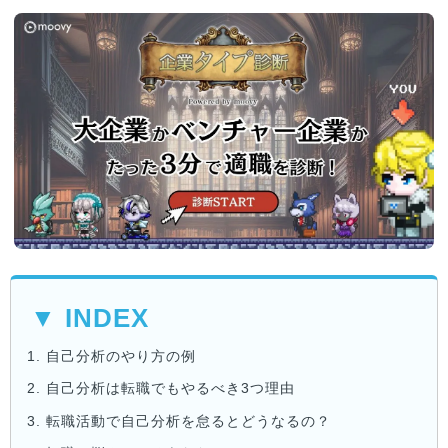
▼ INDEX
1.
自己分析のやり方の例
2.
自己分析は転職でもやるべき3つ理由
3.
転職活動で自己分析を怠るとどうなるの？