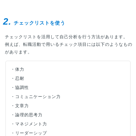
す。
2.
チェックリストを使う
チェックリストを活用して自己分析を行う方法があります。
例えば、転職活動で用いるチェック項目には以下のようなもの
があります。
・体力
・忍耐
・協調性
・コミュニケーション力
・文章力
・論理的思考力
・マネジメント力
・リーダーシップ