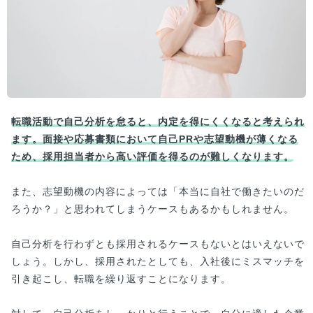
転職活動で自己分析を怠ると、内定を得にくくなると考えられ
ます。面接や応募書類において自己PRや志望動機が薄くなる
ため、採用担当者から高い評価を得るのが難しくなります。
また、志望動機の内容によっては「本当に自社で働きたいのだ
ろうか？」と思われてしまうケースもあるかもしれません。
自己分析を行わずとも採用されるケースもないとはいえないで
しょう。しかし、採用されたとしても、入社後にミスマッチを
引き起こし、転職を繰り返すことになります。