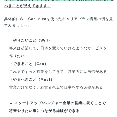
べきことが見えてきます。
具体的にWill-Can-Mustを使ったキャリアプラン構築の例を見
てみましょう。
・やりたいこと（Will）
将来は起業して、日本を変えていけるようなサービスを
作りたい
・できること（Can）
これまでずっと営業をしてきて、営業力には自信がある
・やるべきこと（Must）
営業だけでなく、経営者視点で仕事をする必要がある
→
スタートアップ/ベンチャー企業の営業に就くことで
将来やりたい事につながる経験ができる