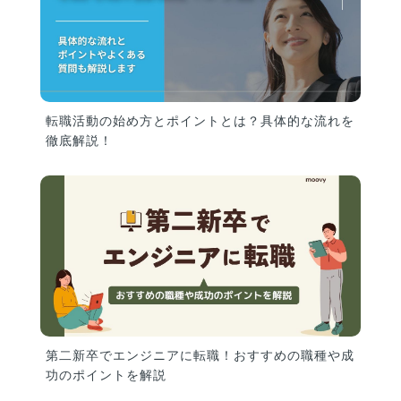
転職活動の始め方とポイントとは？具体的な流れを
徹底解説！
第二新卒でエンジニアに転職！おすすめの職種や成
功のポイントを解説