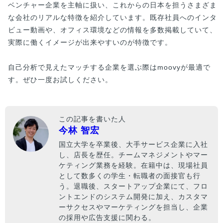
ベンチャー企業を主軸に扱い、これからの日本を担うさまざま
な会社のリアルな特徴を紹介しています。既存社員へのインタ
ビュー動画や、オフィス環境などの情報を多数掲載していて、
実際に働くイメージが出来やすいのが特徴です。
自己分析で見えたマッチする企業を選ぶ際はmoovyが最適で
す。ぜひ一度お試しください。
この記事を書いた人
今林 智宏
国立大学を卒業後、大手サービス企業に入社
し、店長を歴任。チームマネジメントやマー
ケティング業務を経験。在籍中は、現場社員
として数多くの学生・転職者の面接官も行
う。退職後、スタートアップ企業にて、フロ
ントエンドのシステム開発に加え、カスタマ
ーサクセスやマーケティングを担当し、企業
の採用や広告支援に関わる。