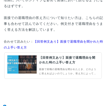
るはずです。
面接での退職理由の答え方について知りたい方は、こちらの記
事も合わせて読んでみてください。例文付きで退職理由をうま
く答える方法を解説しています。
合わせて読みたい：
【回答例文あり】面接で退職理由を聞かれた時
の上手い答え方
【回答例文あり】面接で退職理由を聞
かれた時の上手い答え方
面接で前職の退職理由を聞かれたとき、どのよう
に答えればよいのでしょうか。答え方によっては
大きくマイナスイメージとなってしまう可能性の
ある、重要な質問です。この記事では、退職した
理由を上手に伝えられる方法について回答例文を
含めてご紹介します。