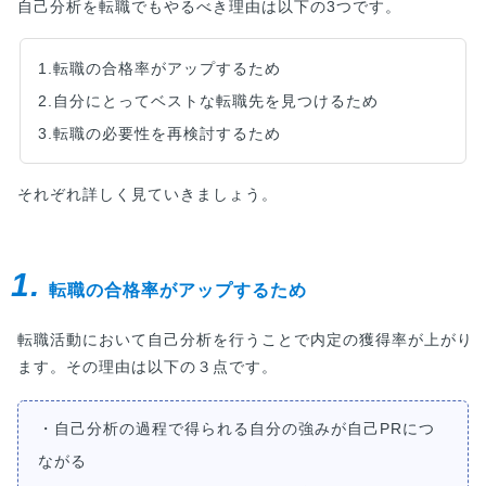
自己分析を転職でもやるべき理由は以下の3つです。
1.転職の合格率がアップするため
2.自分にとってベストな転職先を見つけるため
3.転職の必要性を再検討するため
それぞれ詳しく見ていきましょう。
1.
転職の合格率がアップするため
転職活動において自己分析を行うことで内定の獲得率が上がり
ます。その理由は以下の３点です。
・自己分析の過程で得られる自分の強みが自己PRにつ
ながる