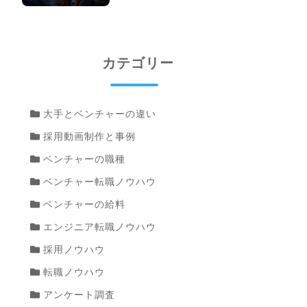
カテゴリー
大手とベンチャーの違い
採用動画制作と事例
ベンチャーの職種
ベンチャー転職ノウハウ
ベンチャーの給料
エンジニア転職ノウハウ
採用ノウハウ
転職ノウハウ
アンケート調査