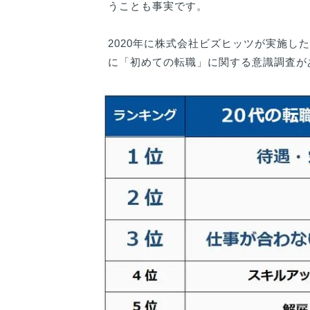
うことも事実です。
2020年に株式会社ビズヒッツが実施した
に「初めての転職」に関する意識調査が