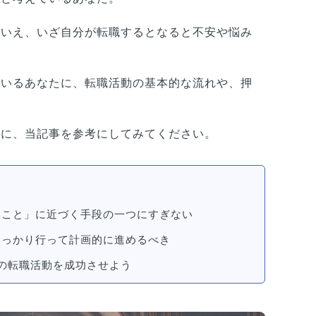
はいえ、いざ自分が転職するとなると不安や悩み
ているあなたに、転職活動の基本的な流れや、押
。
めに、当記事を参考にしてみてください。
いこと」に近づく手段の一つにすぎない
しっかり行って計画的に進めるべき
の転職活動を成功させよう