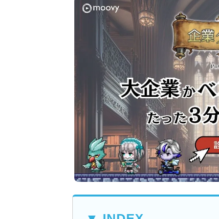
▼ INDEX