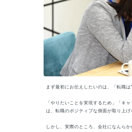
まず最初にお伝えしたいのは、「転職は
「やりたいことを実現するため」「キャ
は、転職のポジティブな側面が取り上げ
しかし、実際のところ、会社になんらか