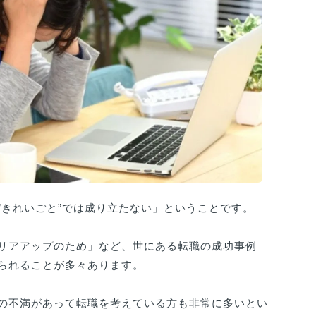
”きれいごと”では成り立たない」ということです。
リアアップのため」など、世にある転職の成功事例
られることが多々あります。
の不満があって転職を考えている方も非常に多いとい