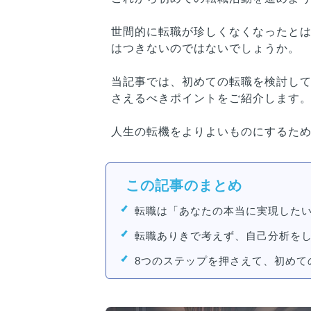
世間的に転職が珍しくなくなったと
はつきないのではないでしょうか。
当記事では、初めての転職を検討し
さえるべきポイントをご紹介します
人生の転機をよりよいものにするた
この記事のまとめ
転職は「あなたの本当に実現した
転職ありきで考えず、自己分析を
8つのステップを押さえて、初めて