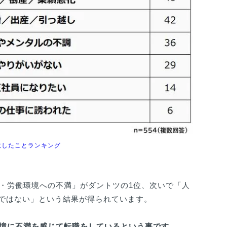
敗したことランキング
遇・労働環境への不満」がダントツの1位、次いで「人
ではない」という結果が得られています。
環境に不満を感じて転職をしているという事です。