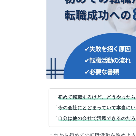
「
初めて転職するけど、どうやったら
「
今の会社にとどまっていて本当にい
「
自分は他の会社で活躍できるのだろ
これから初めての転職活動を進めよ