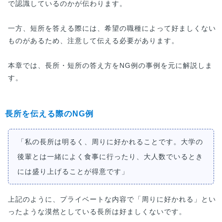
で認識しているのかが伝わります。
一方、短所を答える際には、希望の職種によって好ましくない
ものがあるため、注意して伝える必要があります。
本章では、長所・短所の答え方をNG例の事例を元に解説しま
す。
長所を伝える際のNG例
「私の長所は明るく、周りに好かれることです。大学の
後輩とは一緒によく食事に行ったり、大人数でいるとき
には盛り上げることが得意です」
上記のように、プライベートな内容で「周りに好かれる」とい
ったような漠然としている長所は好ましくないです。