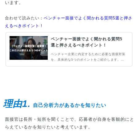
います。
合わせて読みたい：
ベンチャー面接でよく聞かれる質問5選と押さ
えるべきポイント！
ベンチャー面接でよく聞かれる質問5
選と押さえるべきポイント！
ベンチャー企業に内定するために必要な面接対策
を、具体的な5つのポイントをご紹介します。ベ
ンチャー企業を受けた経験が少なく、どのような
面接対策が必要かわからないという方は必見です
理由1.
自己分析力があるかを知りたい
面接官は長所・短所を聞くことで、応募者が自身を客観的にと
らえているかを知りたいと考えています。