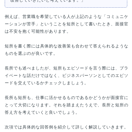
改善していきたいと考えています。」
例えば、営業職を希望している人が上記のような「コミュニケ
ーションが苦手」ということを短所として書いたとき、面接官
は不安を抱く可能性があります。
短所を書く際には具体的な改善策も合わせて答えられるような
ものを選ぶのが良いです。
長所でも述べましたが、短所もエピソードを言う際には、プラ
イベートな話だけではなく、ビジネスパーソンとしてのエピソ
ードを交えているかチェックしましょう。
長所も短所も、仕事に活かせるものであるかどうかが面接官に
とって大切になります。それを踏まえたうえで、長所と短所の
答え方を考えていくと良いでしょう。
次項では具体的な回答例を紹介して詳しく解説していきます。