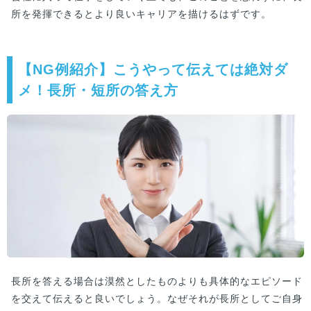
所を発揮できるとより良いキャリアを描けるはずです。
【NG例紹介】こうやって伝えては絶対ダ
メ！長所・短所の答え方
長所を答える場合は漠然としたものよりも具体的なエピソード
を交えて伝えると良いでしょう。なぜそれが長所としてご自身