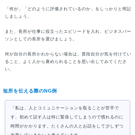
「何が」「どのように評価されているのか」をしっかりと明記
しましょう。
また、長所が仕事に役立ったエピソードを入れ、ビジネスパー
ソンとしての長所を選びましょう。
何が自分の長所かわからない場合は、普段自分が気を付けてい
ること、よく人から褒められることを思い出してみてくださ
い。
短所を伝える際のNG例
「私は、人とコミュニケーションを取ることが苦手で
す。初めて話す人は特に緊張してしまうので慣れるのに
時間がかかります。たくさんの人とお話をして少しずつ