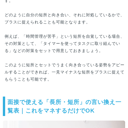
す。
どのように自分の短所と向き合い、それに対処しているかで、
プラスに捉えられることも可能となります。
例えば、「時間管理が苦手」という短所を自覚している場合、
その対策として、「タイマーを使ってタスクに取り組んでい
る」などの対策をセットで用意しておきましょう。
このように短所とセットでうまく向き合っている姿勢をアピー
ルすることができれば、一見マイナスな短所をプラスに捉えて
もらうことも可能です。
面接で使える「長所・短所」の言い換え一
覧表｜これをマネするだけでOK