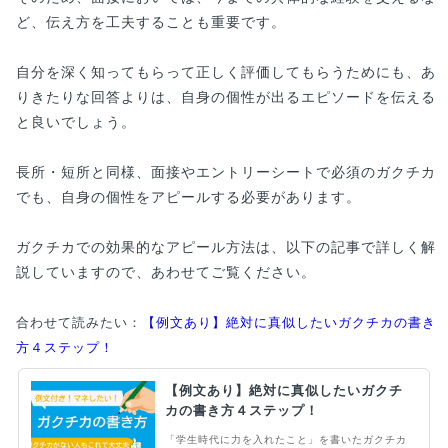
ど、伝え方を工夫することも重要です。
自分を深く知ってもらって正しく評価してもらうためにも、あ
りきたりな回答よりは、自身の個性が出るエピソードを伝える
と良いでしょう。
長所・短所と同様、面接やエントリーシートで必須のガクチカ
でも、自身の個性をアピールする必要があります。
ガクチカでの効果的なアピール方法は、以下の記事で詳しく解
説していますので、あわせてご覧ください。
合わせて読みたい：
【例文あり】絶対に真似したいガクチカの書き
方４ステップ！
【例文あり】絶対に真似したいガクチ
カの書き方４ステップ！
「学生時代に力を入れたこと」を書いたガクチカ