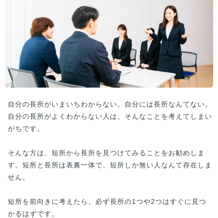
自分の長所がいまいちわからない。自分には長所なんてない。
自分の長所がよくわからない人は、そんなことを考えてしまい
がちです。
そんな方は、短所から長所を見つけてみることをお勧めしま
す。短所と長所は表裏一体で、短所しか無い人なんて存在しま
せん。
短所を前向きに考えたら、必ず長所の1つや2つはすぐに見つ
かるはずです。