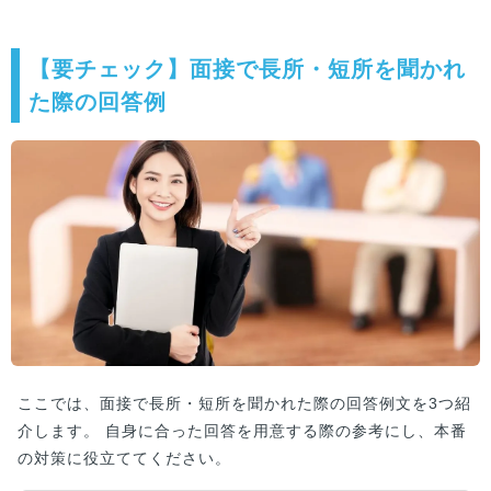
【要チェック】面接で長所・短所を聞かれ
た際の回答例
ここでは、面接で長所・短所を聞かれた際の回答例文を3つ紹
介します。 自身に合った回答を用意する際の参考にし、本番
の対策に役立ててください。