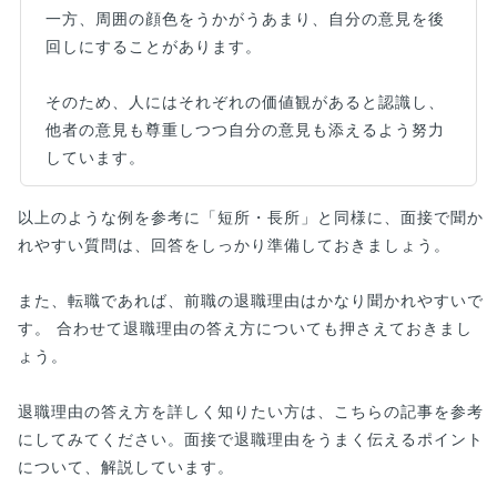
一方、周囲の顔色をうかがうあまり、自分の意見を後
回しにすることがあります。
そのため、人にはそれぞれの価値観があると認識し、
他者の意見も尊重しつつ自分の意見も添えるよう努力
しています。
以上のような例を参考に「短所・長所」と同様に、面接で聞か
れやすい質問は、回答をしっかり準備しておきましょう。
また、転職であれば、前職の退職理由はかなり聞かれやすいで
す。 合わせて退職理由の答え方についても押さえておきまし
ょう。
退職理由の答え方を詳しく知りたい方は、こちらの記事を参考
にしてみてください。面接で退職理由をうまく伝えるポイント
について、解説しています。