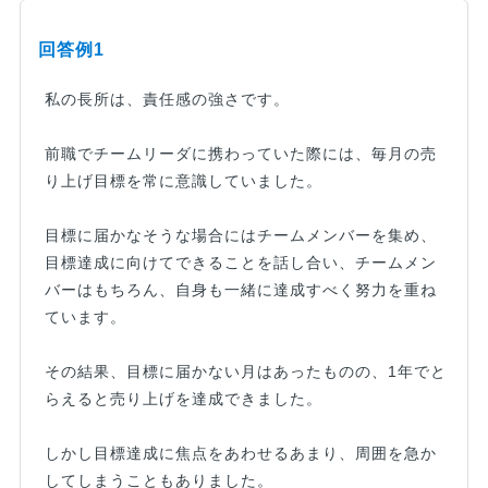
回答例1
私の長所は、責任感の強さです。
前職でチームリーダに携わっていた際には、毎月の売
り上げ目標を常に意識していました。
目標に届かなそうな場合にはチームメンバーを集め、
目標達成に向けてできることを話し合い、チームメン
バーはもちろん、自身も一緒に達成すべく努力を重ね
ています。
その結果、目標に届かない月はあったものの、1年でと
らえると売り上げを達成できました。
しかし目標達成に焦点をあわせるあまり、周囲を急か
してしまうこともありました。