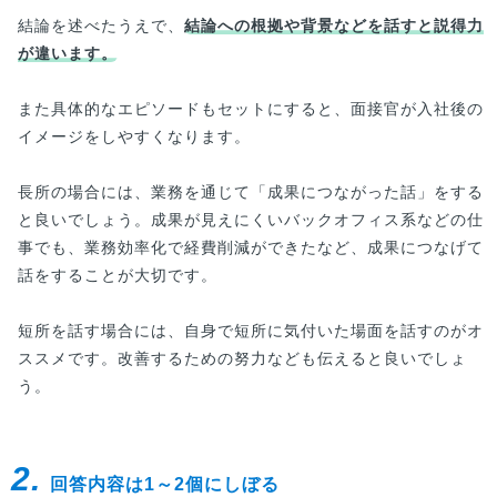
結論を述べたうえで、
結論への根拠や背景などを話すと説得力
が違います。
また具体的なエピソードもセットにすると、面接官が入社後の
イメージをしやすくなります。
長所の場合には、業務を通じて「成果につながった話」をする
と良いでしょう。成果が見えにくいバックオフィス系などの仕
事でも、業務効率化で経費削減ができたなど、成果につなげて
話をすることが大切です。
短所を話す場合には、自身で短所に気付いた場面を話すのがオ
ススメです。改善するための努力なども伝えると良いでしょ
う。
2.
回答内容は1～2個にしぼる