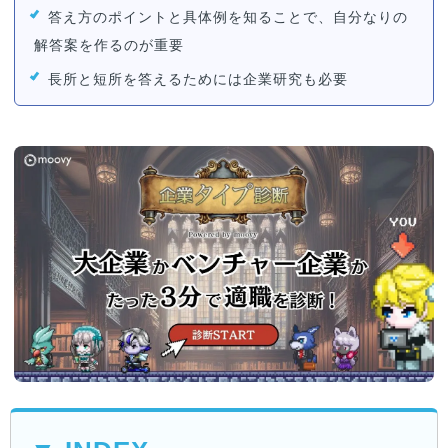
答え方のポイントと具体例を知ることで、自分なりの
解答案を作るのが重要
長所と短所を答えるためには企業研究も必要