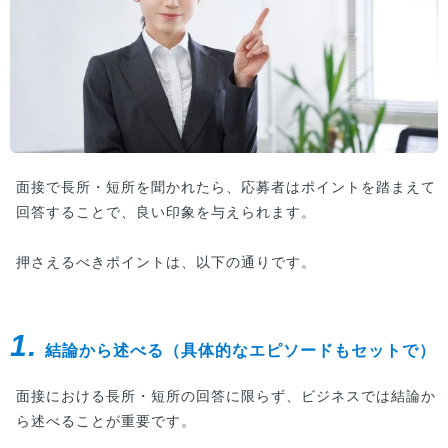
面接で長所・短所を聞かれたら、応募者はポイントを踏まえて
回答することで、良い印象を与えられます。
押さえるべきポイントは、以下の通りです。
1.
結論から述べる（具体的なエピソードもセットで）
面接における長所・短所の回答に限らず、ビジネスでは結論か
ら述べることが重要です。