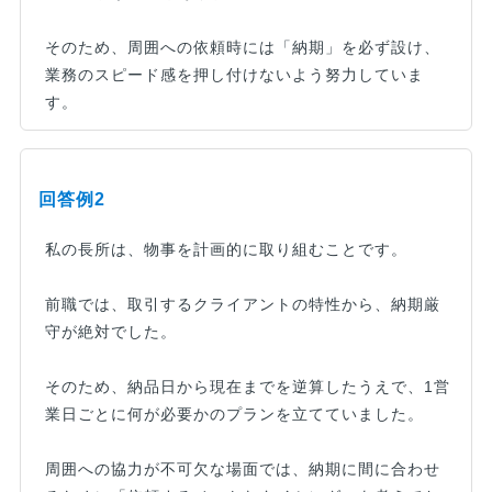
そのため、周囲への依頼時には「納期」を必ず設け、
業務のスピード感を押し付けないよう努力していま
す。
回答例2
私の長所は、物事を計画的に取り組むことです。
前職では、取引するクライアントの特性から、納期厳
守が絶対でした。
そのため、納品日から現在までを逆算したうえで、1営
業日ごとに何が必要かのプランを立てていました。
周囲への協力が不可欠な場面では、納期に間に合わせ