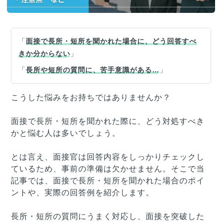
「
面接で長所・短所を聞かれた場合に、どう回答すべ
きか分からない
」
「
長所や短所の質問に、苦手意識がある…
」
こうした悩みをお持ちではありませんか？
面接で長所・短所を聞かれた際に、どう対処すべき
かと悩む人は多いでしょう。
とは言え、面接官は回答内容をしっかりチェックし
ているため、事前の準備は欠かせません。そこで当
記事では、面接で長所・短所を聞かれた場合のポイ
ントや、実際の回答例を紹介します。
長所・短所の質問にうまく対応し、面接を突破した