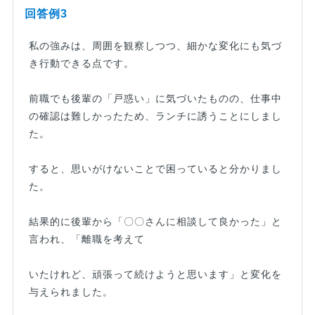
回答例3
私の強みは、周囲を観察しつつ、細かな変化にも気づ
き行動できる点です。
前職でも後輩の「戸惑い」に気づいたものの、仕事中
の確認は難しかったため、ランチに誘うことにしまし
た。
すると、思いがけないことで困っていると分かりまし
た。
結果的に後輩から「〇〇さんに相談して良かった」と
言われ、「離職を考えて
いたけれど、頑張って続けようと思います」と変化を
与えられました。