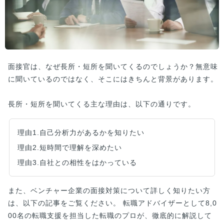
面接官は、なぜ長所・短所を聞いてくるのでしょうか？無意味
に聞いているのではなく、そこにはきちんと背景があります。
長所・短所を聞いてくる主な理由は、以下の通りです。
理由1.自己分析力があるかを知りたい
理由2.短時間で理解を深めたい
理由3.自社との相性をはかっている
また、ベンチャー企業の面接対策について詳しく知りたい方
は、以下の記事をご覧ください。 転職アドバイザーとして8,0
00名の転職支援を担当した転職のプロが、徹底的に解説して