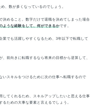
ため、数が多くなっているのでしょう。
で決めること。数字だけで退職を決めてしまった場合
のような経験をして、何ができるか
です。
企業でも活躍しやすくなるため、3年以下で転職して
が、前向きに転職するなら将来の目標から逆算して、
ないスキルをつけるために次の仕事へ転職するので
用してくれるため、スキルアップしたいと思える仕事
するための大事な要素と言えるでしょう。