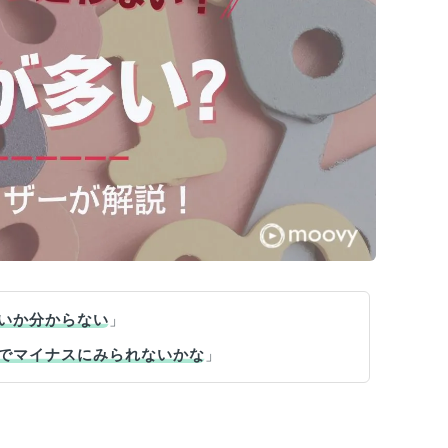
いか分からない
」
でマイナスにみられないかな
」