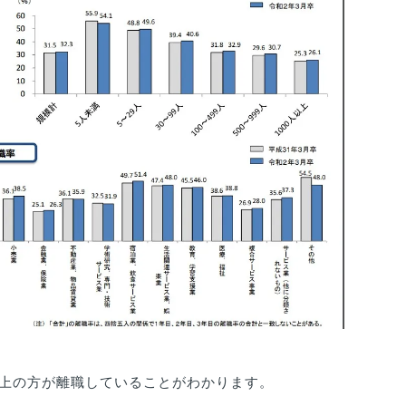
以上の方が離職していることがわかります。