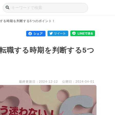
する時期を判断する5つのポイント！
転職する時期を判断する5つ
最終更新日：2024-12-12
公開日：2024-04-01