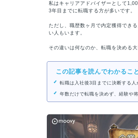
私はキャリアアドバイザーとして1,0
3年目までに転職する方が多いです。
ただし、職歴数ヶ月で内定獲得できる
い人もいます。
その違いは何なのか、転職を決める大
この記事を読んでわかるこ
転職は入社後3目までに決断する人
年数だけで転職を決めず、経験や