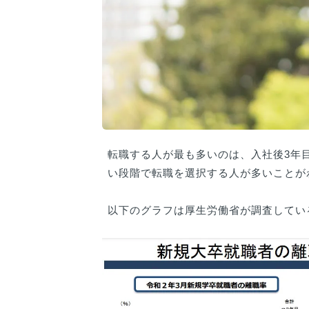
転職する人が最も多いのは、入社後3年
い段階で転職を選択する人が多いことが
以下のグラフは厚生労働省が調査してい