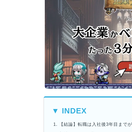
▼ INDEX
1.
【結論】転職は入社後3年目まで