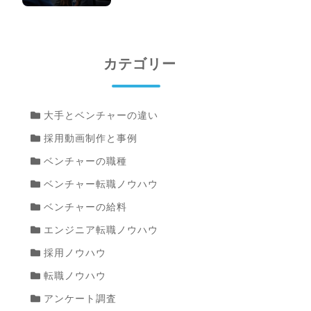
カテゴリー
大手とベンチャーの違い
採用動画制作と事例
ベンチャーの職種
ベンチャー転職ノウハウ
ベンチャーの給料
エンジニア転職ノウハウ
採用ノウハウ
転職ノウハウ
アンケート調査