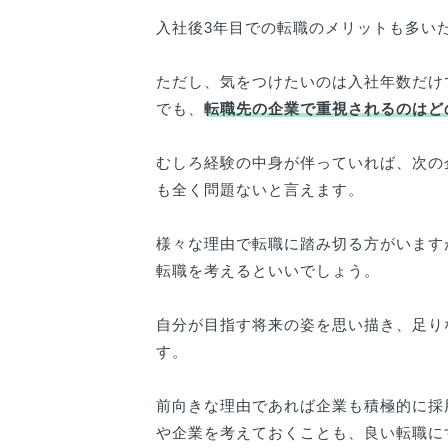
入社後3年目での転職のメリットも多い
ただし、気をつけたいのは入社年数だけ
でも、
転職先の企業で重視されるのはど
むしろ経験の中身が伴っていれば、次の
も全く問題ないと言えます。
様々な理由で転職に踏み切る方がいます
転職を考えるといいでしょう。
自分が目指す将来の姿を思い描き、足り
す。
前向きな理由であれば企業も積極的に採
や企業を考えておくことも、良い転職に