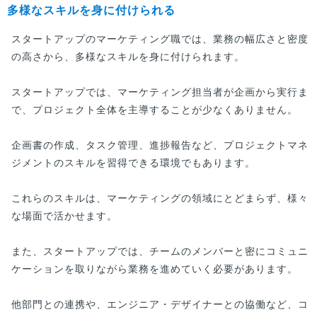
多様なスキルを身に付けられる
スタートアップのマーケティング職では、業務の幅広さと密度
の高さから、多様なスキルを身に付けられます。
スタートアップでは、マーケティング担当者が企画から実行ま
で、プロジェクト全体を主導することが少なくありません。
企画書の作成、タスク管理、進捗報告など、プロジェクトマネ
ジメントのスキルを習得できる環境でもあります。
これらのスキルは、マーケティングの領域にとどまらず、様々
な場面で活かせます。
また、スタートアップでは、チームのメンバーと密にコミュニ
ケーションを取りながら業務を進めていく必要があります。
他部門との連携や、エンジニア・デザイナーとの協働など、コ