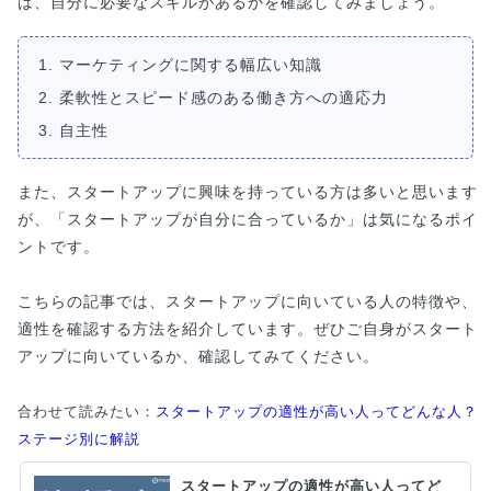
は、自分に必要なスキルがあるかを確認してみましょう。
1. マーケティングに関する幅広い知識
2. 柔軟性とスピード感のある働き方への適応力
3. 自主性
また、スタートアップに興味を持っている方は多いと思います
が、「スタートアップが自分に合っているか」は気になるポイ
ントです。
こちらの記事では、スタートアップに向いている人の特徴や、
適性を確認する方法を紹介しています。ぜひご自身がスタート
アップに向いているか、確認してみてください。
合わせて読みたい：
スタートアップの適性が高い人ってどんな人？
ステージ別に解説
スタートアップの適性が高い人ってど