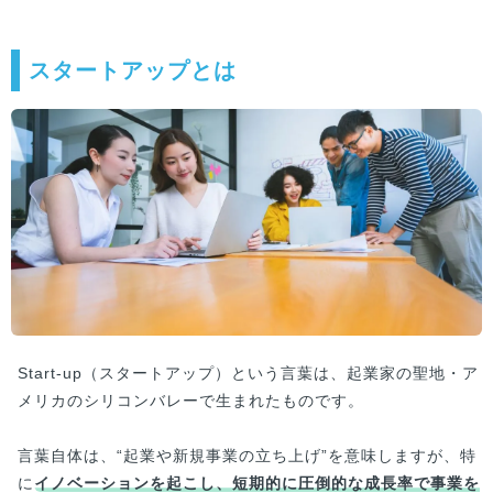
スタートアップとは
Start-up（スタートアップ）という言葉は、起業家の聖地・ア
メリカのシリコンバレーで生まれたものです。
言葉自体は、“起業や新規事業の立ち上げ”を意味しますが、特
に
イノベーションを起こし、短期的に圧倒的な成長率で事業を