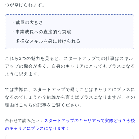
つが挙げられます。
・裁量の大きさ
・事業成長への直接的な貢献
・多様なスキルを身に付けられる
これら3つの魅力を見ると、スタートアップでの仕事はスキル
アップの機会が多く、自身のキャリアにとってもプラスになる
ように思えます。
では実際に、スタートアップで働くことはキャリアにプラスに
なるのでしょうか？結論から言えばプラスになりますが、その
理由はこちらの記事をご覧ください。
合わせて読みたい：
スタートアップのキャリアって実際どう？今後
のキャリアにプラスになります！