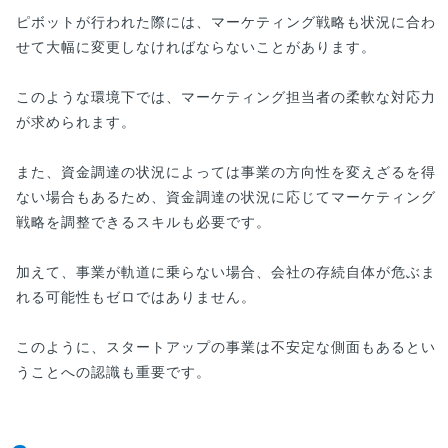
ピボットが行われた際には、マーケティング戦略も状況に合わ
せて大幅に変更しなければならないことがあります。
このような環境下では、マーケティング担当者の柔軟な対応力
が求められます。
また、資金調達の状況によっては事業の方向性を変えざるを得
ない場合もあるため、資金調達の状況に応じてマーケティング
戦略を調整できるスキルも必要です。
加えて、事業が軌道に乗らない場合、会社の存続自体が危ぶま
れる可能性もゼロではありません。
このように、スタートアップの事業は不安定な側面もあるとい
うことへの認識も重要です。