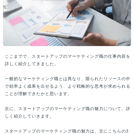
ここまでで、スタートアップのマーケティング職の仕事内容を
詳しく紹介してきました。
一般的なマーケティング職とは異なり、限られたリソースの中
で効率よく成果を出せるよう、より戦略的な思考が求められる
ことが理解できたかと思います。
次に、スタートアップのマーケティング職の魅力について、詳
しく紹介していきます。
スタートアップのマーケティング職の魅力は、主にこちらの3