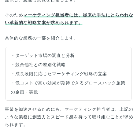
そのため
マーケティング担当者には、従来の手法にとらわれな
い革新的な戦略立案が求められます。
具体的な業務の一部を紹介します。
・ターゲット市場の調査と分析
・競合他社との差別化戦略
・成長段階に応じたマーケティング戦略の立案
・低コストで高い効果が期待できるグロースハック施策
の企画・実践
事業を加速させるためにも、マーケティング担当者は、上記の
ような業務に創造力とスピード感を持って取り組むことが求め
られます。