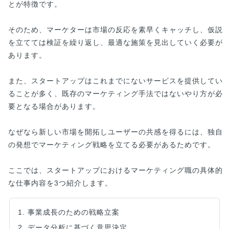
とが特徴です。
そのため、マーケターは市場の反応を素早くキャッチし、仮説
を立てては検証を繰り返し、最適な施策を見出していく必要が
あります。
また、スタートアップはこれまでにないサービスを提供してい
ることが多く、既存のマーケティング手法ではないやり方が必
要となる場合があります。
なぜなら新しい市場を開拓しユーザーの共感を得るには、独自
の発想でマーケティング戦略を立てる必要があるためです。
ここでは、スタートアップにおけるマーケティング職の具体的
な仕事内容を3つ紹介します。
1. 事業成長のための戦略立案
2. データ分析に基づく意思決定