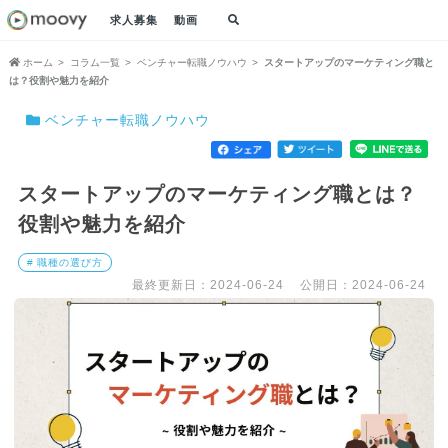
求人募集
動画
ホーム
コラム一覧
ベンチャー転職ノウハウ
スタートアップのマーケティング職と
は？役割や魅力を紹介
ベンチャー転職ノウハウ
スタートアップのマーケティング職とは？
役割や魅力を紹介
# 職種の選び方
最終更新日：2024-06-24
公開日：2024-06-24