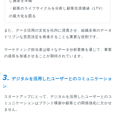
し施策を準備
・顧客のライフサイクルを分析し顧客生涯価値（LTV）
の最大化を図る
また、データ活用の文化を社内に浸透させ、組織全体のデータ
ドリブンな意思決定を推進することも重要な役割です。
マーケティング担当者は様々なデータ分析業務を通じて、事業
の成長を加速させることが期待されています。
3.
デジタルを活用したユーザーとのコミュニケーショ
ン
スタートアップにとって、デジタルを活用したユーザーとのコ
ミュニケーションはブランド構築や顧客との関係強化に欠かせ
ません。