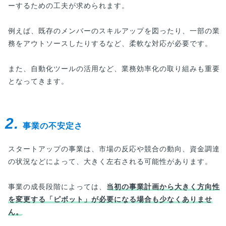
ーするための工夫が求められます。
例えば、既存のメンバーのスキルアップを図ったり、一部の業
務をアウトソースしたりするなど、柔軟な対応が必要です。
また、自動化ツールの活用など、業務効率化の取り組みも重要
となってきます。
2.
事業の不安定さ
スタートアップの事業は、市場の反応や競合の動向、資金調達
の状況などによって、大きく左右される可能性があります。
事業の成長段階によっては、
当初の事業計画から大きく方向性
を変更する「ピボット」が必要になる場合も少なくありませ
ん。