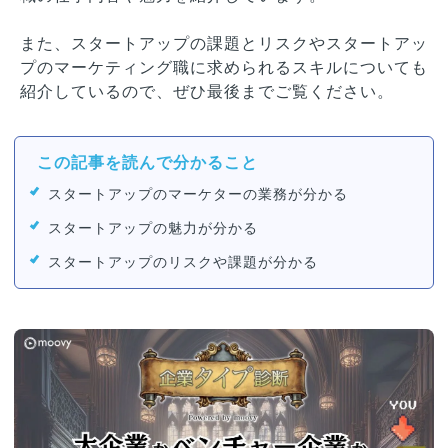
また、スタートアップの課題とリスクやスタートアッ
プのマーケティング職に求められるスキルについても
紹介しているので、ぜひ最後までご覧ください。
この記事を読んで分かること
スタートアップのマーケターの業務が分かる
スタートアップの魅力が分かる
スタートアップのリスクや課題が分かる