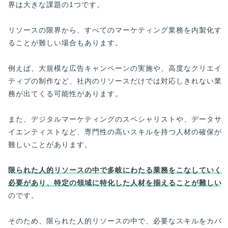
界は大きな課題の1つです。
リソースの限界から、すべてのマーケティング業務を内製化す
ることが難しい場合もあります。
例えば、大規模な広告キャンペーンの実施や、高度なクリエイ
ティブの制作など、社内のリソースだけでは対応しきれない業
務が出てくる可能性があります。
また、デジタルマーケティングのスペシャリストや、データサ
イエンティストなど、専門性の高いスキルを持つ人材の確保が
難しいことがあります。
限られた人的リソースの中で多岐にわたる業務をこなしていく
必要があり、特定の領域に特化した人材を揃えることが難しい
のです。
そのため、限られた人的リソースの中で、必要なスキルをカバ