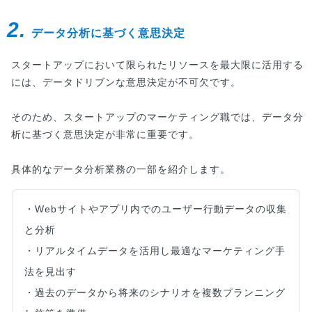
2.
データ分析に基づく意思決定
スタートアップにおいて限られたリソースを最大限に活用する
には、データドリブンな意思決定が不可欠です。
そのため、スタートアップのマーケティング職では、データ分
析に基づく意思決定が非常に重要です。
具体的なデータ分析業務の一部を紹介します。
・Webサイトやアプリ内でのユーザー行動データの収集
と分析
・リアルタイムデータを活用し最適なマーケティング手
法を見出す
・過去のデータから将来のシナリオを複数プランニング