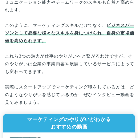
ミュニケーション能力やチームワークのスキルも自然と高めら
れます。
このように、マーケティングスキルだけでなく、
ビジネスパー
ソンとして必要な様々なスキルを身につけられ、自身の市場価
値を高められます。
これら3つの魅力が仕事のやりがいへと繋がるわけですが、そ
のやりがいは企業の事業内容や展開しているサービスによって
も変わってきます。
実際にスタートアップでマーケティング職をしている方は、ど
のようなやりがいを感じているのか、ぜひインタビュー動画を
見てみましょう。
マーケティングのやりがいがわかる
おすすめの動画