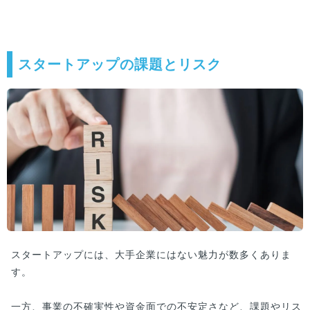
スタートアップの課題とリスク
スタートアップには、大手企業にはない魅力が数多くありま
す。
一方、事業の不確実性や資金面での不安定さなど、課題やリス