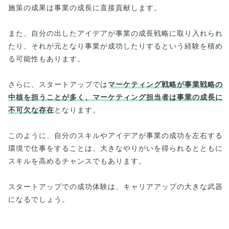
施策の成果は事業の成長に直接貢献します。
また、自分の出したアイデアが事業の成長戦略に取り入れられ
たり、それが元となり事業が成功したりするという経験を積め
る可能性もあります。
さらに、スタートアップでは
マーケティング戦略が事業戦略の
中核を担うことが多く、マーケティング担当者は事業の成長に
不可欠な存在
となります。
このように、自分のスキルやアイデアが事業の成功を左右する
環境で仕事をすることは、大きなやりがいを得られるとともに
スキルを高めるチャンスでもあります。
スタートアップでの成功体験は、キャリアアップの大きな武器
になるでしょう。