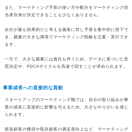
また、マーケティング予算の使い方や配分をマーケティング担
当者自身が決定できることも少なくありません。
自分が最も効果的だと考える施策に対し予算を集中的に投下で
き、裁量の大きな環境でマーケティング戦略を立案・実行でき
ます。
一方で、大きな裁量には責任も伴うため、データに基づいた意
思決定や、PDCAサイクルを高速で回すことが求められます。
事業成長への直接的な貢献
スタートアップのマーケティング職では、自分の取り組みが事
業の成長に直接的に影響を与えるため、大きなやりがいを感じ
られます。
新規顧客の獲得や既存顧客の満足度向上など、マーケティング