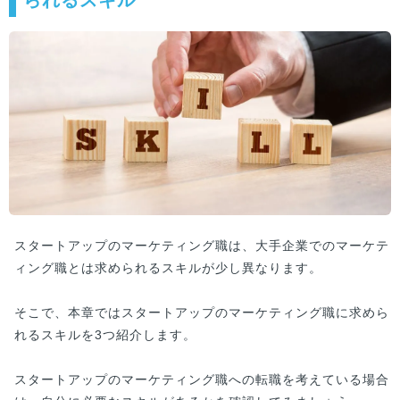
られるスキル
スタートアップのマーケティング職は、大手企業でのマーケテ
ィング職とは求められるスキルが少し異なります。
そこで、本章ではスタートアップのマーケティング職に求めら
れるスキルを3つ紹介します。
スタートアップのマーケティング職への転職を考えている場合