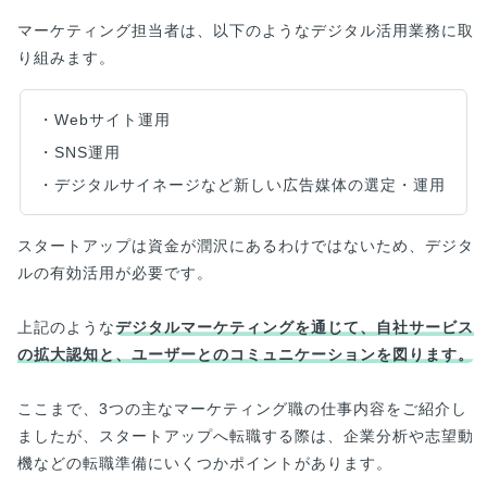
マーケティング担当者は、以下のようなデジタル活用業務に取
り組みます。
・Webサイト運用
・SNS運用
・デジタルサイネージなど新しい広告媒体の選定・運用
スタートアップは資金が潤沢にあるわけではないため、デジタ
ルの有効活用が必要です。
上記のような
デジタルマーケティングを通じて、自社サービス
の拡大認知と、ユーザーとのコミュニケーションを図ります。
ここまで、3つの主なマーケティング職の仕事内容をご紹介し
ましたが、スタートアップへ転職する際は、企業分析や志望動
機などの転職準備にいくつかポイントがあります。