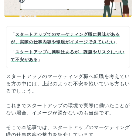
「
スタートアップでのマーケティング職に興味がある
が、実際の仕事内容や環境がイメージできていない
」
「
スタートアップに興味はあるが、課題やリスクについ
て不安がある
」
スタートアップのマーケティング職へ転職を考えてい
る方の中には、上記のような不安を抱いている方もい
るでしょう。
これまでスタートアップの環境で実際に働いたことが
ない場合、イメージが湧かないのも当然です。
そこで本記事では、スタートアップのマーケティング
職の仕事内容や魅力を紹介しています。