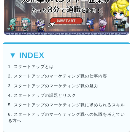
▼ INDEX
1.
スタートアップとは
2.
スタートアップのマーケティング職の仕事内容
3.
スタートアップのマーケティング職の魅力
4.
スタートアップの課題とリスク
5.
スタートアップのマーケティング職に求められるスキル
6.
スタートアップのマーケティング職への転職を考えてい
る方へ