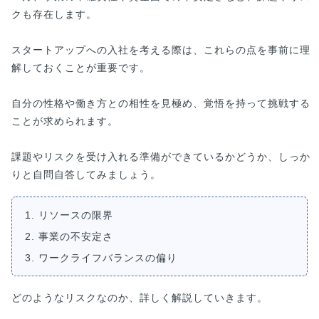
クも存在します。
スタートアップへの入社を考える際は、これらの点を事前に理
解しておくことが重要です。
自分の性格や働き方との相性を見極め、覚悟を持って挑戦する
ことが求められます。
課題やリスクを受け入れる準備ができているかどうか、しっか
りと自問自答してみましょう。
1. リソースの限界
2. 事業の不安定さ
3. ワークライフバランスの偏り
どのようなリスクなのか、詳しく解説していきます。