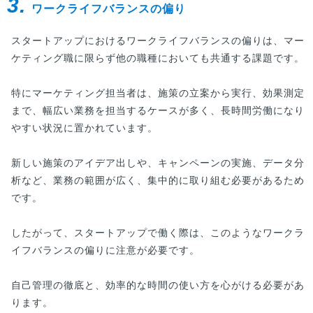
3.
ワークライフバランスの偏り
スタートアップにおけるワークライフバランスの偏りは、マー
ケティング職に限らず他の職種においても共通する課題です。
特にマーケティング担当者は、施策の立案から実行、効果測定
まで、幅広い業務を担当するケースが多く、長時間労働になり
やすい状況に置かれています。
新しい施策のアイデア出しや、キャンペーンの実施、データ分
析など、業務の範囲が広く、集中的に取り組む必要があるため
です。
したがって、スタートアップで働く際は、このようなワークラ
イフバランスの偏りに注意が必要です。
自己管理の徹底と、効率的な時間の使い方を心がける必要があ
ります。