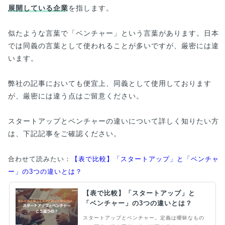
展開している企業
を指します。
似たような言葉で「ベンチャー」という言葉があります。日本
では同義の言葉として使われることが多いですが、厳密には違
います。
弊社の記事においても便宜上、同義として使用しております
が、厳密には違う点はご留意ください。
スタートアップとベンチャーの違いについて詳しく知りたい方
は、下記記事をご確認ください。
合わせて読みたい：
【表で比較】「スタートアップ」と「ベンチャ
ー」の3つの違いとは？
【表で比較】「スタートアップ」と
「ベンチャー」の3つの違いとは？
スタートアップとベンチャー。定義は曖昧なもの