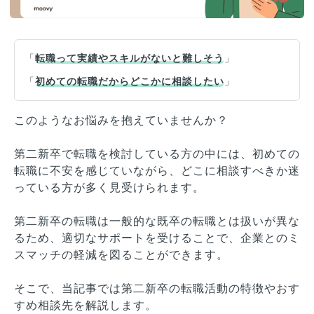
「
転職って実績やスキルがないと難しそう
」
「
初めての転職だからどこかに相談したい
」
このようなお悩みを抱えていませんか？
第二新卒で転職を検討している方の中には、初めての
転職に不安を感じていながら、どこに相談すべきか迷
っている方が多く見受けられます。
第二新卒の転職は一般的な既卒の転職とは扱いが異な
るため、適切なサポートを受けることで、企業とのミ
スマッチの軽減を図ることができます。
そこで、当記事では第二新卒の転職活動の特徴やおす
すめ相談先を解説します。