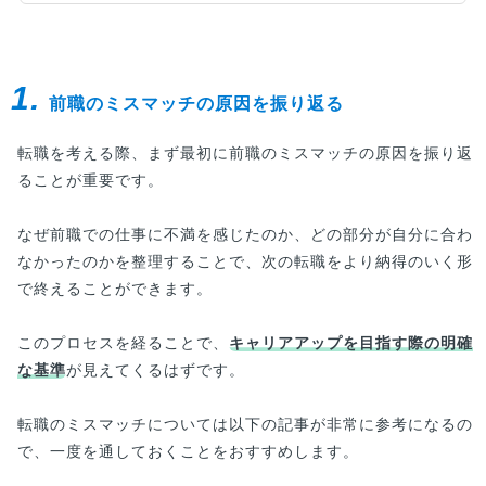
1.
前職のミスマッチの原因を振り返る
転職を考える際、まず最初に前職のミスマッチの原因を振り返
ることが重要です。
なぜ前職での仕事に不満を感じたのか、どの部分が自分に合わ
なかったのかを整理することで、次の転職をより納得のいく形
で終えることができます。
このプロセスを経ることで、
キャリアアップを目指す際の明確
な基準
が見えてくるはずです。
転職のミスマッチについては以下の記事が非常に参考になるの
で、一度を通しておくことをおすすめします。