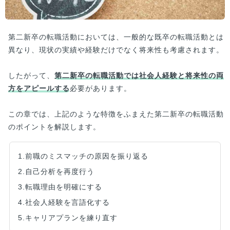
第二新卒の転職活動においては、一般的な既卒の転職活動とは
異なり、現状の実績や経験だけでなく将来性も考慮されます。
したがって、
第二新卒の転職活動では社会人経験と将来性の両
方をアピールする
必要があります。
この章では、上記のような特徴をふまえた第二新卒の転職活動
のポイントを解説します。
1.前職のミスマッチの原因を振り返る
2.自己分析を再度行う
3.転職理由を明確にする
4.社会人経験を言語化する
5.キャリアプランを練り直す