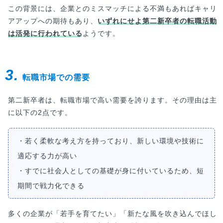
この背景には、企業とのミスマッチによる不満もあればキャリ
アアップへの期待もあり、
いずれにせよ第二新卒者の転職活動
は活発に行われている
ようです。
3.
転職市場での需要
第二新卒者は、転職市場で高い需要を誇ります。その理由は主
に以下の2点です。
・若く柔軟な考え方を持っており、新しい環境や技術に
適応する力が高い
・すでに社会人としての基礎が身に付いているため、短
期間で戦力化できる
多くの企業が「若手を育てたい」「新たな風を吹き込んでほし