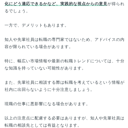
化にどう適応できるかなど、実践的な視点からの意見
が得られ
るでしょう。
一方で、デメリットもあります。
知人や先輩社員は転職の専門家ではないため、アドバイスの内
容が限られている場合があります。
特に、幅広い市場情報や最新の転職トレンドについては、十分
な知識を持っていない可能性があります。
また、先輩社員に相談する際は転職を考えているという情報が
社内に出回らないように十分注意しましょう。
現職の仕事に悪影響になる場合があります。
以上の注意点に配慮する必要はありますが、知人や先輩社員は
転職の相談先としては有益となります。