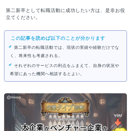
第二新卒として転職活動に成功したい方は、是非お役
立てください。
この記事を読めば以下のことが分かります
第二新卒の転職活動では、現状の実績や経験だけでな
く、将来性も考慮される。
それぞれのサービスの利点をふまえて、自身の状況や
希望にあった機関へ相談するとよい。