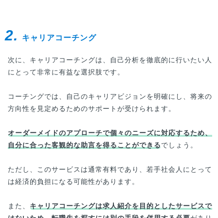
2.
キャリアコーチング
次に、キャリアコーチングは、自己分析を徹底的に行いたい人
にとって非常に有益な選択肢です。
コーチングでは、自己のキャリアビジョンを明確にし、将来の
方向性を見定めるためのサポートが受けられます。
オーダーメイドのアプローチで個々のニーズに対応するため、
自分に合った客観的な助言を得ることができる
でしょう。
ただし、このサービスは通常有料であり、若手社会人にとって
は経済的負担になる可能性があります。
また、
キャリアコーチングは求人紹介を目的としたサービスで