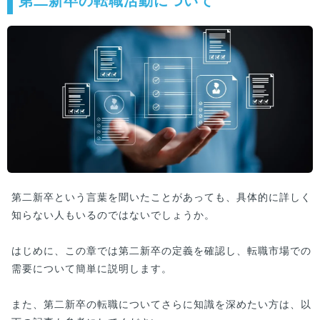
第二新卒の転職活動について
第二新卒という言葉を聞いたことがあっても、具体的に詳しく
知らない人もいるのではないでしょうか。
はじめに、この章では第二新卒の定義を確認し、転職市場での
需要について簡単に説明します。
また、第二新卒の転職についてさらに知識を深めたい方は、以