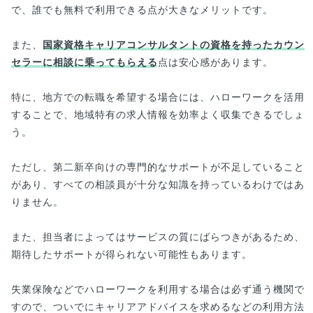
で、誰でも無料で利用できる点が大きなメリットです。
また、
国家資格キャリアコンサルタントの資格を持ったカウン
セラーに相談に乗ってもらえる
点は安心感があります。
特に、地方での転職を希望する場合には、ハローワークを活用
することで、地域特有の求人情報を効率よく収集できるでしょ
う。
ただし、第二新卒向けの専門的なサポートが不足していること
があり、すべての相談員が十分な知識を持っているわけではあ
りません。
また、担当者によってはサービスの質にばらつきがあるため、
期待したサポートが得られない可能性もあります。
失業保険などでハローワークを利用する場合は必ず通う機関で
すので、ついでにキャリアアドバイスを求めるなどの利用方法