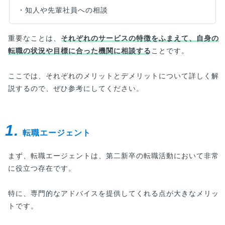
・知人や先輩社員への相談
重要なことは、
それぞれのサービスの特徴をふまえて、自身の
転職の状況や目標に合った機関に相談する
ことです。
ここでは、それぞれのメリットとデメリットについて詳しく解
説するので、ぜひ参考にしてください。
1.
転職エージェント
まず、転職エージェントは、第二新卒の転職活動において非常
に役立つ存在です。
特に、専門的なアドバイスを提供してくれる点が大きなメリッ
トです。