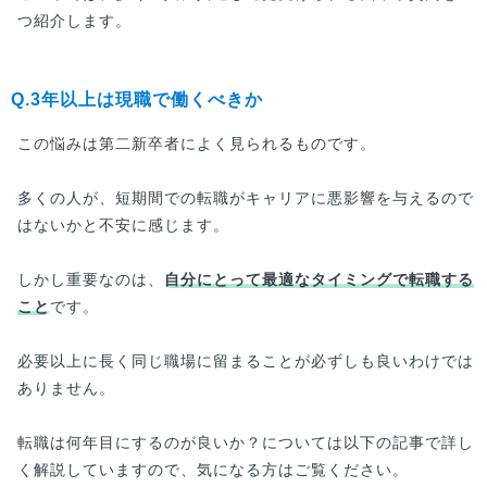
つ紹介します。
Q.3年以上は現職で働くべきか
この悩みは第二新卒者によく見られるものです。
多くの人が、短期間での転職がキャリアに悪影響を与えるので
はないかと不安に感じます。
しかし重要なのは、
自分にとって最適なタイミングで転職する
こと
です。
必要以上に長く同じ職場に留まることが必ずしも良いわけでは
ありません。
転職は何年目にするのが良いか？については以下の記事で詳し
く解説していますので、気になる方はご覧ください。