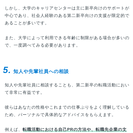
しかし、大学のキャリアセンターは主に新卒向けのサポートが
中心であり、社会人経験のある第二新卒向けの支援が限定的で
あることが多いです。
また、大学によって利用できる年齢に制限がある場合が多いの
で、一度調べてみる必要があります。
5.
知人や先輩社員への相談
知人や先輩社員に相談することも、第二新卒の転職活動におい
て非常に有益です。
彼らはあなたの性格やこれまでの仕事ぶりをよく理解している
ため、パーソナルで具体的なアドバイスをもらえます。
例えば、
転職活動における自己PRの方法や、転職先企業の文