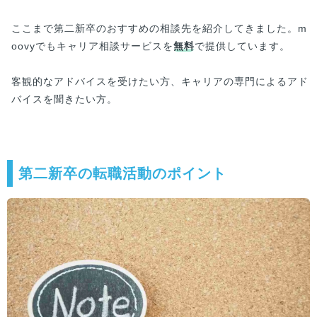
ここまで第二新卒のおすすめの相談先を紹介してきました。m
oovyでもキャリア相談サービスを
無料
で提供しています。
客観的なアドバイスを受けたい方、キャリアの専門によるアド
バイスを聞きたい方。
第二新卒の転職活動のポイント