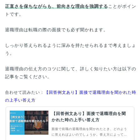
正直さを保ちながらも、前向きな理由を強調する
ことがポイン
トです。
退職理由は転職の際の面接でも必ず聞かれます。
しっかり答えられるように深みを持たせられるまで考えましょ
う。
退職理由の伝え方のコツに関して、詳しく知りたい方は以下の
記事をご覧ください。
合わせて読みたい：
【回答例文あり】面接で退職理由を聞かれた時
の上手い答え方
【回答例文あり】面接で退職理由を聞
かれた時の上手い答え方
面接で前職の退職理由を聞かれたとき、どのよう
に答えればよいのでしょうか。答え方によっては