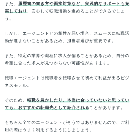
また、
履歴書の書き方や面接対策など、実践的なサポートも充
実しており
、安心して転職活動を進めることができるでしょ
う。
しかし、エージェントとの相性が悪い場合、スムーズに転職活
動が進まないことがあるため、担当者選びが重要です。
また、特定の業界や職種に求人が偏ることがあるため、自分の
希望に合った求人が見つからない可能性があります。
転職エージェントは転職者を転職させて初めて利益が出るビジ
ネスモデル。
そのため、
転職を急かしたり、本当は合っていないと思ってい
ても、おすすめの転職先として紹介される
ことがあります。
もちろん全てのエージェントがそうではありませんので、ご利
用の際はうまく利用するようにしましょう。