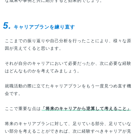
な成果や事例と共に紹介すると効果的でしょう。
5.
キャリアプランを練り直す
ここまでの振り返りや自己分析を行ったことにより、様々な原
因が見えてくると思います。
それが自分のキャリアにおいて必要だったか、次に必要な経験
はどんなものかを考えてみましょう。
就職活動の際に立てたキャリアプランをもう一度見つめ直す機
会です。
ここで重要な点は
「将来のキャリアから逆算して考えること」
将来のキャリアプランに対して、足りている部分、足りていな
い部分を考えることができれば、次に経験すべきキャリアが見