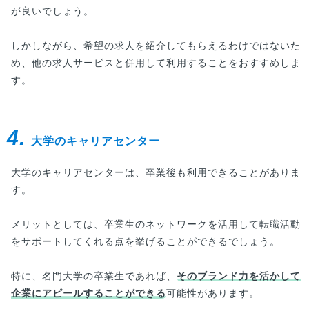
が良いでしょう。
しかしながら、希望の求人を紹介してもらえるわけではないた
め、他の求人サービスと併用して利用することをおすすめしま
す。
4.
大学のキャリアセンター
大学のキャリアセンターは、卒業後も利用できることがありま
す。
メリットとしては、卒業生のネットワークを活用して転職活動
をサポートしてくれる点を挙げることができるでしょう。
特に、名門大学の卒業生であれば、
そのブランド力を活かして
企業にアピールすることができる
可能性があります。