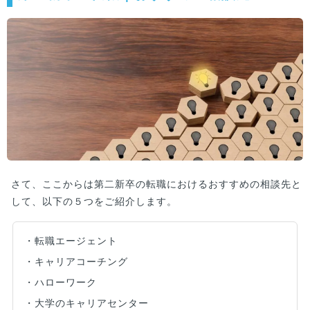
します！
さて、ここからは第二新卒の転職におけるおすすめの相談先と
して、以下の５つをご紹介します。
・転職エージェント
・キャリアコーチング
・ハローワーク
・大学のキャリアセンター