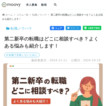
求人募集
動画
ホーム
コラム一覧
転職ノウハウ
第二新卒の転職はどこに相談すべき？よくある悩
みも紹介します！
転職ノウハウ
第二新卒の転職はどこに相談すべき？よく
ある悩みも紹介します！
# 転職で失敗しないために
最終更新日：2024-11-11
公開日：2024-10-15