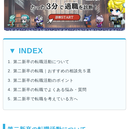
▼ INDEX
1.
第二新卒の転職活動について
2.
第二新卒の転職｜おすすめの相談先５選
3.
第二新卒の転職活動のポイント
4.
第二新卒の転職でよくある悩み・質問
5.
第二新卒で転職を考えている方へ