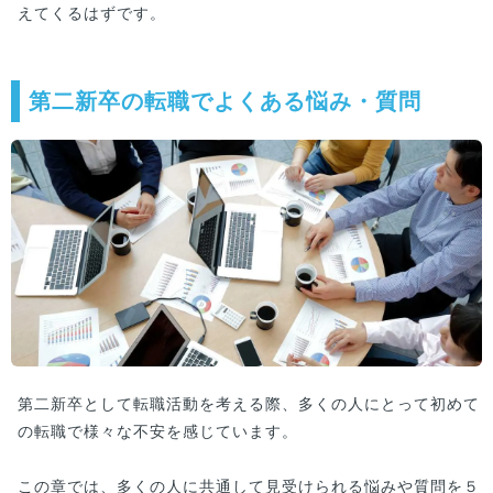
えてくるはずです。
第二新卒の転職でよくある悩み・質問
第二新卒として転職活動を考える際、多くの人にとって初めて
の転職で様々な不安を感じています。
この章では、多くの人に共通して見受けられる悩みや質問を５