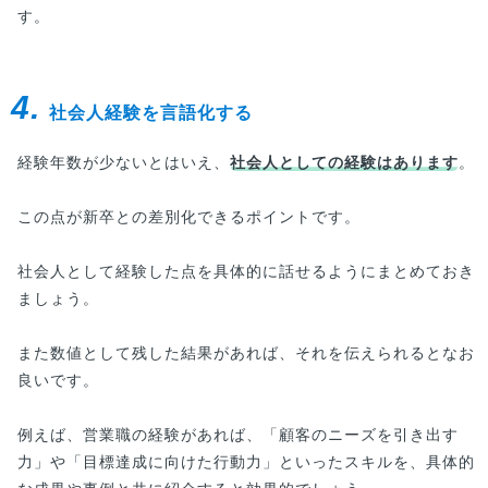
す。
4.
社会人経験を言語化する
経験年数が少ないとはいえ、
社会人としての経験はあります
。
この点が新卒との差別化できるポイントです。
社会人として経験した点を具体的に話せるようにまとめておき
ましょう。
また数値として残した結果があれば、それを伝えられるとなお
良いです。
例えば、営業職の経験があれば、「顧客のニーズを引き出す
力」や「目標達成に向けた行動力」といったスキルを、具体的