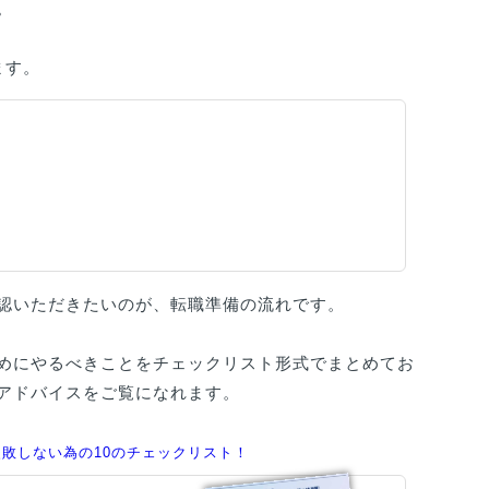
。
ます。
認いただきたいのが、転職準備の流れです。
めにやるべきことをチェックリスト形式でまとめてお
アドバイスをご覧になれます。
敗しない為の10のチェックリスト！