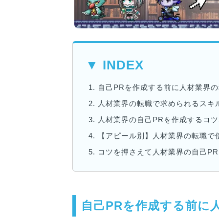
▼ INDEX
1.
自己PRを作成する前に人材業界
2.
人材業界の転職で求められるスキ
3.
人材業界の自己PRを作成するコツ
4.
【アピール別】人材業界の転職で使
5.
コツを押さえて人材業界の自己P
自己PRを作成する前に