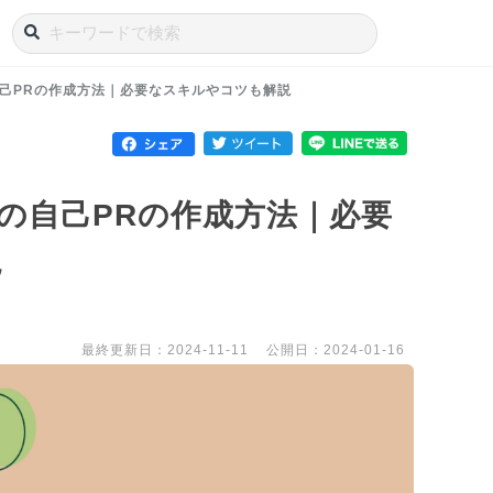
己PRの作成方法｜必要なスキルやコツも解説
の自己PRの作成方法｜必要
説
最終更新日：2024-11-11
公開日：2024-01-16