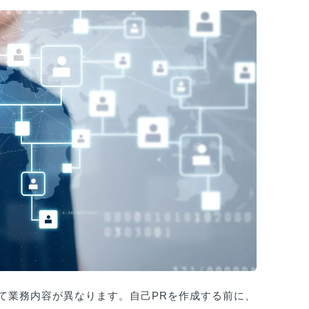
て業務内容が異なります。自己PRを作成する前に、