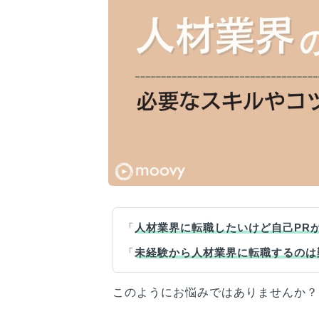
「
人材業界に転職したいけど自己PR
「
未経験から人材業界に転職するのは
このようにお悩みではありませんか？