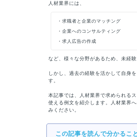
人材業界には、
・求職者と企業のマッチング
・企業へのコンサルティング
・求人広告の作成
など、様々な分野があるため、未経験
しかし、過去の経験を活かして自身を
す。
本記事では、人材業界で求められるス
使える例文を紹介します。人材業界へ
みください。
この記事を読んで分かるこ