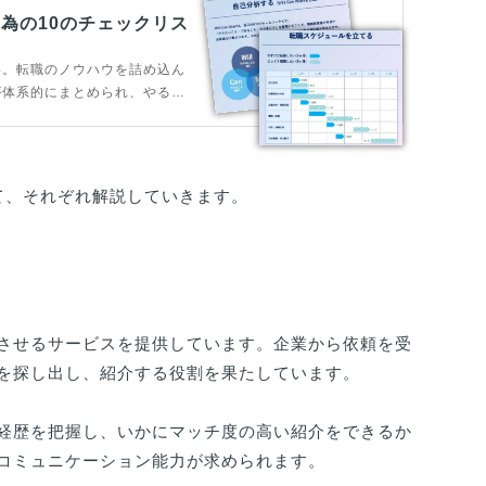
為の10のチェックリス
い。転職のノウハウを詰め込ん
が体系的にまとめられ、やるべ
ェックリストになっています。
て、それぞれ解説していきます。
させるサービスを提供しています。企業から依頼を受
を探し出し、紹介する役割を果たしています。
経歴を把握し、いかにマッチ度の高い紹介をできるか
コミュニケーション能力が求められます。