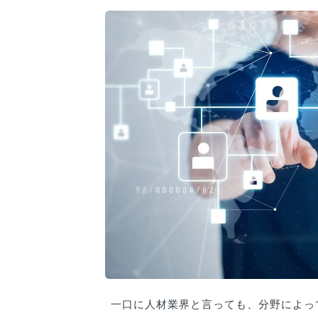
一口に人材業界と言っても、分野によっ