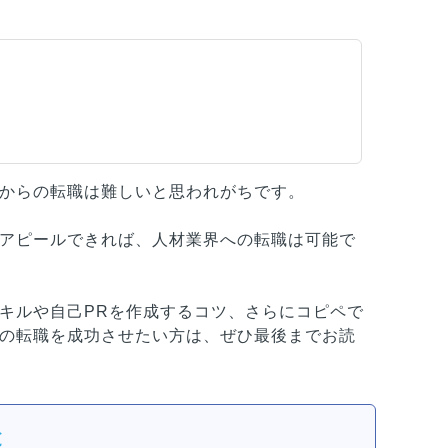
からの転職は難しいと思われがちです。
アピールできれば、人材業界への転職は可能で
キルや自己PRを作成するコツ、さらにコピペで
の転職を成功させたい方は、ぜひ最後までお読
と