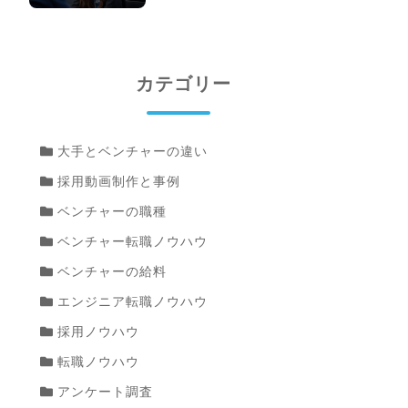
カテゴリー
大手とベンチャーの違い
採用動画制作と事例
ベンチャーの職種
ベンチャー転職ノウハウ
ベンチャーの給料
エンジニア転職ノウハウ
採用ノウハウ
転職ノウハウ
アンケート調査