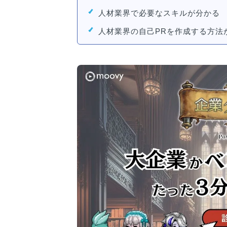
人材業界で必要なスキルが分かる
人材業界の自己PRを作成する方法