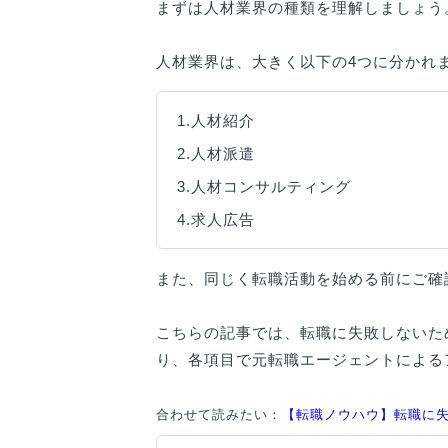
まずは人材業界の種類を理解しましょう
人材業界は、大きく以下の4つに分かれ
1.人材紹介
2.人材派遣
3.人材コンサルティング
4.求人広告
また、同じく転職活動を始める前にご確
こちらの記事では、転職に失敗しないた
り、各項目で元転職エージェントによる
合わせて読みたい：
【転職ノウハウ】転職に失