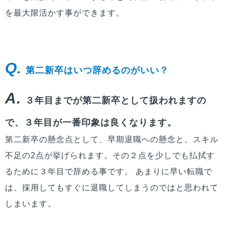
を最大限活かす事ができます。
Q.
第二新卒はいつ辞めるのがいい？
A.
３年目までが第二新卒として扱われますの
で、３年目が一番印象は良くなります。
第二新卒の懸念点として、早期退職への懸念と、スキル
不足の2点が挙げられます。その２点を少しでも払拭す
るために３年目で辞める事です。 あまりに早い転職で
は、採用してもすぐに退職してしまうのではと思われて
しまいます。