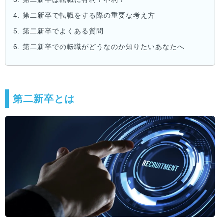
4.
第二新卒で転職をする際の重要な考え方
5.
第二新卒でよくある質問
6.
第二新卒での転職がどうなのか知りたいあなたへ
第二新卒とは