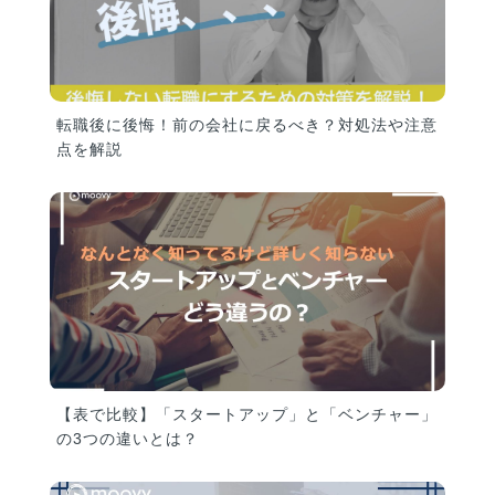
転職後に後悔！前の会社に戻るべき？対処法や注意
点を解説
【表で比較】「スタートアップ」と「ベンチャー」
の3つの違いとは？