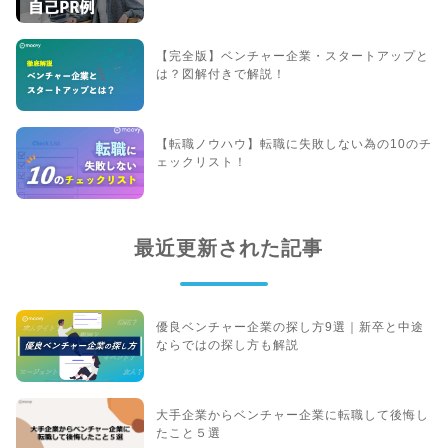
【完全版】ベンチャー企業・スタートアップと
は？図解付きで解説！
【転職ノウハウ】転職に失敗しない為の10のチ
ェックリスト！
最近更新された記事
優良ベンチャー企業の探し方9選｜新卒と中途
ならではの探し方も解説
大手企業からベンチャー企業に転職して後悔し
たこと５選