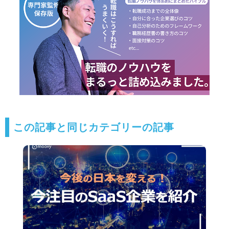
この記事と同じカテゴリーの記事