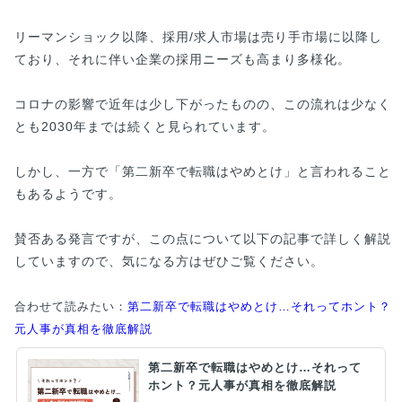
リーマンショック以降、採用/求人市場は売り手市場に以降し
ており、それに伴い企業の採用ニーズも高まり多様化。
コロナの影響で近年は少し下がったものの、この流れは少なく
とも2030年までは続くと見られています。
しかし、一方で「第二新卒で転職はやめとけ」と言われること
もあるようです。
賛否ある発言ですが、この点について以下の記事で詳しく解説
していますので、気になる方はぜひご覧ください。
合わせて読みたい：
第二新卒で転職はやめとけ…それってホント？
元人事が真相を徹底解説
第二新卒で転職はやめとけ…それって
ホント？元人事が真相を徹底解説