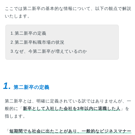
ここでは第二新卒の基本的な情報について、以下の観点で解説
いたします。
1.第二新卒の定義
2.第二新卒転職市場の状況
3.なぜ、今第二新卒が増えているのか
1.
第二新卒の定義
第二新卒とは、明確に定義されている訳ではありませんが、一
般的に「
新卒として入社した会社を3年以内に退職した人
」を
指します。
「
短期間でも社会に出たことがあり、一般的なビジネスマナー