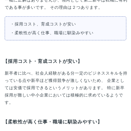
一概に正解はありませんが、傾向として第二新卒は転職に有利
である事が多いです。 その理由は２つあります。
・採用コスト、育成コストが安い
・柔軟性が高く仕事、職場に馴染みやすい
【採用コスト・育成コストが安い】
新卒者に比べ、社会人経験がある分一定のビジネススキルを持
っている点や新卒ほど獲得競争が激しくないため、 企業とし
ては安価で採用できるというメリットがあります。 特に新卒
採用が難しい中小企業においては積極的に求めているようで
す。
【柔軟性が高く仕事・職場に馴染みやすい】