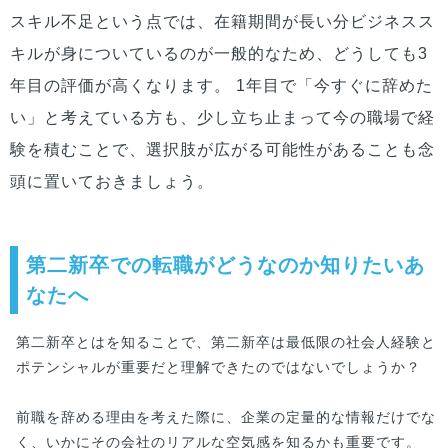
スキル不足という点では、在籍期間が長い分ビジネスス
キルが身についているのが一般的なため、どうしても3
年目の評価が高くなります。 1年目で「今すぐに辞めた
い」と考えている方も、少し立ち止まって今の職場で経
験を積むことで、選択肢が広がる可能性があることも念
頭に置いておきましょう。
第二新卒での転職がどうなのか知りたいあ
なたへ
第二新卒とはを知ることで、第二新卒は最低限の社会人経験と
ポテンシャルが重要だと理解できたのではないでしょうか？
前職を辞める理由を考えた際に、企業の定量的な情報だけでな
く、いかにその会社のリアルな空気感を知るかも重要です。