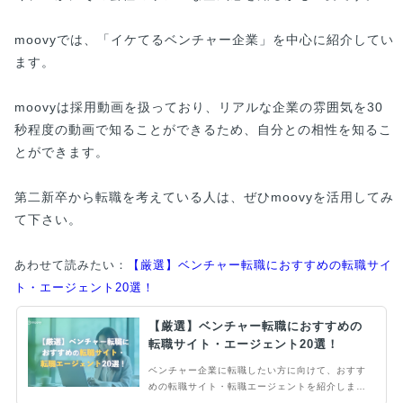
moovyでは、「イケてるベンチャー企業」を中心に紹介してい
ます。
moovyは採用動画を扱っており、リアルな企業の雰囲気を30
秒程度の動画で知ることができるため、自分との相性を知るこ
とができます。
第二新卒から転職を考えている人は、ぜひmoovyを活用してみ
て下さい。
あわせて読みたい：
【厳選】ベンチャー転職におすすめの転職サイ
ト・エージェント20選！
【厳選】ベンチャー転職におすすめの
転職サイト・エージェント20選！
ベンチャー企業に転職したい方に向けて、おすす
めの転職サイト・転職エージェントを紹介しま
す。ベンチャー企業への転職には、転職サイトや