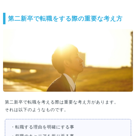
い。
第二新卒で転職をする際の重要な考え方
第二新卒で転職を考える際は重要な考え方があります。
それは以下のようなものです。
・転職する理由を明確にする事