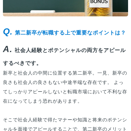
Q.
第二新卒が転職する上で重要なポイントは？
A.
社会人経験とポテンシャルの両方をアピール
するべきです。
新卒と社会人の中間に位置する第二新卒。一見、新卒の
良さも社会人の良さもない中途半端な存在です。 よっ
てしっかりアピールしないと転職市場において不利な存
在になってしまう恐れがあります。
そこで社会人経験で得たマナーや知識と将来のポテンシ
ャルを面接でアピールすることで、第二新卒のメリット