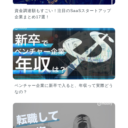
資金調達額もすごい！注目のSaaSスタートアップ
企業まとめ17選！
ベンチャー企業に新卒で入ると、年収って実際どう
なの？