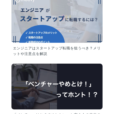
エンジニアはスタートアップ転職を狙うべき？メリ
ットや注意点を解説