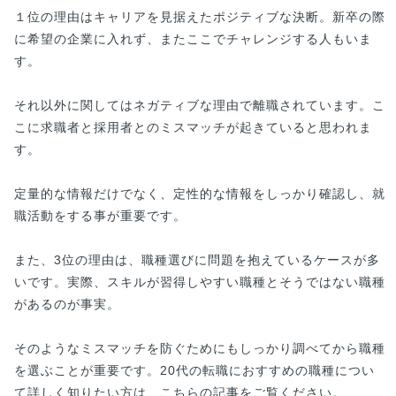
１位の理由はキャリアを見据えたポジティブな決断。新卒の際
に希望の企業に入れず、またここでチャレンジする人もいま
す。
それ以外に関してはネガティブな理由で離職されています。こ
こに求職者と採用者とのミスマッチが起きていると思われま
す。
定量的な情報だけでなく、定性的な情報をしっかり確認し、就
職活動をする事が重要です。
また、3位の理由は、職種選びに問題を抱えているケースが多
いです。実際、スキルが習得しやすい職種とそうではない職種
があるのが事実。
そのようなミスマッチを防ぐためにもしっかり調べてから職種
を選ぶことが重要です。20代の転職におすすめの職種につい
て詳しく知りたい方は、こちらの記事をご覧ください。