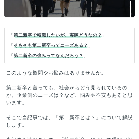
「
第二新卒で転職したいが、実際どうなの？
」
「
そもそも第二新卒ってニーズある？
」
「
第二新卒の強みってなんだろう？
」
このような疑問やお悩みはありませんか。
第二新卒と言っても、社会からどう見られているの
か。企業側のニーズは？など、悩みや不安もあると思
います。
そこで当記事では、「第二新卒とは？」について解説
します。