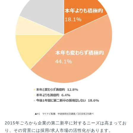
2015年ごろから企業の第二新卒に対するニーズは高まってお
り、その背景には採用/求人市場の活性化があります。