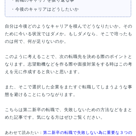
・前職のキャリアを振り返る事
・今後のキャリアはどうしたいか
自分は今後どのようなキャリアを積んでどうなりたいか。その
ために今いる状況ではダメか。もしダメなら、そこで培ったも
のは何で、何が足りないのか。
このように考えることで、次の転職先を決める際のポイントと
なります。志望動機などを作る際や面接対策をする時はこの考
えを元に作成すると良いと思います。
また、そこで選択した企業をまたすぐ転職してしまうような事
態を避けることにもつながります。
こちらは第二新卒の転職で、失敗しないための方法などをまと
めた記事です。気になる方はぜひご覧ください。
あわせて読みたい：
第二新卒の転職で失敗しない為に重要な３つの