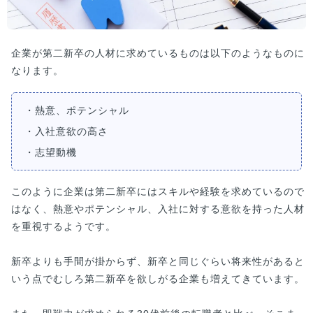
企業が第二新卒の人材に求めているものは以下のようなものに
なります。
・熱意、ポテンシャル
・入社意欲の高さ
・志望動機
このように企業は第二新卒にはスキルや経験を求めているので
はなく、熱意やポテンシャル、入社に対する意欲を持った人材
を重視するようです。
新卒よりも手間が掛からず、新卒と同じぐらい将来性があると
いう点でむしろ第二新卒を欲しがる企業も増えてきています。