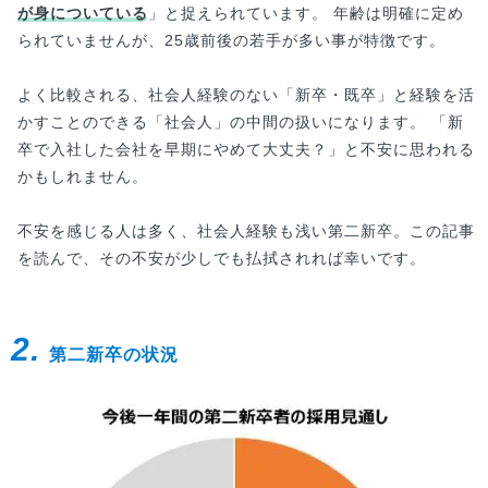
が身についている
」と捉えられています。 年齢は明確に定め
られていませんが、25歳前後の若手が多い事が特徴です。
よく比較される、社会人経験のない「新卒・既卒」と経験を活
かすことのできる「社会人」の中間の扱いになります。 「新
卒で入社した会社を早期にやめて大丈夫？」と不安に思われる
かもしれません。
不安を感じる人は多く、社会人経験も浅い第二新卒。この記事
を読んで、その不安が少しでも払拭されれば幸いです。
2.
第二新卒の状況