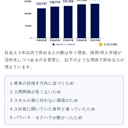
社会人３年以内で辞める人の数は年々増加。採用/求人市場が
活性化しつつあるのを背景に、以下のような理由で辞める人が
増えています。
1.将来の目指す方向に近づくため
2.人間関係が良くないため
3.スキルが身に付かない環境のため
4.入社前に聞いていた条件と違っていたため
5.パワハラ・セクハラが酷かったため