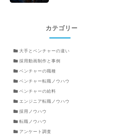
カテゴリー
大手とベンチャーの違い
採用動画制作と事例
ベンチャーの職種
ベンチャー転職ノウハウ
ベンチャーの給料
エンジニア転職ノウハウ
採用ノウハウ
転職ノウハウ
アンケート調査