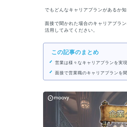
でもどんなキャリアプランがあるか知
面接で聞かれた場合のキャリアプラン
活用してみてください。
この記事のまとめ
営業は様々なキャリアプランを実
面接で営業職のキャリアプランを