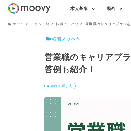
求人募集
動画
ホーム
コラム一覧
転職ノウハウ
営業職のキャリアプランを
転職ノウハウ
営業職のキャリアプラ
答例も紹介！
# 職種の選び方