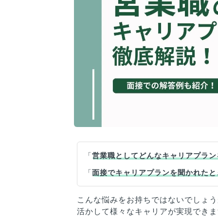
「
営業職としてどんなキャリアプラン
「
面接でキャリアプランを聞かれたと
こんな悩みをお持ちではないでしょう
活かして様々なキャリアが実現できま