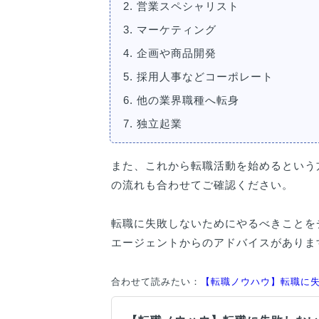
2. 営業スペシャリスト
3. マーケティング
4. 企画や商品開発
5. 採用人事などコーポレート
6. 他の業界職種へ転身
7. 独立起業
また、これから転職活動を始めるという
の流れも合わせてご確認ください。
転職に失敗しないためにやるべきことを
エージェントからのアドバイスがありま
合わせて読みたい：
【転職ノウハウ】転職に失