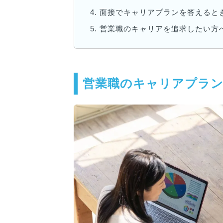
4.
面接でキャリアプランを答えると
5.
営業職のキャリアを追求したい方
営業職のキャリアプラン