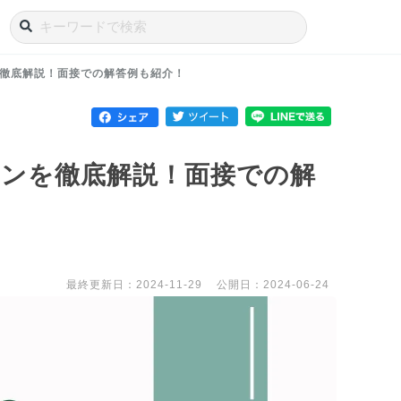
徹底解説！面接での解答例も紹介！
ンを徹底解説！面接での解
最終更新日：2024-11-29
公開日：2024-06-24