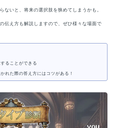
らないと、将来の選択肢を狭めてしまうかも。
の伝え方も解説しますので、ぜひ様々な場面で
現することができる
聞かれた際の答え方にはコツがある！