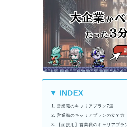
▼ INDEX
1.
営業職のキャリアプラン7選
2.
営業職のキャリアプランの立て方
3.
【面接用】営業職のキャリアプラ