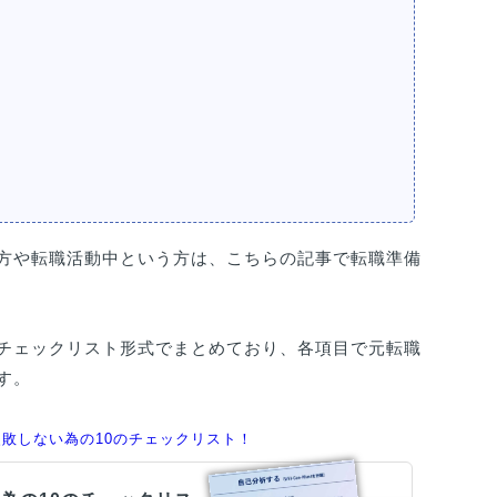
方や転職活動中という方は、こちらの記事で転職準備
チェックリスト形式でまとめており、各項目で元転職
す。
敗しない為の10のチェックリスト！