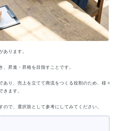
があります。
き、昇進・昇格を目指すことです。
であり、売上を立てて商流をつくる役割のため、様々
できます。
すので、選択肢として参考にしてみてください。